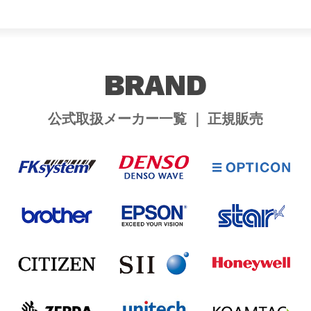
BRAND
公式取扱メーカー一覧 ｜ 正規販売