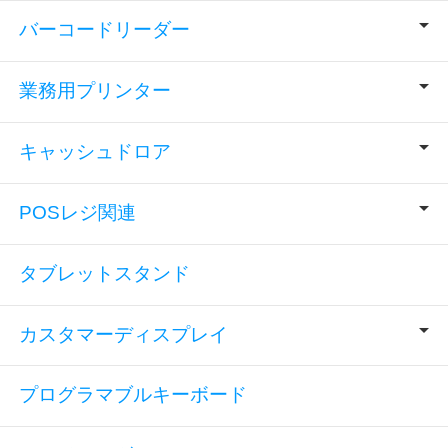
バーコードリーダー
業務用プリンター
キャッシュドロア
POSレジ関連
タブレットスタンド
カスタマーディスプレイ
プログラマブルキーボード