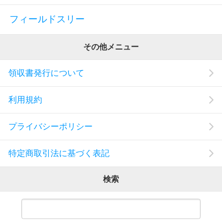
フィールドスリー
その他メニュー
領収書発行について
利用規約
プライバシーポリシー
特定商取引法に基づく表記
検索