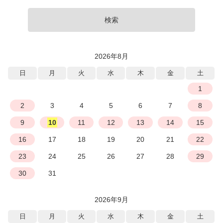
検索
2026年8月
日
月
火
水
木
金
土
1
2
3
4
5
6
7
8
9
10
11
12
13
14
15
16
17
18
19
20
21
22
23
24
25
26
27
28
29
30
31
2026年9月
日
月
火
水
木
金
土