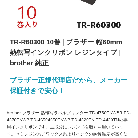
TR-R60300 10巻 | ブラザー 幅60mm
熱転写インクリボン レジンタイプ |
brother 純正
ブラザー正規代理店だから、メーカー
保証付きで安心！
brother ブラザー 熱転写ラベルプリンター TD-4750TNWBR TD-
4570TNWB TD-46504650TNWB TD-4520TN TD-4420TNの専
用インクリボンです。主成分にレジン（樹脂）を用いていま
す。セミレジン系／ワックス系よりインクの融解温度が高くな