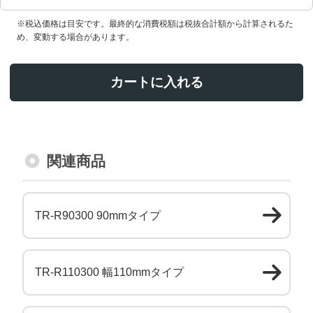
※税込価格は目安です。最終的な消費税額は税抜合計額から計算されるた
め、変動する場合があります。
カートに入れる
関連商品
TR-R90300 90mmタイプ
TR-R110300 幅110mmタイプ