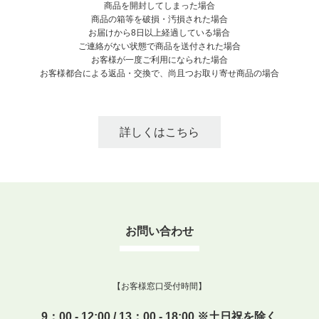
商品を開封してしまった場合
商品の箱等を破損・汚損された場合
お届けから8日以上経過している場合
ご連絡がない状態で商品を送付された場合
お客様が一度ご利用になられた場合
お客様都合による返品・交換で、尚且つお取り寄せ商品の場合
詳しくはこちら
お問い合わせ
【お客様窓口受付時間】
9：00 - 12:00 / 13：00 - 18:00 ※土日祝を除く