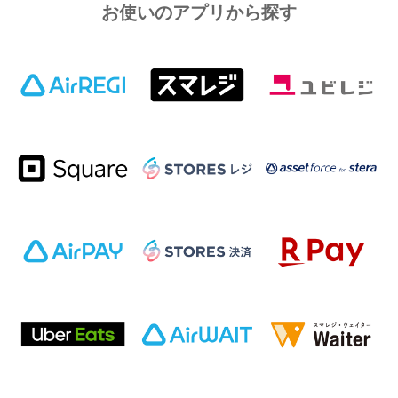
お使いのアプリから探す