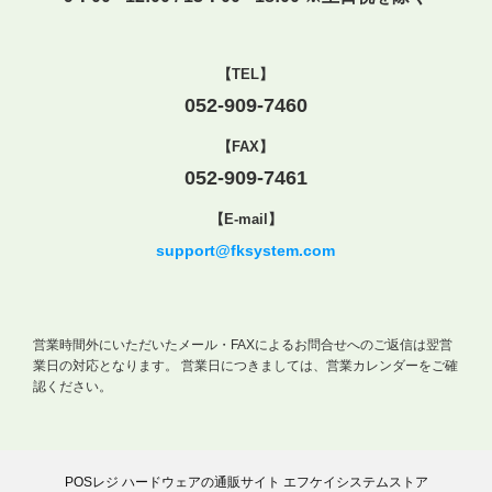
【TEL】
052-909-7460
【FAX】
052-909-7461
【E-mail】
support@fksystem.com
営業時間外にいただいたメール・FAXによるお問合せへのご返信は翌営
業日の対応となります。
営業日につきましては、営業カレンダーをご確
認ください。
POSレジ ハードウェアの通販サイト エフケイシステムストア