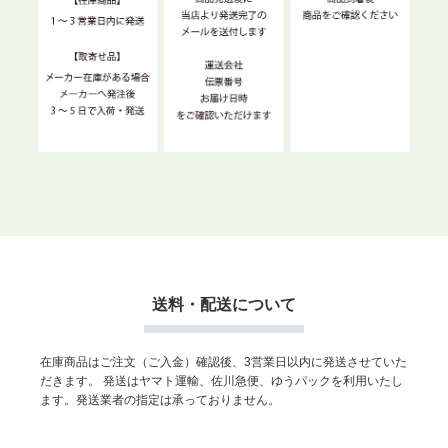
送料・配送について
在庫商品はご注文（ご入金）確認後、3営業日以内に発送させていた
だきます。
発送はヤマト運輸、佐川急便、ゆうパックを利用いたし
ます。発送業者の指定は承っておりません。