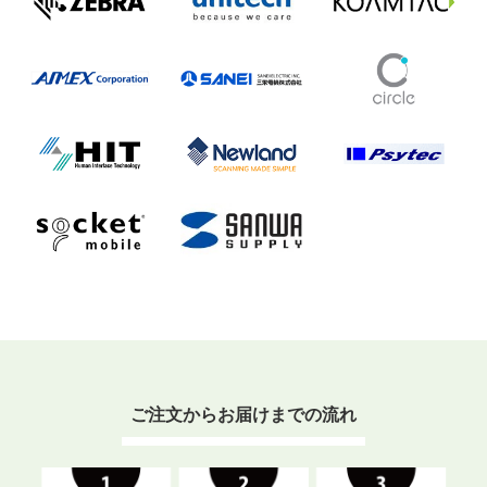
ご注文からお届けまでの流れ