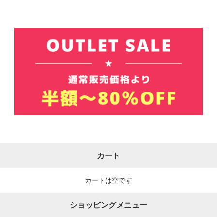
カート
カートは空です
ショッピングメニュー