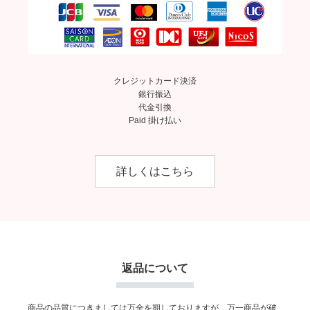
クレジットカード決済
銀行振込
代金引換
Paid 掛け払い
詳しくはこちら
返品について
商品の品質につきましては万全を期しておりますが、万一商品が破