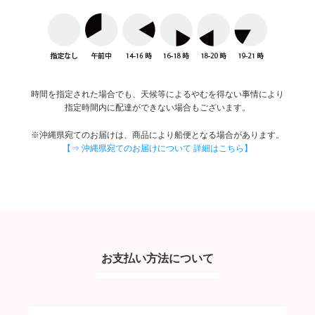
時間を指定された場合でも、天候等によるやむを得ない事情により
指定時間内に配達ができない場合もございます。
※沖縄県宛てのお届けは、商品により船便となる場合があります。
【⇒ 沖縄県宛てのお届けについて 詳細はこちら】
お支払い方法について