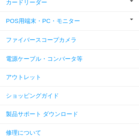
カードリーダー
POS用端末・PC・モニター
ファイバースコープカメラ
電源ケーブル・コンバータ等
アウトレット
ショッピングガイド
製品サポート ダウンロード
修理について