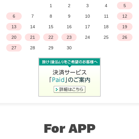
1
2
3
4
5
6
7
8
9
10
11
12
13
14
15
16
17
18
19
20
21
22
23
24
25
26
27
28
29
30
For APP