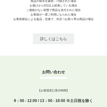
商品の箱等を破損・汚損された場合
お届けから8日以上経過している場合
ご連絡がない状態で商品を送付された場合
お客様が一度ご利用になられた場合
お客様都合による返品・交換で、尚且つお取り寄せ商品の場合
詳しくはこちら
お問い合わせ
【お客様窓口受付時間】
9：00 - 12:00 / 13：00 - 18:00 ※土日祝を除く