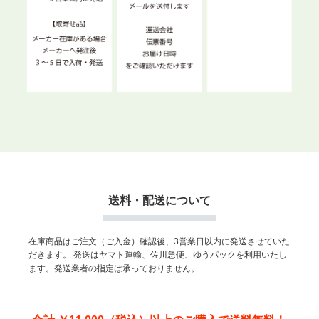
送料・配送について
在庫商品はご注文（ご入金）確認後、3営業日以内に発送させていた
だきます。
発送はヤマト運輸、佐川急便、ゆうパックを利用いたし
ます。発送業者の指定は承っておりません。