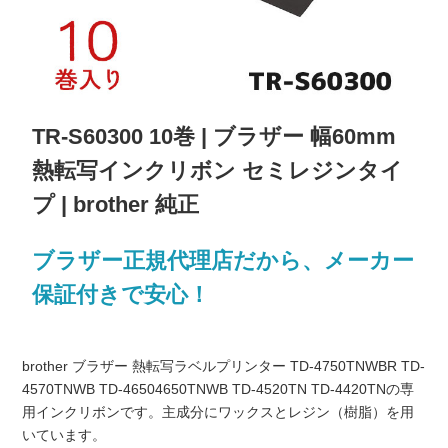
TR-S60300 10巻 | ブラザー 幅60mm
熱転写インクリボン セミレジンタイ
プ | brother 純正
ブラザー正規代理店だから、メーカー
保証付きで安心！
brother ブラザー 熱転写ラベルプリンター TD-4750TNWBR TD-
4570TNWB TD-46504650TNWB TD-4520TN TD-4420TNの専
用インクリボンです。主成分にワックスとレジン（樹脂）を用
いています。