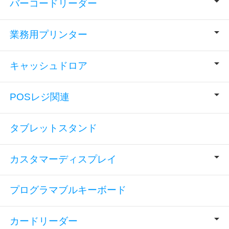
バーコードリーダー
業務用プリンター
キャッシュドロア
POSレジ関連
タブレットスタンド
カスタマーディスプレイ
プログラマブルキーボード
カードリーダー