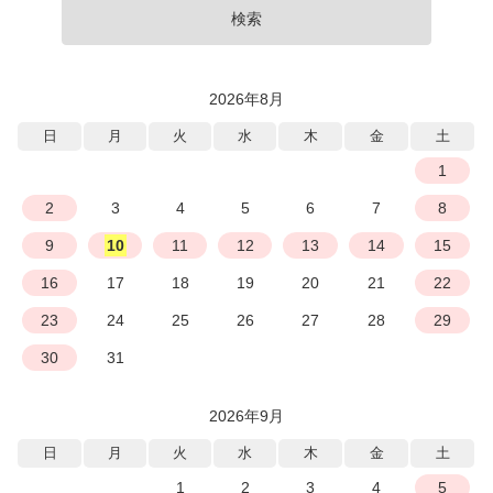
検索
2026年8月
日
月
火
水
木
金
土
1
2
3
4
5
6
7
8
9
10
11
12
13
14
15
16
17
18
19
20
21
22
23
24
25
26
27
28
29
30
31
2026年9月
日
月
火
水
木
金
土
1
2
3
4
5