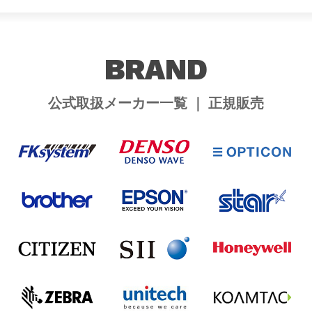
BRAND
公式取扱メーカー一覧 ｜ 正規販売