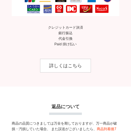
クレジットカード決済
銀行振込
代金引換
Paid 掛け払い
詳しくはこちら
返品について
商品の品質につきましては万全を期しておりますが、万一商品が破
損・汚損していた場合、
また誤送がございましたら、
商品到着後7