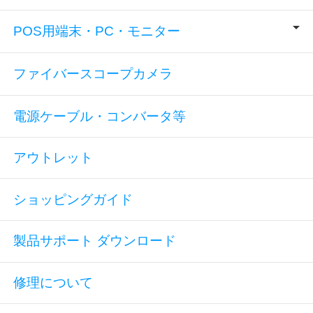
POS用端末・PC・モニター
ファイバースコープカメラ
電源ケーブル・コンバータ等
アウトレット
ショッピングガイド
製品サポート ダウンロード
修理について