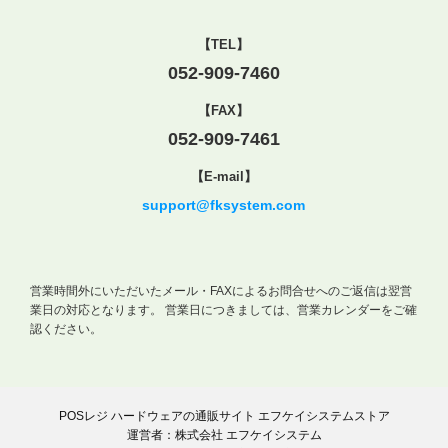
【TEL】
052-909-7460
【FAX】
052-909-7461
【E-mail】
support@fksystem.com
営業時間外にいただいたメール・FAXによるお問合せへのご返信は翌営
業日の対応となります。
営業日につきましては、営業カレンダーをご確
認ください。
POSレジ ハードウェアの通販サイト エフケイシステムストア
運営者：株式会社 エフケイシステム