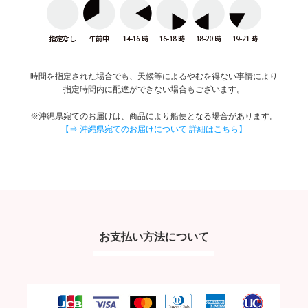
時間を指定された場合でも、天候等によるやむを得ない事情により
指定時間内に配達ができない場合もございます。
※沖縄県宛てのお届けは、商品により船便となる場合があります。
【⇒ 沖縄県宛てのお届けについて 詳細はこちら】
お支払い方法について