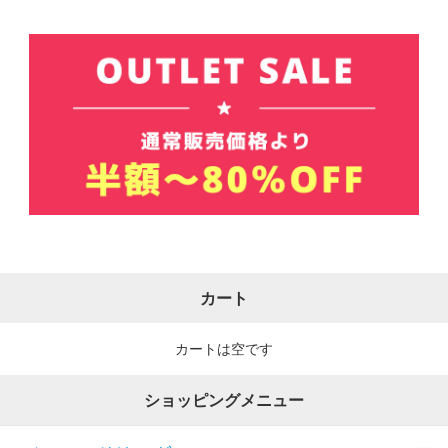
カート
カートは空です
ショッピングメニュー