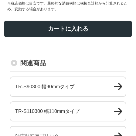
※税込価格は目安です。最終的な消費税額は税抜合計額から計算されるた
め、変動する場合があります。
カートに入れる
関連商品
TR-S90300 幅90mmタイプ
TR-S110300 幅110mmタイプ