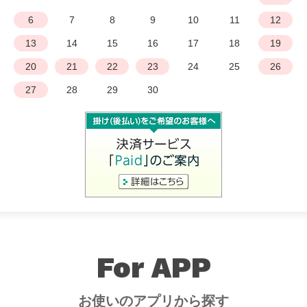
6
7
8
9
10
11
12
13
14
15
16
17
18
19
20
21
22
23
24
25
26
27
28
29
30
For APP
お使いのアプリから探す