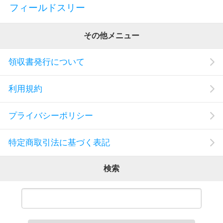
フィールドスリー
その他メニュー
領収書発行について
利用規約
プライバシーポリシー
特定商取引法に基づく表記
検索