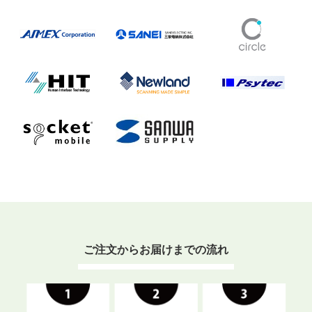
ご注文からお届けまでの流れ