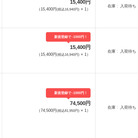
15,400円
在庫
入荷待ち
（
15,400円
×
1
）
(税込16,940円)
新規登録で -1000円！
15,400円
在庫
入荷待ち
（
15,400円
×
1
）
(税込16,940円)
新規登録で -1000円！
74,500円
在庫
入荷待ち
（
74,500円
×
1
）
(税込81,950円)