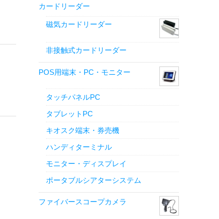
カードリーダー
磁気カードリーダー
非接触式カードリーダー
POS用端末・PC・モニター
タッチパネルPC
タブレットPC
キオスク端末・券売機
ハンディターミナル
モニター・ディスプレイ
ポータブルシアターシステム
ファイバースコープカメラ