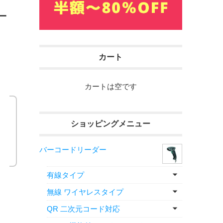
一
カート
カートは空です
ショッピングメニュー
バーコードリーダー
有線タイプ
無線 ワイヤレスタイプ
QR 二次元コード対応