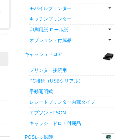
モバイルプリンター
障
キッチンプリンター
印刷用紙 ロール紙
Ｓ２３００Ｒ
オプション・付属品
キャッシュドロア
プリンター接続用
PC接続（USBシリアル）
手動開閉式
レシートプリンター内蔵タイプ
エプソン EPSON
キャッシュドロア付属品
POSレジ関連