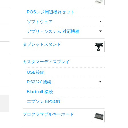
POSレジ周辺機器セット
ソフトウェア
アプリ・システム 対応機種
タブレットスタンド
カスタマーディスプレイ
USB接続
RS232C接続
Bluetooth接続
エプソン EPSON
プログラマブルキーボード