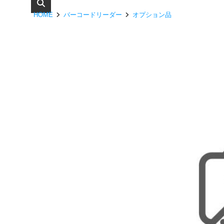
HOME
バーコードリーダー
オプション品