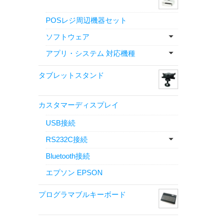
POSレジ周辺機器セット
ソフトウェア
アプリ・システム 対応機種
タブレットスタンド
カスタマーディスプレイ
USB接続
RS232C接続
Bluetooth接続
エプソン EPSON
プログラマブルキーボード