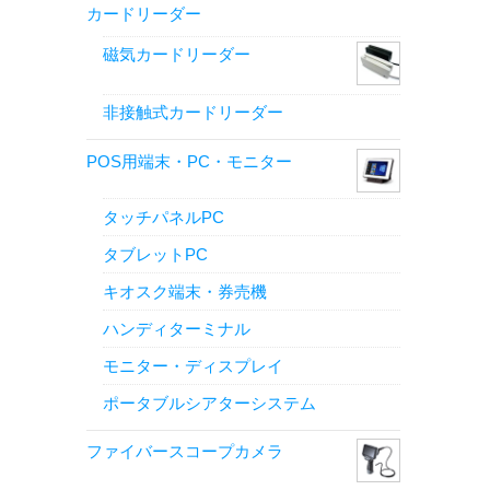
カードリーダー
磁気カードリーダー
非接触式カードリーダー
POS用端末・PC・モニター
タッチパネルPC
タブレットPC
キオスク端末・券売機
ハンディターミナル
モニター・ディスプレイ
ポータブルシアターシステム
ファイバースコープカメラ