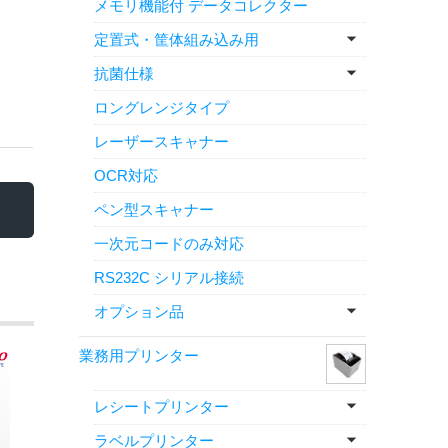
メモリ機能付 データコレクター
定置式・筐体組み込み用
抗菌仕様
ロングレンジタイプ
レーザースキャナー
OCR対応
ペン型スキャナー
一次元コードのみ対応
RS232C シリアル接続
オプション品
業務用プリンター
レシートプリンター
ラベルプリンター