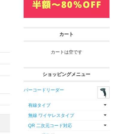
カート
カートは空です
ショッピングメニュー
バーコードリーダー
有線タイプ
無線 ワイヤレスタイプ
QR 二次元コード対応