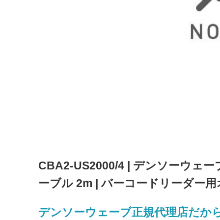
CBA2-US2000/4 | デンソーウ
ーブル 2m | バーコードリーダー用オ
デンソーウェーブ正規代理店だか