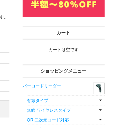
ます。
カート
カートは空です
ショッピングメニュー
バーコードリーダー
有線タイプ
無線 ワイヤレスタイプ
QR 二次元コード対応