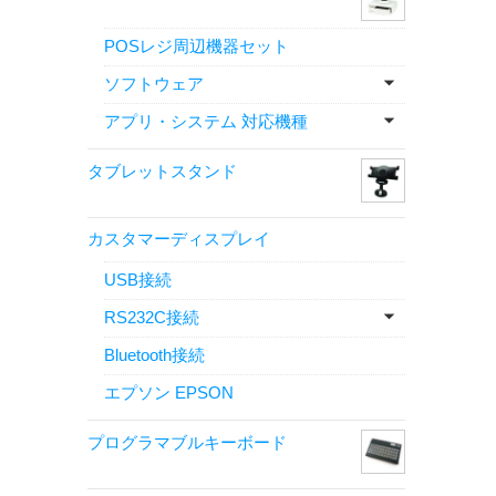
POSレジ周辺機器セット
ソフトウェア
アプリ・システム 対応機種
タブレットスタンド
カスタマーディスプレイ
USB接続
RS232C接続
Bluetooth接続
エプソン EPSON
プログラマブルキーボード