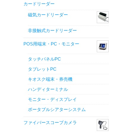
カードリーダー
磁気カードリーダー
非接触式カードリーダー
POS用端末・PC・モニター
タッチパネルPC
タブレットPC
キオスク端末・券売機
ハンディターミナル
モニター・ディスプレイ
ポータブルシアターシステム
ファイバースコープカメラ