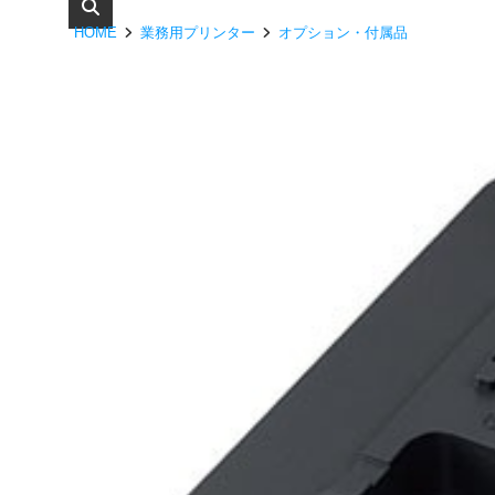
HOME
業務用プリンター
オプション・付属品