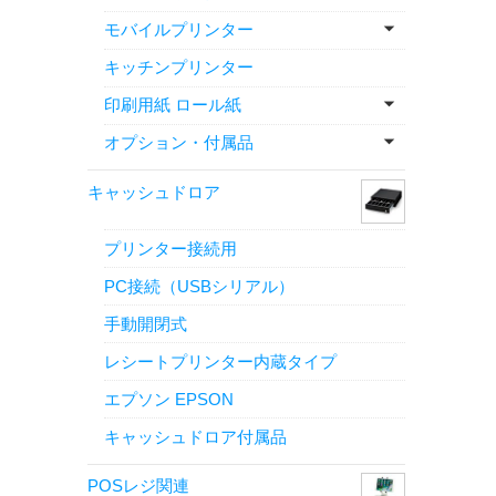
モバイルプリンター
キッチンプリンター
印刷用紙 ロール紙
オプション・付属品
キャッシュドロア
プリンター接続用
PC接続（USBシリアル）
手動開閉式
レシートプリンター内蔵タイプ
エプソン EPSON
キャッシュドロア付属品
POSレジ関連