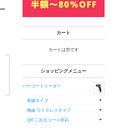
 一
カート
カートは空です
ショッピングメニュー
バーコードリーダー
有線タイプ
無線 ワイヤレスタイプ
QR 二次元コード対応