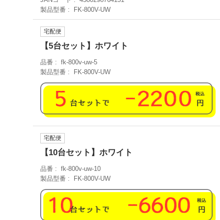
製品型番
FK-800V-UW
宅配便
【5台セット】ホワイト
品番
fk-800v-uw-5
製品型番
FK-800V-UW
宅配便
【10台セット】ホワイト
品番
fk-800v-uw-10
製品型番
FK-800V-UW