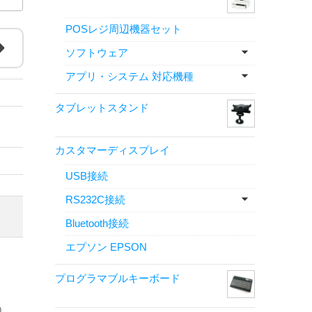
POSレジ周辺機器セット
ソフトウェア
アプリ・システム 対応機種
タブレットスタンド
カスタマーディスプレイ
USB接続
RS232C接続
Bluetooth接続
エプソン EPSON
プログラマブルキーボード
）