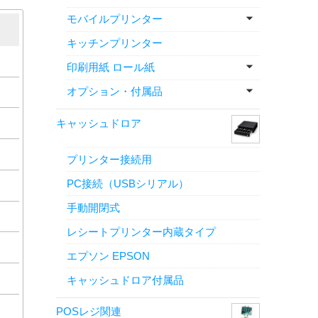
モバイルプリンター
キッチンプリンター
印刷用紙 ロール紙
オプション・付属品
キャッシュドロア
プリンター接続用
PC接続（USBシリアル）
手動開閉式
レシートプリンター内蔵タイプ
エプソン EPSON
キャッシュドロア付属品
POSレジ関連