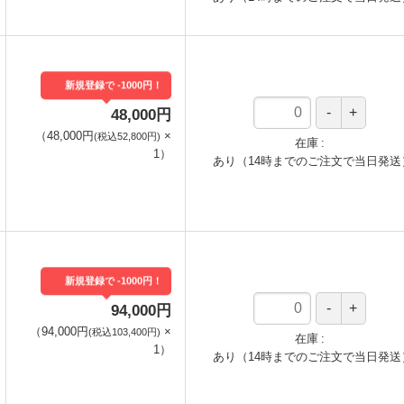
新規登録で -1000円！
48,000円
（
48,000円
×
(税込52,800円)
在庫
1
）
あり（14時までのご注文で当日発送
新規登録で -1000円！
94,000円
（
94,000円
×
(税込103,400円)
在庫
1
）
あり（14時までのご注文で当日発送