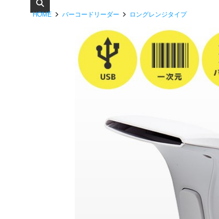
HOME
バーコードリーダー
ロングレンジタイプ