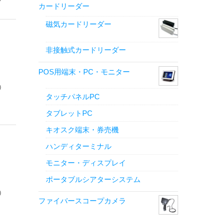
カードリーダー
磁気カードリーダー
非接触式カードリーダー
POS用端末・PC・モニター
）
タッチパネルPC
タブレットPC
キオスク端末・券売機
ハンディターミナル
モニター・ディスプレイ
ポータブルシアターシステム
）
ファイバースコープカメラ