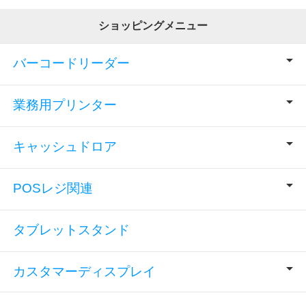
ショッピングメニュー
バーコードリーダー
業務用プリンター
キャッシュドロア
POSレジ関連
タブレットスタンド
カスタマーディスプレイ