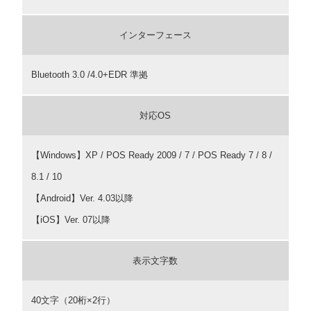
インターフェース
Bluetooth 3.0 /4.0+EDR 準拠
対応OS
【Windows】XP / POS Ready 2009 / 7 / POS Ready 7 / 8 /
8.1 / 10
【Android】Ver. 4.03以降
【iOS】Ver. 07以降
表示文字数
40文字（20桁×2行）