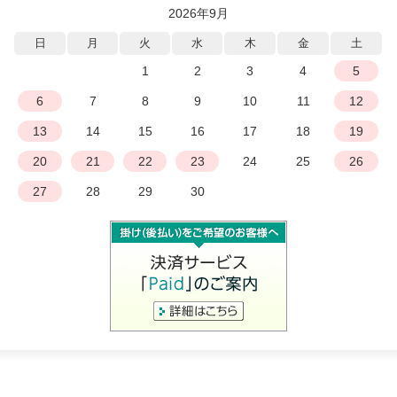
2026年9月
日
月
火
水
木
金
土
1
2
3
4
5
6
7
8
9
10
11
12
13
14
15
16
17
18
19
20
21
22
23
24
25
26
27
28
29
30