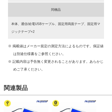
同梱品
本体、通信/給電USBケーブル、固定用両面テープ、固定用マ
ジックテープ×2
掲載値はメーカー規定の測定方法によるものです。保証値
は別途仕様書をご参照ください。
記載内容は予告無く変更されることがあります。あらかじ
めご了承ください。
関連製品