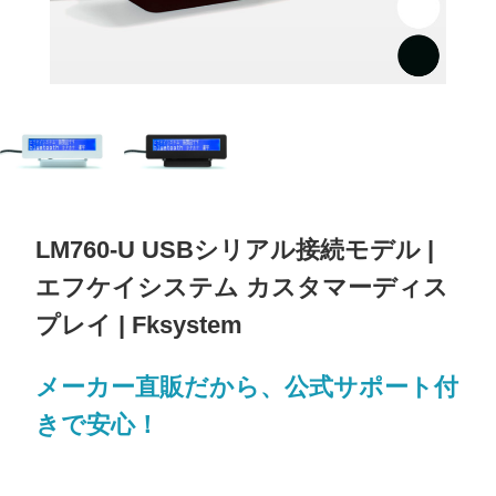
LM760-U USBシリアル接続モデル |
エフケイシステム カスタマーディス
プレイ | Fksystem
メーカー直販だから、公式サポート付
きで安心！