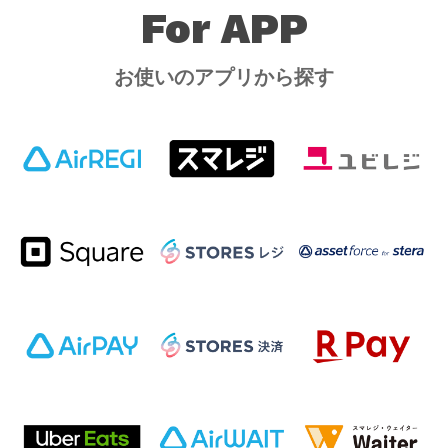
For APP
お使いのアプリから探す