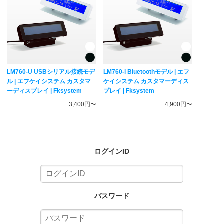
LM760-U USBシリアル接続モデ
LM760-i Bluetoothモデル | エフ
ル | エフケイシステム カスタマ
ケイシステム カスタマーディス
ーディスプレイ | Fksystem
プレイ | Fksystem
3,400円〜
4,900円〜
ログインID
パスワード