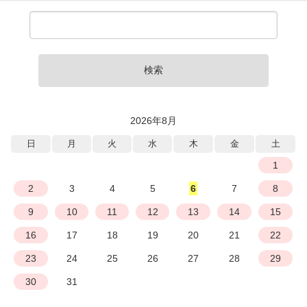
検索
2026年8月
日
月
火
水
木
金
土
1
2
3
4
5
6
7
8
9
10
11
12
13
14
15
16
17
18
19
20
21
22
23
24
25
26
27
28
29
30
31