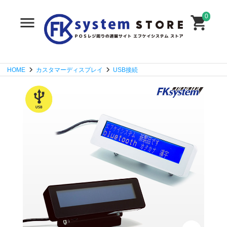
0
HOME
カスタマーディスプレイ
USB接続