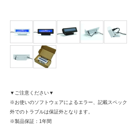
▼ご注意ください▼
※お使いのソフトウェアによるエラー、記載スペック
外でのトラブルは保証外となります。
※製品保証：1年間