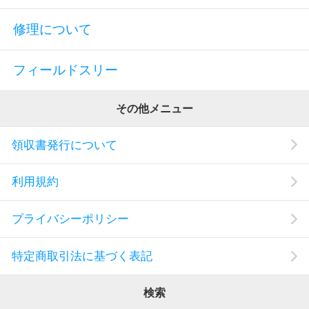
修理について
フィールドスリー
その他メニュー
領収書発行について
利用規約
プライバシーポリシー
特定商取引法に基づく表記
検索