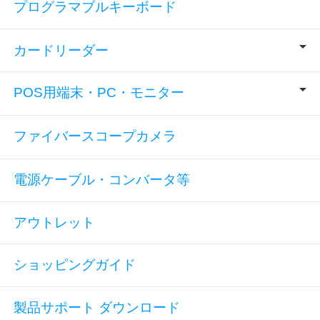
プログラマブルキーボード
カードリーダー
POS用端末・PC・モニター
ファイバースコープカメラ
電源ケーブル・コンバータ等
アウトレット
ショッピングガイド
製品サポート ダウンロード