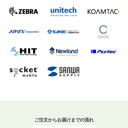
ご注文からお届けまでの流れ