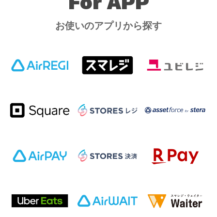
For APP
お使いのアプリから探す