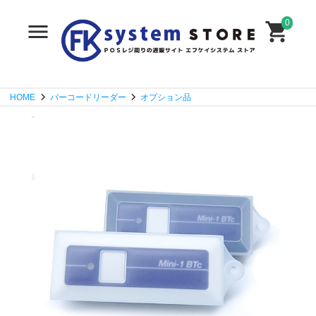
0
HOME
バーコードリーダー
オプション品