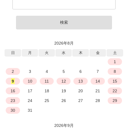
検索
2026年8月
日
月
火
水
木
金
土
1
2
3
4
5
6
7
8
9
10
11
12
13
14
15
16
17
18
19
20
21
22
23
24
25
26
27
28
29
30
31
2026年9月