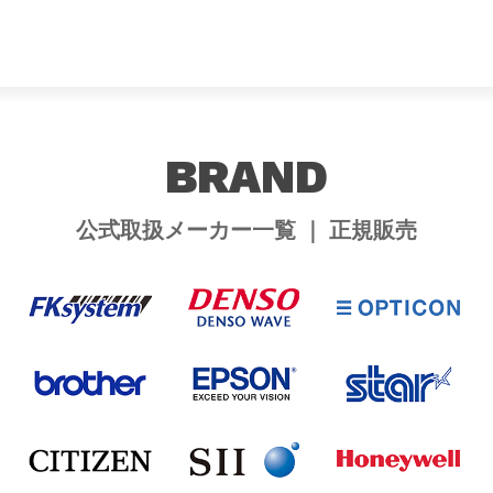
BRAND
公式取扱メーカー一覧 ｜ 正規販売