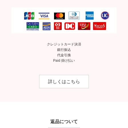
クレジットカード決済
銀行振込
代金引換
Paid 掛け払い
詳しくはこちら
返品について