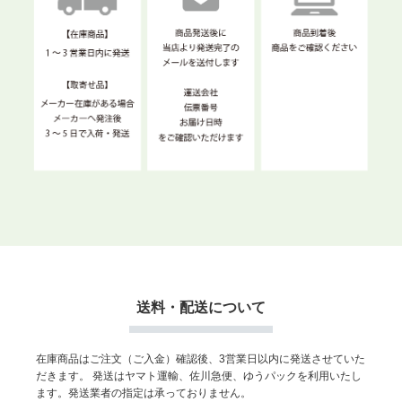
送料・配送について
在庫商品はご注文（ご入金）確認後、3営業日以内に発送させていた
だきます。
発送はヤマト運輸、佐川急便、ゆうパックを利用いたし
ます。発送業者の指定は承っておりません。