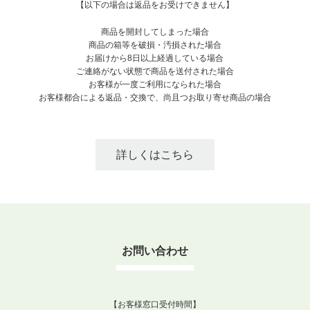
【以下の場合は返品をお受けできません】
商品を開封してしまった場合
商品の箱等を破損・汚損された場合
お届けから8日以上経過している場合
ご連絡がない状態で商品を送付された場合
お客様が一度ご利用になられた場合
お客様都合による返品・交換で、尚且つお取り寄せ商品の場合
詳しくはこちら
お問い合わせ
【お客様窓口受付時間】