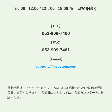
9：00 - 12:00 / 13：00 - 18:00 ※土日祝を除く
【TEL】
052-909-7460
【FAX】
052-909-7461
【E-mail】
support@fksystem.com
営業時間外にいただいたメール・FAXによるお問合せへのご返信は翌営
業日の対応となります。
営業日につきましては、営業カレンダーをご確
認ください。