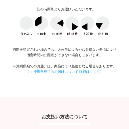
下記の時間帯よりお選びいただけます。
時間を指定された場合でも、天候等によるやむを得ない事情により
指定時間内に配達ができない場合もございます。
※沖縄県宛てのお届けは、商品により船便となる場合があります。
【⇒ 沖縄県宛てのお届けについて 詳細はこちら】
お支払い方法について