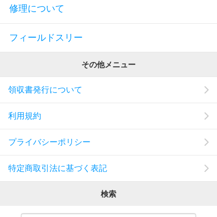
修理について
フィールドスリー
その他メニュー
領収書発行について
利用規約
プライバシーポリシー
特定商取引法に基づく表記
検索