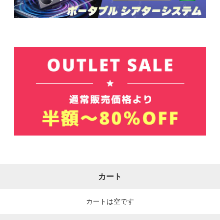
カート
カートは空です