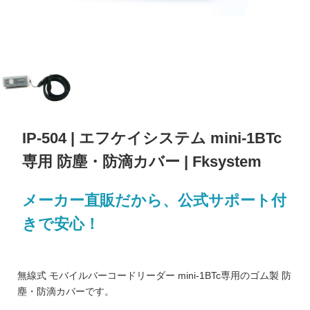
IP-504 | エフケイシステム mini-1BTc
専用 防塵・防滴カバー | Fksystem
メーカー直販だから、公式サポート付
きで安心！
無線式 モバイルバーコードリーダー mini-1BTc専用のゴム製 防
塵・防滴カバーです。