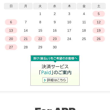
日
月
火
水
木
金
土
1
2
3
4
5
6
7
8
9
10
11
12
13
14
15
16
17
18
19
20
21
22
23
24
25
26
27
28
29
30