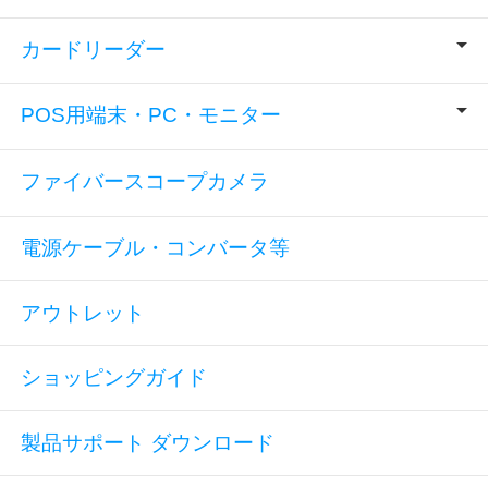
カードリーダー
POS用端末・PC・モニター
ファイバースコープカメラ
電源ケーブル・コンバータ等
アウトレット
ショッピングガイド
製品サポート ダウンロード