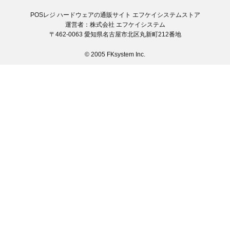
POSレジ ハードウェアの通販サイト エフケイシステムストア
運営者：株式会社 エフケイシステム
〒462-0063 愛知県名古屋市北区丸新町212番地
© 2005 FKsystem Inc.