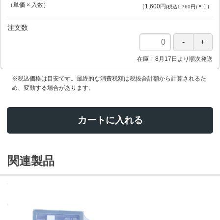
（単価 × 入数）
（
1,600円
×
1
）
(税込1,760円)
注文数
在庫
8月17日より順次発送
※税込価格は目安です。最終的な消費税額は税抜合計額から計算されるた
め、変動する場合があります。
カートに入れる
関連製品