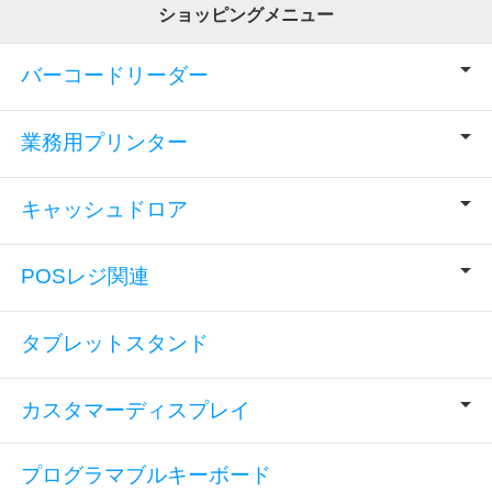
ショッピングメニュー
バーコードリーダー
業務用プリンター
キャッシュドロア
POSレジ関連
タブレットスタンド
カスタマーディスプレイ
プログラマブルキーボード