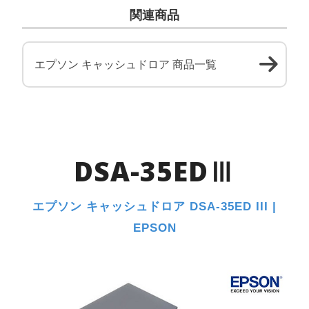
関連商品
エプソン キャッシュドロア 商品一覧
DSA-35EDⅢ
エプソン キャッシュドロア DSA-35ED III |
EPSON