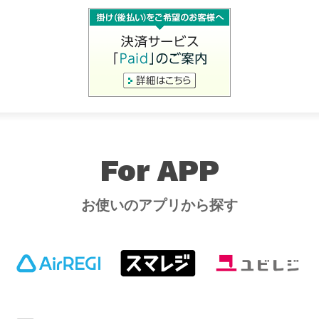
For APP
お使いのアプリから探す