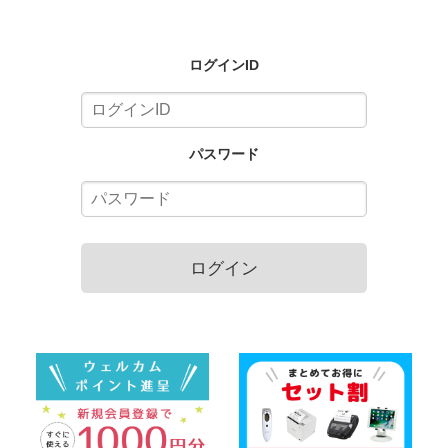
ログインID
パスワード
ログイン