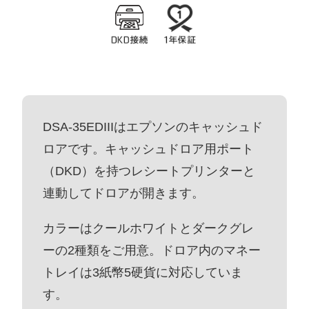
DSA-35EDIIIはエプソンのキャッシュド
ロアです。キャッシュドロア用ポート
（DKD）を持つレシートプリンターと
連動してドロアが開きます。
カラーはクールホワイトとダークグレ
ーの2種類をご用意。ドロア内のマネー
トレイは3紙幣5硬貨に対応していま
す。