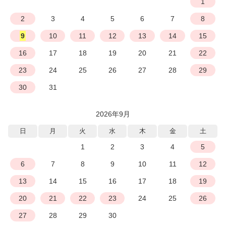
1
2
3
4
5
6
7
8
9
10
11
12
13
14
15
16
17
18
19
20
21
22
23
24
25
26
27
28
29
30
31
2026年9月
日
月
火
水
木
金
土
1
2
3
4
5
6
7
8
9
10
11
12
13
14
15
16
17
18
19
20
21
22
23
24
25
26
27
28
29
30