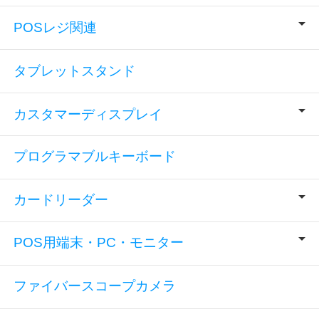
POSレジ関連
タブレットスタンド
カスタマーディスプレイ
プログラマブルキーボード
カードリーダー
POS用端末・PC・モニター
ファイバースコープカメラ