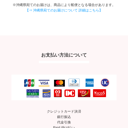
※沖縄県宛てのお届けは、商品により船便となる場合があります。
【⇒ 沖縄県宛てのお届けについて 詳細はこちら】
お支払い方法について
クレジットカード決済
銀行振込
代金引換
Paid 掛け払い