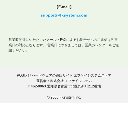
【E-mail】
support@fksystem.com
営業時間外にいただいたメール・FAXによるお問合せへのご返信は翌営
業日の対応となります。
営業日につきましては、営業カレンダーをご確
認ください。
POSレジ ハードウェアの通販サイト エフケイシステムストア
運営者：株式会社 エフケイシステム
〒462-0063 愛知県名古屋市北区丸新町212番地
© 2005 FKsystem Inc.