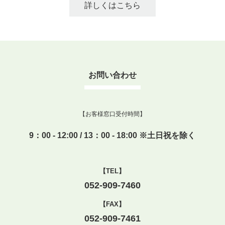
詳しくはこちら
お問い合わせ
【お客様窓口受付時間】
9：00 - 12:00 / 13：00 - 18:00 ※土日祝を除く
【TEL】
052-909-7460
【FAX】
052-909-7461