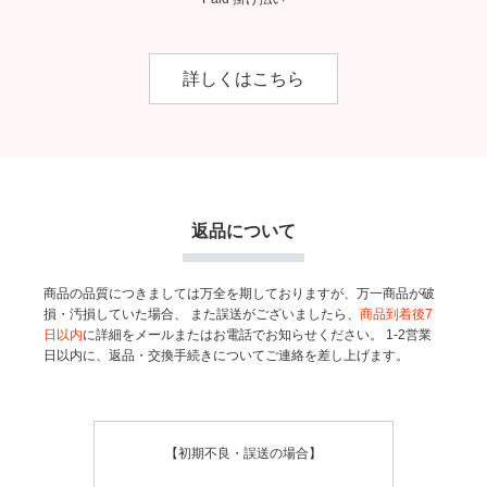
詳しくはこちら
返品について
商品の品質につきましては万全を期しておりますが、万一商品が破
損・汚損していた場合、
また誤送がございましたら、
商品到着後7
日以内
に詳細をメールまたはお電話でお知らせください。
1-2営業
日以内に、返品・交換手続きについてご連絡を差し上げます。
【初期不良・誤送の場合】