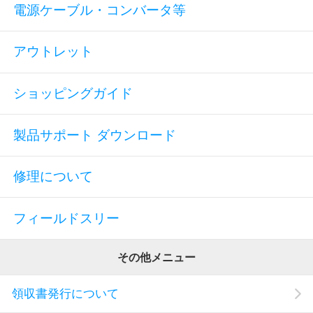
電源ケーブル・コンバータ等
アウトレット
ショッピングガイド
製品サポート ダウンロード
修理について
フィールドスリー
その他メニュー
領収書発行について