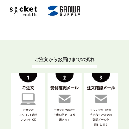
ご注文からお届けまでの流れ