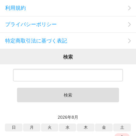
利用規約
プライバシーポリシー
特定商取引法に基づく表記
検索
検索
2026年8月
日
月
火
水
木
金
土