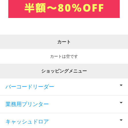
カート
カートは空です
ショッピングメニュー
バーコードリーダー
業務用プリンター
キャッシュドロア