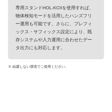
専用スタンドHOL-KCIIを使用すれば、
物体検知モードを活用したハンズフリ
ー運用も可能です。さらに、プレフィ
ックス・サフィックス設定により、既
存システムや入力運用に合わせたデー
タ出力にも対応します。
結露しない環境でご使用ください。