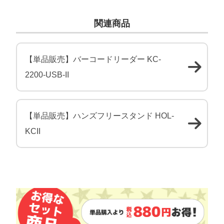
関連商品
【単品販売】バーコードリーダー KC-
2200-USB-II
【単品販売】ハンズフリースタンド HOL-
KCII
製品詳細情報