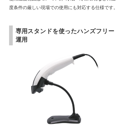
度条件の厳しい現場での使用にも対応する仕様です。
専用スタンドを使ったハンズフリー
運用