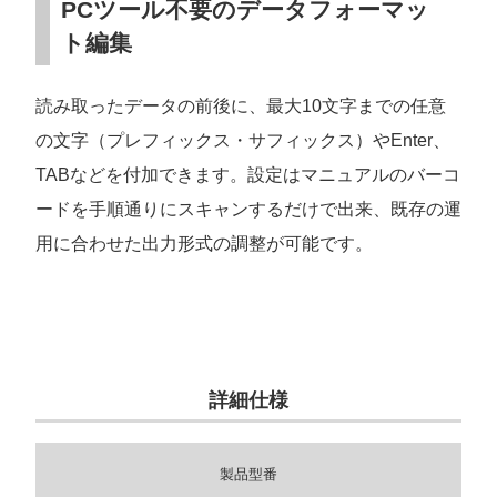
PCツール不要のデータフォーマッ
ト編集
読み取ったデータの前後に、最大10文字までの任意
の文字（プレフィックス・サフィックス）やEnter、
TABなどを付加できます。設定はマニュアルのバーコ
ードを手順通りにスキャンするだけで出来、既存の運
用に合わせた出力形式の調整が可能です。
詳細仕様
製品型番