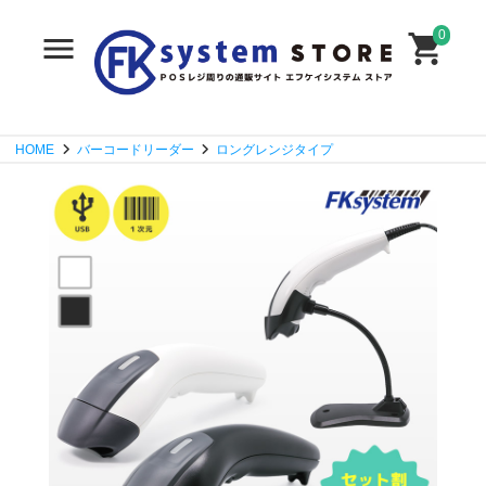
0
HOME
バーコードリーダー
ロングレンジタイプ