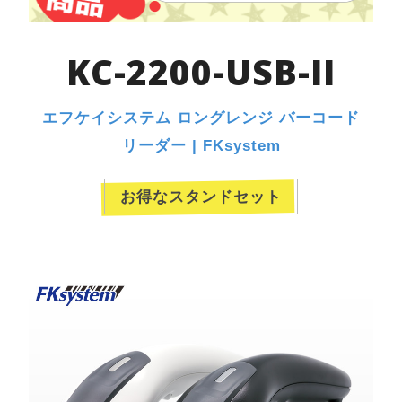
KC-2200-USB-II
エフケイシステム ロングレンジ バーコード
リーダー | FKsystem
お得なスタンドセット