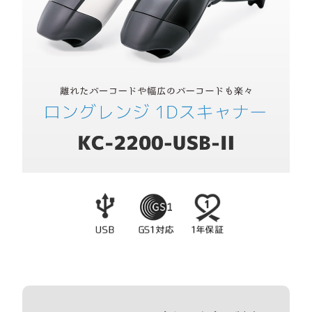
製品の主な機能
製品概要