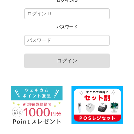
ログインID
パスワード
ログイン