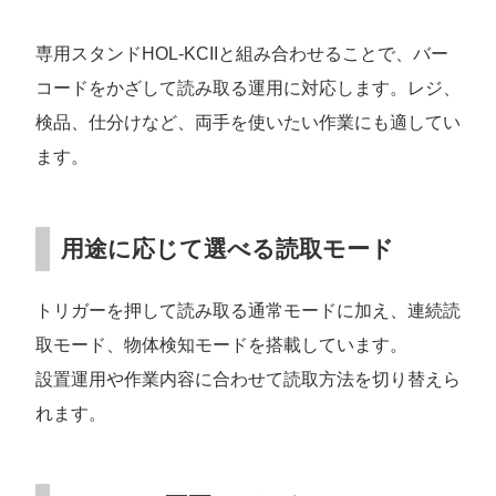
専用スタンドHOL-KCIIと組み合わせることで、バー
コードをかざして読み取る運用に対応します。レジ、
検品、仕分けなど、両手を使いたい作業にも適してい
ます。
用途に応じて選べる読取モード
トリガーを押して読み取る通常モードに加え、連続読
取モード、物体検知モードを搭載しています。
設置運用や作業内容に合わせて読取方法を切り替えら
れます。