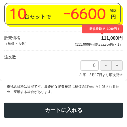
新規登録で -1000円！
販売価格
111,000円
（単価 × 入数）
（
111,000円
×
1
）
(税込122,100円)
注文数
在庫
8月17日より順次発送
※税込価格は目安です。最終的な消費税額は税抜合計額から計算されるた
め、変動する場合があります。
カートに入れる