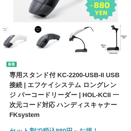
専用スタンド付 KC-2200-USB-II USB
接続 | エフケイシステム ロングレン
ジ バーコードリーダー | HOL-KCII 一
次元コード対応 ハンディスキャナー
FKsystem
セット割で税込880円～お得！