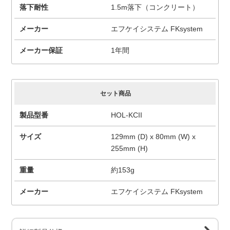
落下耐性
1.5m落下（コンクリート）
メーカー
エフケイシステム FKsystem
メーカー保証
1年間
セット商品
製品型番
HOL-KCII
サイズ
129mm (D) x 80mm (W) x
255mm (H)
重量
約153g
メーカー
エフケイシステム FKsystem