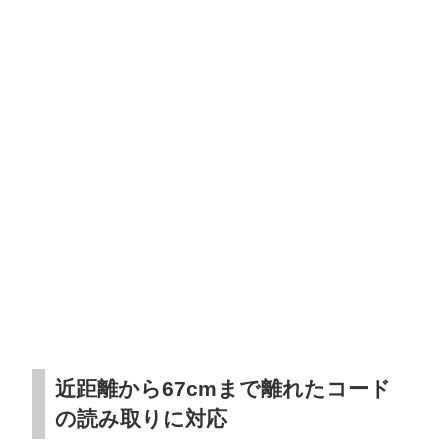
主な特徴
近距離から67cmまで離れたコード
の読み取りに対応