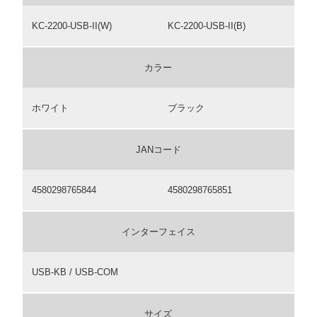
KC-2200-USB-II(W)
KC-2200-USB-II(B)
カラー
ホワイト
ブラック
JANコード
4580298765844
4580298765851
インターフェイス
USB-KB / USB-COM
サイズ