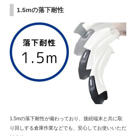
1.5mの落下耐性
1.5mの落下耐性が備わっており、接続端末と共に取
り回しする倉庫作業などでも、安心してお使いいただ