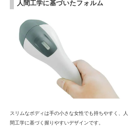
人間工学に基づいたフォルム
スリムなボディは手の小さな女性でも持ちやすく、人
間工学に基づく握りやすいデザインです。