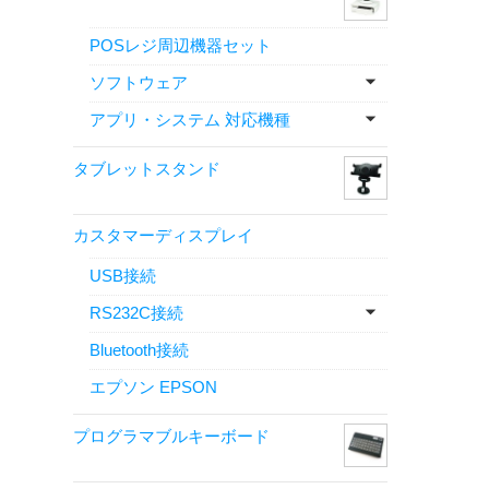
POSレジ周辺機器セット
ソフトウェア
アプリ・システム 対応機種
タブレットスタンド
カスタマーディスプレイ
USB接続
RS232C接続
Bluetooth接続
エプソン EPSON
プログラマブルキーボード