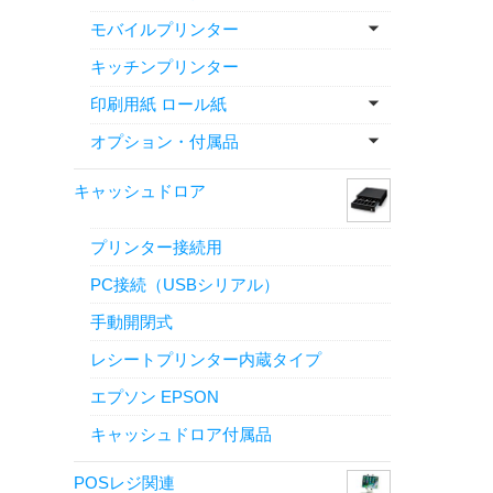
モバイルプリンター
キッチンプリンター
印刷用紙 ロール紙
オプション・付属品
キャッシュドロア
プリンター接続用
PC接続（USBシリアル）
手動開閉式
レシートプリンター内蔵タイプ
エプソン EPSON
キャッシュドロア付属品
POSレジ関連