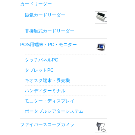
カードリーダー
磁気カードリーダー
非接触式カードリーダー
POS用端末・PC・モニター
タッチパネルPC
タブレットPC
キオスク端末・券売機
ハンディターミナル
モニター・ディスプレイ
ポータブルシアターシステム
ファイバースコープカメラ