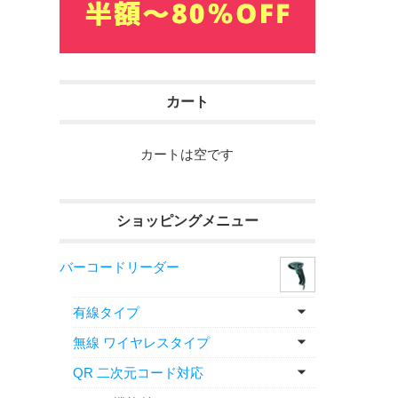
カート
カートは空です
ショッピングメニュー
バーコードリーダー
有線タイプ
無線 ワイヤレスタイプ
QR 二次元コード対応