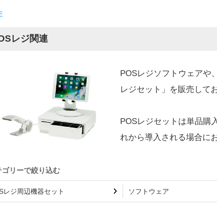
E
OSレジ関連
POSレジソフトウェアや
レジセット」を販売して
POSレジセットは単品購
れから導入される場合に
OSレジ周辺機器セット
ソフトウェア