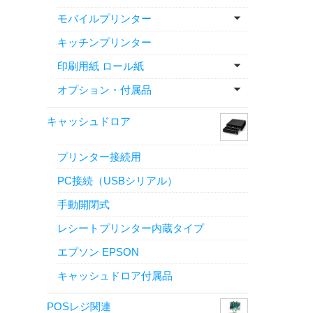
モバイルプリンター
キッチンプリンター
印刷用紙 ロール紙
オプション・付属品
キャッシュドロア
プリンター接続用
PC接続（USBシリアル）
手動開閉式
レシートプリンター内蔵タイプ
エプソン EPSON
キャッシュドロア付属品
POSレジ関連