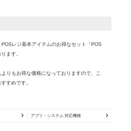
、POSレジ基本アイテムのお得なセット「POS
おります。
入よりもお得な価格になっておりますので、こ
おすすめです。
アプリ・システム 対応機種