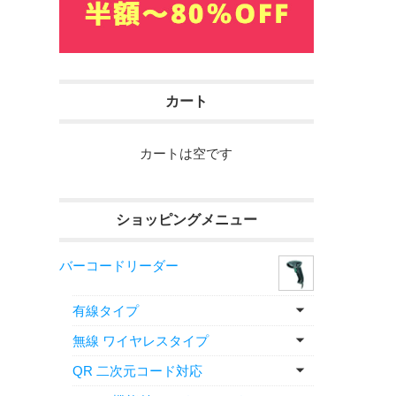
カート
カートは空です
ショッピングメニュー
バーコードリーダー
有線タイプ
無線 ワイヤレスタイプ
QR 二次元コード対応