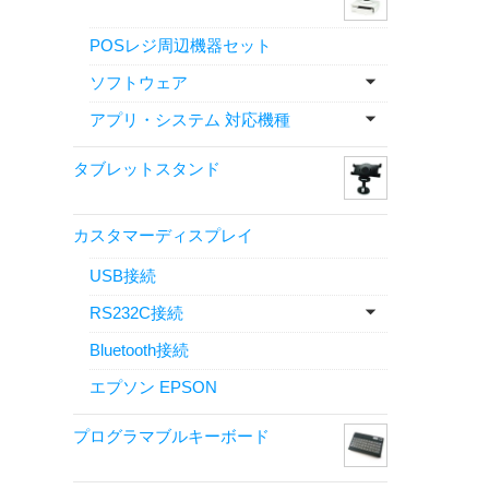
POSレジ周辺機器セット
ソフトウェア
アプリ・システム 対応機種
タブレットスタンド
カスタマーディスプレイ
USB接続
RS232C接続
Bluetooth接続
エプソン EPSON
プログラマブルキーボード