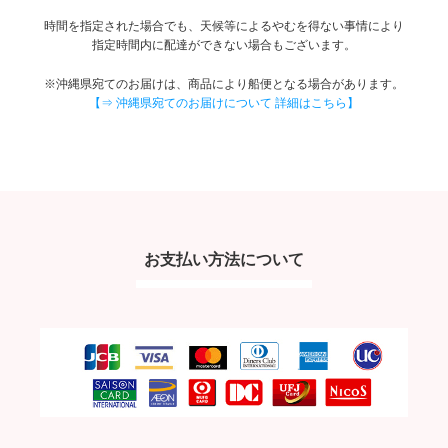
時間を指定された場合でも、天候等によるやむを得ない事情により
指定時間内に配達ができない場合もございます。
※沖縄県宛てのお届けは、商品により船便となる場合があります。
【⇒ 沖縄県宛てのお届けについて 詳細はこちら】
お支払い方法について