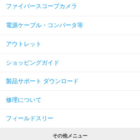
ファイバースコープカメラ
電源ケーブル・コンバータ等
アウトレット
ショッピングガイド
製品サポート ダウンロード
修理について
フィールドスリー
その他メニュー