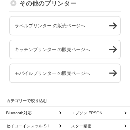
その他のプリンター
ラベルプリンター の販売ページへ
キッチンプリンター の販売ページへ
モバイルプリンター の販売ページへ
Bluetooth対応
エプソン EPSON
セイコーインスツル SII
スター精密