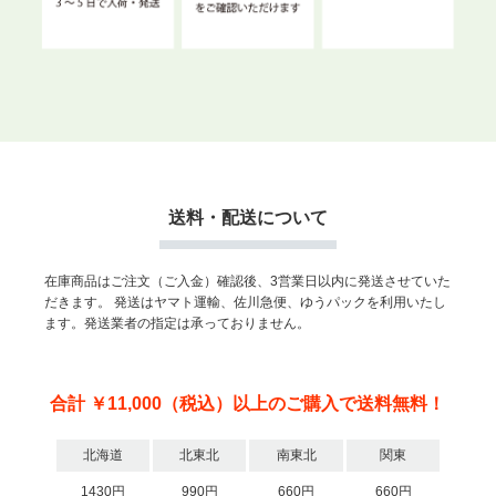
送料・配送について
在庫商品はご注文（ご入金）確認後、3営業日以内に発送させていた
だきます。
発送はヤマト運輸、佐川急便、ゆうパックを利用いたし
ます。発送業者の指定は承っておりません。
合計 ￥11,000（税込）以上のご購入で送料無料！
北海道
北東北
南東北
関東
1430円
990円
660円
660円