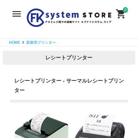
0
HOME
業務用プリンター
レシートプリンター
レシートプリンター - サーマルレシートプリン
ター