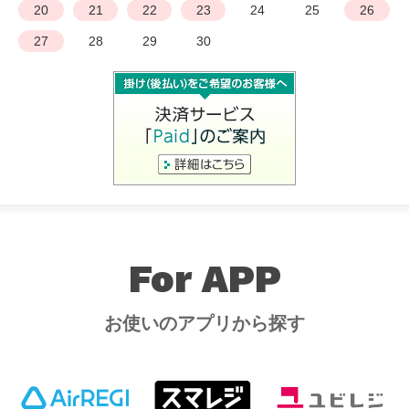
20
21
22
23
24
25
26
27
28
29
30
For APP
お使いのアプリから探す