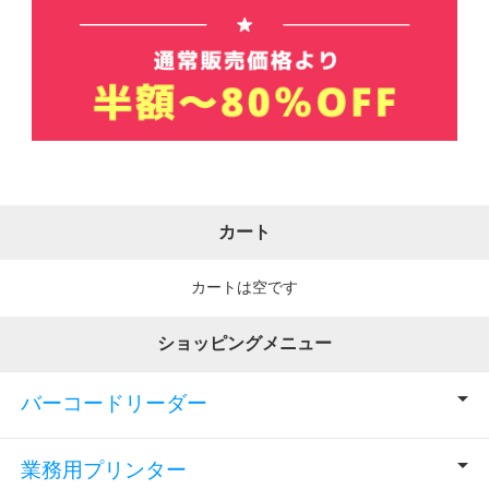
カート
カートは空です
ショッピングメニュー
バーコードリーダー
業務用プリンター