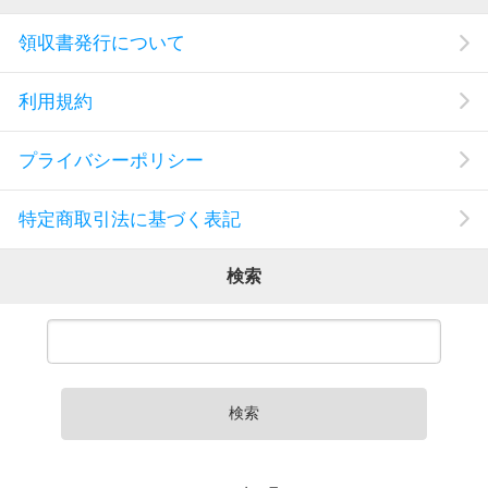
領収書発行について
利用規約
プライバシーポリシー
特定商取引法に基づく表記
検索
検索