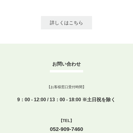
詳しくはこちら
お問い合わせ
【お客様窓口受付時間】
9：00 - 12:00 / 13：00 - 18:00 ※土日祝を除く
【TEL】
052-909-7460