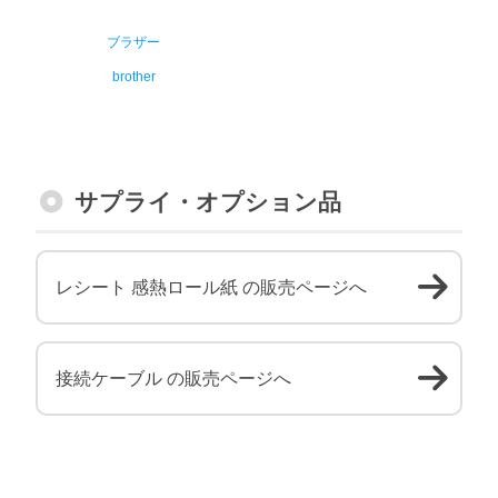
ブラザー
brother
サプライ・オプション品
レシート 感熱ロール紙 の販売ページへ
接続ケーブル の販売ページへ