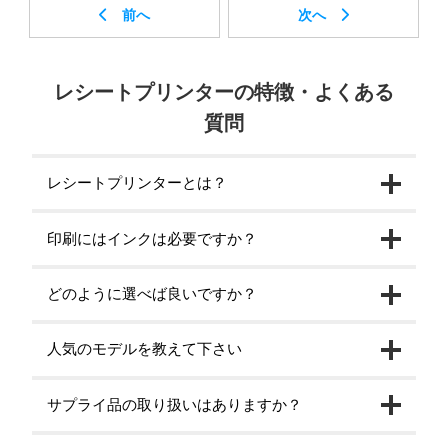
レシートプリンターの特徴・よくある
質問
レシートプリンターとは？
印刷にはインクは必要ですか？
どのように選べば良いですか？
人気のモデルを教えて下さい
サプライ品の取り扱いはありますか？