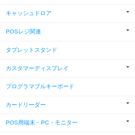
キャッシュドロア
POSレジ関連
タブレットスタンド
カスタマーディスプレイ
プログラマブルキーボード
カードリーダー
POS用端末・PC・モニター