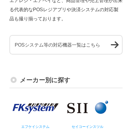
エアレジ・エアペイなど、商品管理や売上管理が出来
る代表的なPOSレジアプリや決済システムの対応製
品も撮り揃っております。
POSシステム等の対応機器一覧はこちら
メーカー別に探す
エフケイシステム
セイコーインスツル