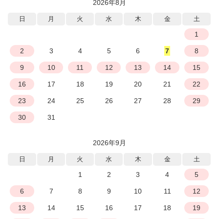
2026年8月
日
月
火
水
木
金
土
1
2
3
4
5
6
7
8
9
10
11
12
13
14
15
16
17
18
19
20
21
22
23
24
25
26
27
28
29
30
31
2026年9月
日
月
火
水
木
金
土
1
2
3
4
5
6
7
8
9
10
11
12
13
14
15
16
17
18
19