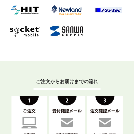
ご注文からお届けまでの流れ