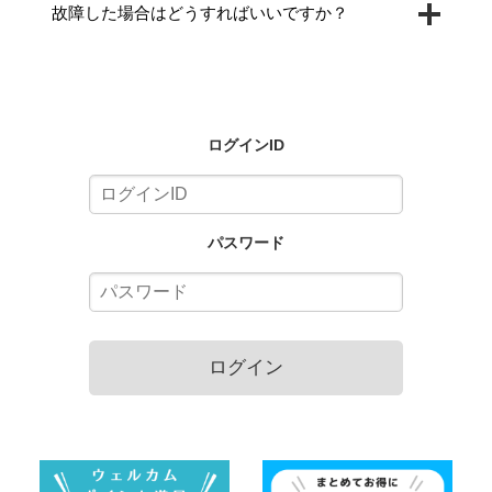
故障した場合はどうすればいいですか？
ログインID
パスワード
ログイン