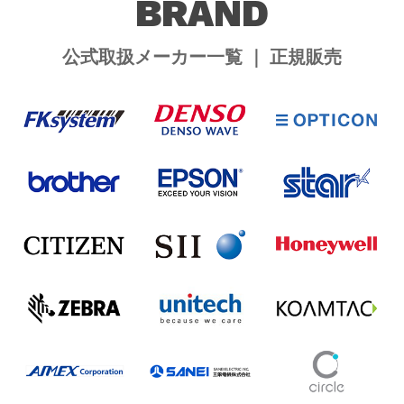
BRAND
公式取扱メーカー一覧 ｜ 正規販売