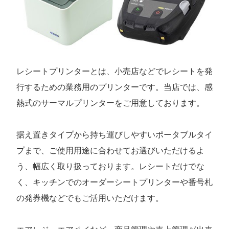
レシートプリンターとは、小売店などでレシートを発
行するための業務用のプリンターです。当店では、感
熱式のサーマルプリンターをご用意しております。
据え置きタイプから持ち運びしやすいポータブルタイ
プまで、ご使用用途に合わせてお選びいただけるよ
う、幅広く取り扱っております。レシートだけでな
く、キッチンでのオーダーシートプリンターや番号札
の発券機などでもご活用いただけます。