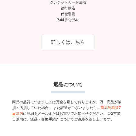
クレジットカード決済
銀行振込
代金引換
Paid 掛け払い
詳しくはこちら
返品について
商品の品質につきましては万全を期しておりますが、万一商品が破
損・汚損していた場合、
また誤送がございましたら、
商品到着後7
日以内
に詳細をメールまたはお電話でお知らせください。
1-2営業
日以内に、返品・交換手続きについてご連絡を差し上げます。