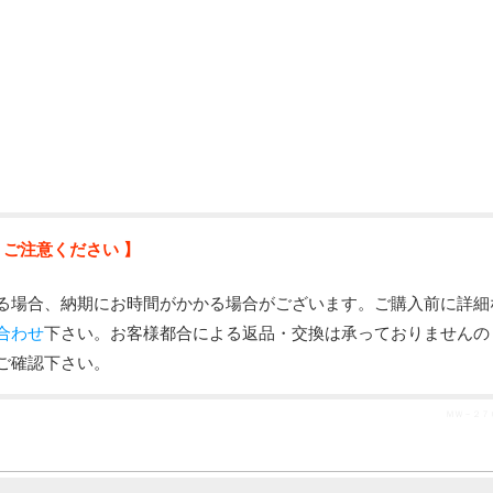
 ご注意ください 】
る場合、納期にお時間がかかる場合がございます。ご購入前に詳細
合わせ
下さい。お客様都合による返品・交換は承っておりませんの
ご確認下さい。
ＭＷ－２７０