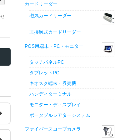
カードリーダー
磁気カードリーダー
寄せ
非接触式カードリーダー
POS用端末・PC・モニター
タッチパネルPC
タブレットPC
キオスク端末・券売機
ハンディターミナル
モニター・ディスプレイ
ポータブルシアターシステム
ファイバースコープカメラ