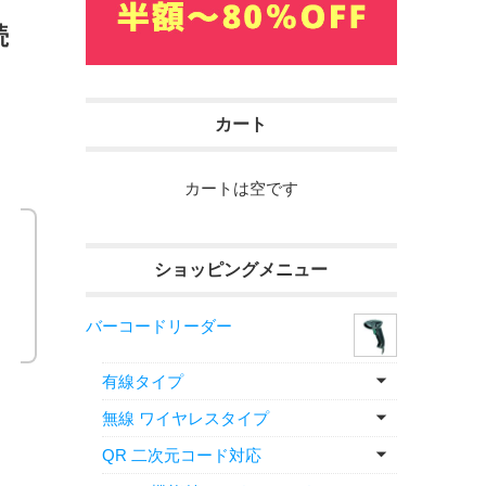
続
カート
カートは空です
ショッピングメニュー
バーコードリーダー
有線タイプ
無線 ワイヤレスタイプ
QR 二次元コード対応