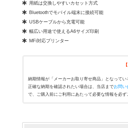
用紙は交換しやすいカセット方式
Bluetoothでモバイル端末に接続可能
USBケーブルから充電可能
幅広い用途で使えるA6サイズ印刷
MFi対応プリンター
【
納期情報が「メーカーお取り寄せ商品」となってい
正確な納期を確認されたい場合は、当店まで
お問い
で、ご購入前にご利用にあたって必要な情報を必ず