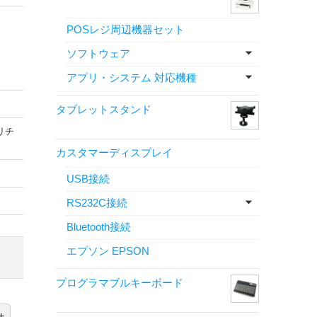
POSレジ周辺機器セット
ソフトウェア
アプリ・システム 対応機種
タブレットスタンド
リチ
カスタマーディスプレイ
USB接続
RS232C接続
Bluetooth接続
エプソン EPSON
プログラマブルキーボード