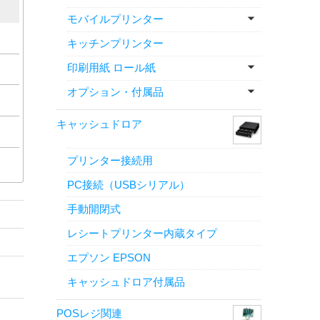
モバイルプリンター
キッチンプリンター
印刷用紙 ロール紙
オプション・付属品
キャッシュドロア
プリンター接続用
PC接続（USBシリアル）
手動開閉式
レシートプリンター内蔵タイプ
エプソン EPSON
キャッシュドロア付属品
POSレジ関連