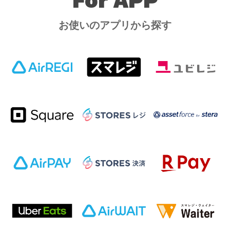
For APP
お使いのアプリから探す