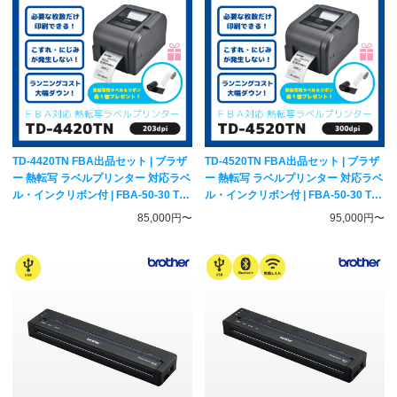
TD-4420TN FBA出品セット | ブラザ
TD-4520TN FBA出品セット | ブラザ
ー 熱転写 ラベルプリンター 対応ラベ
ー 熱転写 ラベルプリンター 対応ラベ
ル・インクリボン付 | FBA-50-30 TR-
ル・インクリボン付 | FBA-50-30 TR-
W60300 brother 純正
W60300 brother 純正
85,000円〜
95,000円〜