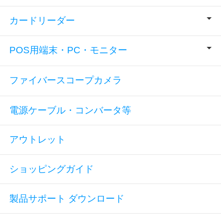
カードリーダー
POS用端末・PC・モニター
ファイバースコープカメラ
電源ケーブル・コンバータ等
アウトレット
ショッピングガイド
製品サポート ダウンロード