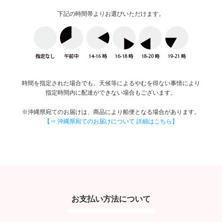
下記の時間帯よりお選びいただけます。
時間を指定された場合でも、天候等によるやむを得ない事情により
指定時間内に配達ができない場合もございます。
※沖縄県宛てのお届けは、商品により船便となる場合があります。
【⇒ 沖縄県宛てのお届けについて 詳細はこちら】
お支払い方法について