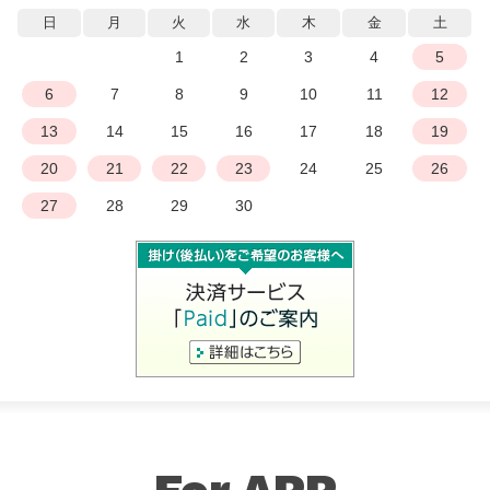
日
月
火
水
木
金
土
1
2
3
4
5
6
7
8
9
10
11
12
13
14
15
16
17
18
19
20
21
22
23
24
25
26
27
28
29
30