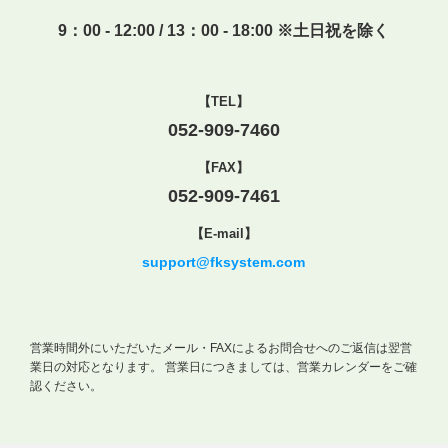
9：00 - 12:00 / 13：00 - 18:00 ※土日祝を除く
【TEL】
052-909-7460
【FAX】
052-909-7461
【E-mail】
support@fksystem.com
営業時間外にいただいたメール・FAXによるお問合せへのご返信は翌営
業日の対応となります。
営業日につきましては、営業カレンダーをご確
認ください。