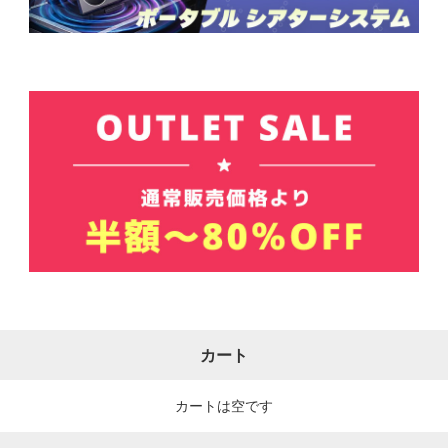
カート
カートは空です