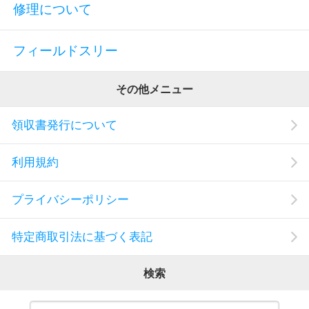
修理について
フィールドスリー
その他メニュー
領収書発行について
利用規約
プライバシーポリシー
特定商取引法に基づく表記
検索