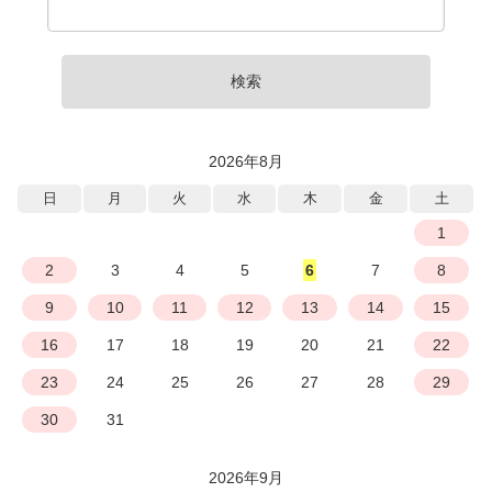
検索
2026年8月
日
月
火
水
木
金
土
1
2
3
4
5
6
7
8
9
10
11
12
13
14
15
16
17
18
19
20
21
22
23
24
25
26
27
28
29
30
31
2026年9月