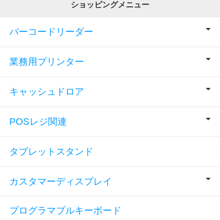
ショッピングメニュー
バーコードリーダー
業務用プリンター
キャッシュドロア
POSレジ関連
タブレットスタンド
カスタマーディスプレイ
プログラマブルキーボード