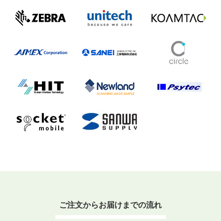
ご注文からお届けまでの流れ