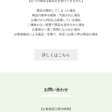
【以下の場合は返品をお受けできません】
商品を開封してしまった場合
商品の箱等を破損・汚損された場合
お届けから8日以上経過している場合
ご連絡がない状態で商品を送付された場合
お客様が一度ご利用になられた場合
お客様都合による返品・交換で、尚且つお取り寄せ商品の場合
詳しくはこちら
お問い合わせ
【お客様窓口受付時間】