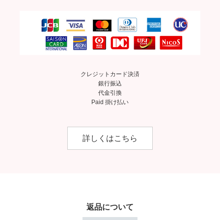
クレジットカード決済
銀行振込
代金引換
Paid 掛け払い
詳しくはこちら
返品について