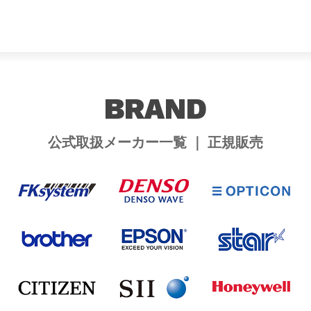
BRAND
公式取扱メーカー一覧 ｜ 正規販売