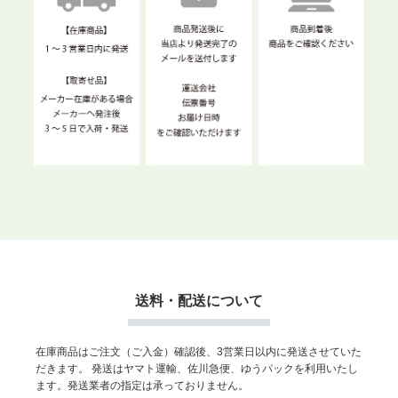
送料・配送について
在庫商品はご注文（ご入金）確認後、3営業日以内に発送させていた
だきます。
発送はヤマト運輸、佐川急便、ゆうパックを利用いたし
ます。発送業者の指定は承っておりません。