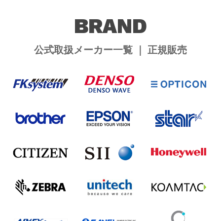
BRAND
公式取扱メーカー一覧 ｜ 正規販売