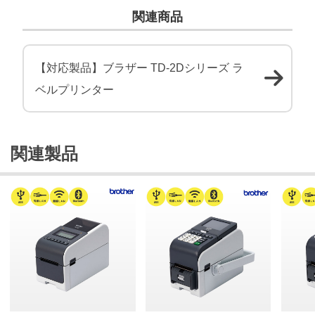
関連商品
【対応製品】ブラザー TD-2Dシリーズ ラ
ベルプリンター
関連製品