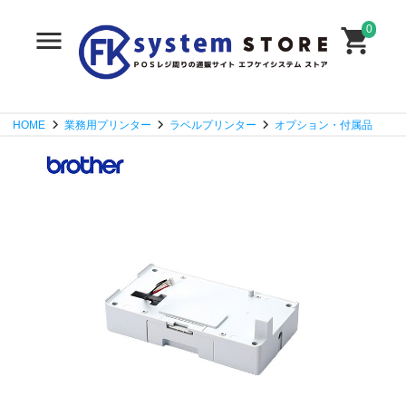
0
HOME
業務用プリンター
ラベルプリンター
オプション・付属品