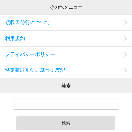
その他メニュー
領収書発行について
利用規約
プライバシーポリシー
特定商取引法に基づく表記
検索
検索