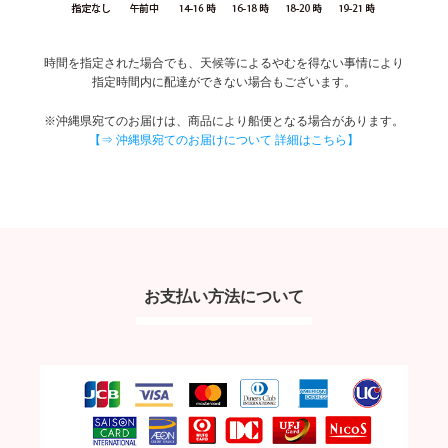
時間を指定された場合でも、天候等によるやむを得ない事情により
指定時間内に配達ができない場合もございます。
※沖縄県宛てのお届けは、商品により船便となる場合があります。
【⇒ 沖縄県宛てのお届けについて 詳細はこちら】
お支払い方法について