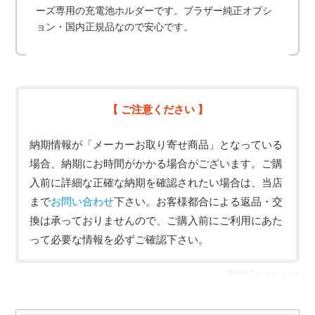
ーズ専用の充電池ホルダーです。ブラザー純正オプシ
ョン・国内正規品なので安心です。
【 ご注意ください 】
納期情報が「メーカーお取り寄せ商品」となっている
場合、納期にお時間がかかる場合がございます。ご購
入前に詳細な正確な納期を確認されたい場合は、当店
まで
お問い合わせ
下さい。お客様都合による返品・交
換は承っておりませんので、ご購入前にご利用にあた
って必要な情報を必ずご確認下さい。
PABB004 ＰＡ－ＢＢ－００４