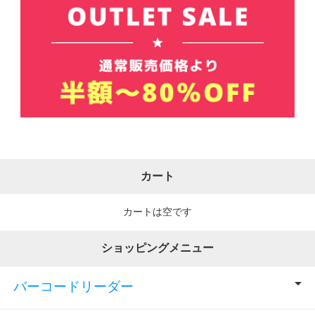
カート
カートは空です
ショッピングメニュー
バーコードリーダー