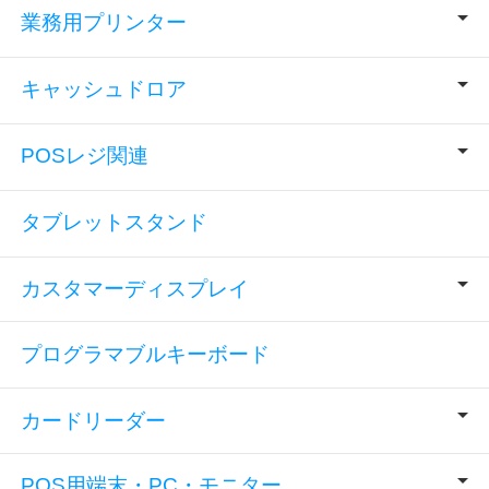
業務用プリンター
キャッシュドロア
POSレジ関連
タブレットスタンド
カスタマーディスプレイ
プログラマブルキーボード
カードリーダー
POS用端末・PC・モニター