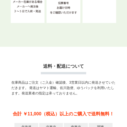
送料・配送について
在庫商品はご注文（ご入金）確認後、3営業日以内に発送させていた
だきます。
発送はヤマト運輸、佐川急便、ゆうパックを利用いたし
ます。発送業者の指定は承っておりません。
合計 ￥11,000（税込）以上のご購入で送料無料！