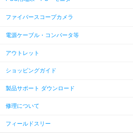
ファイバースコープカメラ
電源ケーブル・コンバータ等
アウトレット
ショッピングガイド
製品サポート ダウンロード
修理について
フィールドスリー