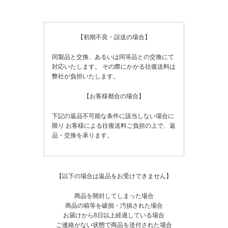
【初期不良・誤送の場合】
同製品と交換、あるいは同等品との交換にて
対応いたします。
その際にかかる往復送料は
弊社が負担いたします。
【お客様都合の場合】
下記の返品不可能な条件に該当しない場合に
限り
お客様による往復送料ご負担の上で、返
品・交換を承ります。
【以下の場合は返品をお受けできません】
商品を開封してしまった場合
商品の箱等を破損・汚損された場合
お届けから8日以上経過している場合
ご連絡がない状態で商品を送付された場合