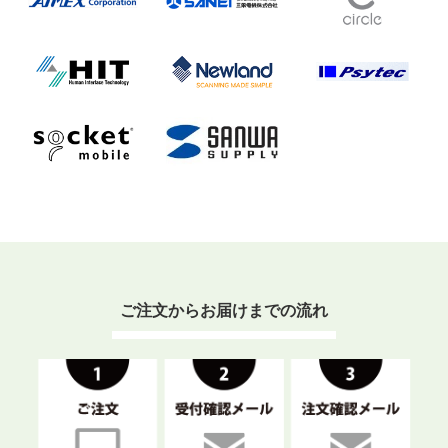
ご注文からお届けまでの流れ