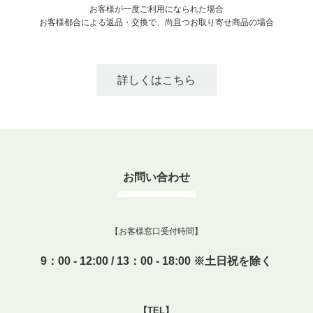
お客様が一度ご利用になられた場合
お客様都合による返品・交換で、尚且つお取り寄せ商品の場合
詳しくはこちら
お問い合わせ
【お客様窓口受付時間】
9：00 - 12:00 / 13：00 - 18:00 ※土日祝を除く
【TEL】