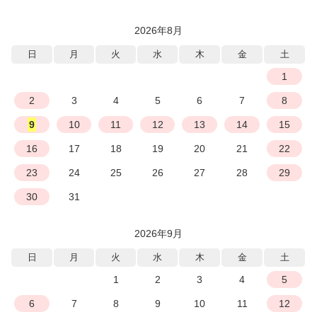
2026年8月
日
月
火
水
木
金
土
1
2
3
4
5
6
7
8
9
10
11
12
13
14
15
16
17
18
19
20
21
22
23
24
25
26
27
28
29
30
31
2026年9月
日
月
火
水
木
金
土
1
2
3
4
5
6
7
8
9
10
11
12