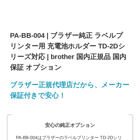
PA-BB-004 | ブラザー純正 ラベルプ
リンター用 充電池ホルダー TD-2Dシ
リーズ対応 | brother 国内正規品 国内
保証 オプション
ブラザー正規代理店だから、メーカー
保証付きで安心！
安心の純正オプション
PA-BB-004はブラザーのラベルプリンター TD-2Dシリ