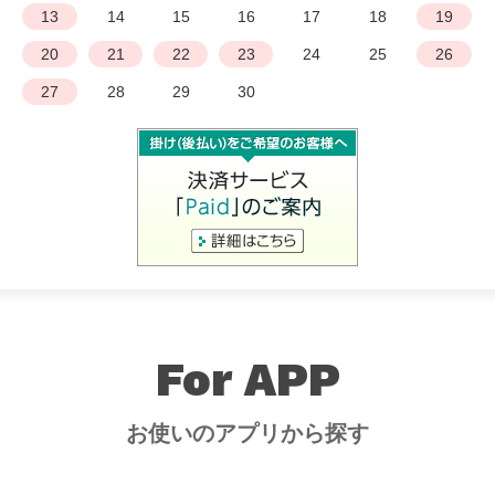
13
14
15
16
17
18
19
20
21
22
23
24
25
26
27
28
29
30
For APP
お使いのアプリから探す