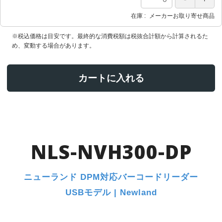
在庫
メーカーお取り寄せ商品
※税込価格は目安です。最終的な消費税額は税抜合計額から計算されるた
め、変動する場合があります。
カートに入れる
NLS-NVH300-DP
ニューランド DPM対応バーコードリーダー
USBモデル | Newland