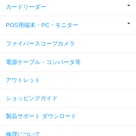
カードリーダー
POS用端末・PC・モニター
ファイバースコープカメラ
電源ケーブル・コンバータ等
アウトレット
ショッピングガイド
製品サポート ダウンロード
修理について