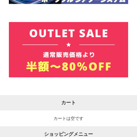
カート
カートは空です
ショッピングメニュー