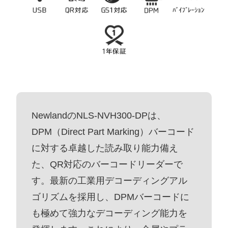
NewlandのNLS-NVH300-DPは、
DPM（Direct Part Marking）バーコード
に対する卓越した読み取り能力備え
た、QR対応のバーコードリーダーで
す。最新の工業用デコーディングアル
ゴリズムを採用し、DPMバーコードに
も極めて強力なデコーディング能力を