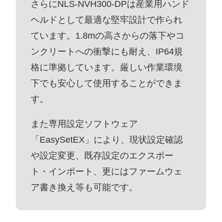
さらにNLS-NVH300-DPは産業用ハンド
ヘルドとして最適な堅牢設計で作られ
ています。1.8mの高さからの落下やコ
ンクリートへの衝撃にも耐え、IP64規
格に準拠しています。厳しい作業環境
下でも安心して使用することができま
す。
また専用設定ソフトウェア
「EasySetEX」により、現状設定確認
や設定変更、既存設定のエクスポー
ト・インポート、更にはファームウェ
ア書き換え等も可能です。