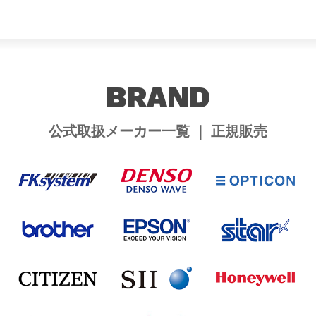
BRAND
公式取扱メーカー一覧 ｜ 正規販売