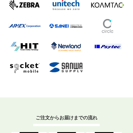
ご注文からお届けまでの流れ