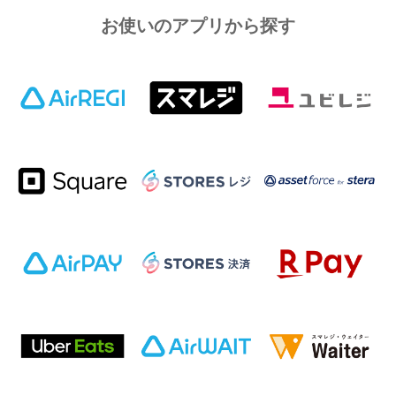
お使いのアプリから探す