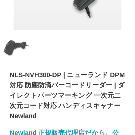
NLS-NVH300-DP | ニューランド DPM
対応 防塵防滴バーコードリーダー | ダ
イレクトパーツマーキング 一次元二
次元コード対応 ハンディスキャナー
Newland
Newland 正規販売代理店だから、公