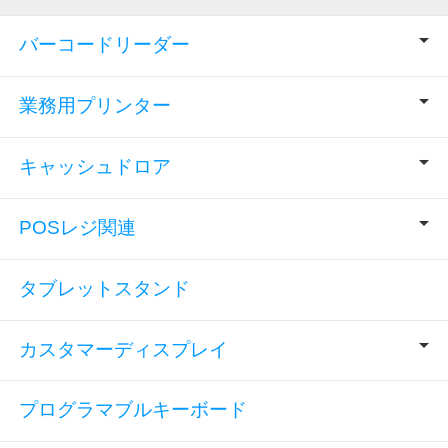
バーコードリーダー
業務用プリンター
キャッシュドロア
POSレジ関連
タブレットスタンド
カスタマーディスプレイ
プログラマブルキーボード