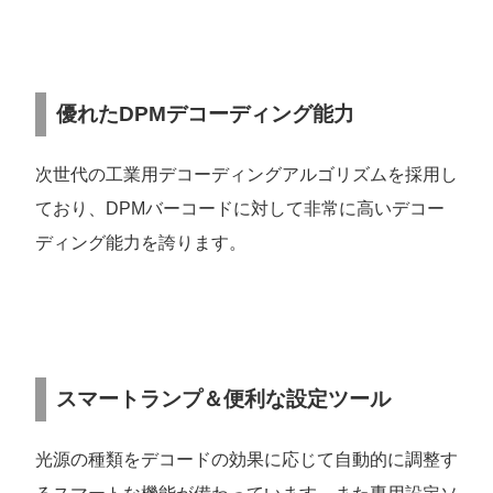
優れたDPMデコーディング能力
次世代の工業用デコーディングアルゴリズムを採用し
ており、DPMバーコードに対して非常に高いデコー
ディング能力を誇ります。
スマートランプ＆便利な設定ツール
光源の種類をデコードの効果に応じて自動的に調整す