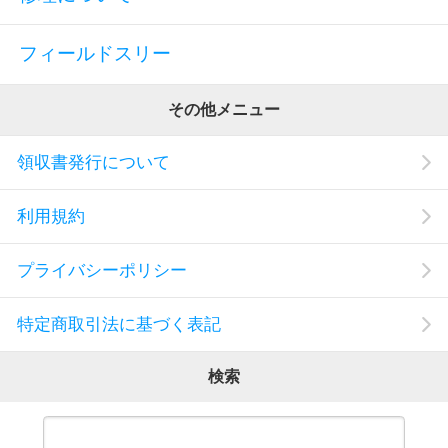
フィールドスリー
その他メニュー
領収書発行について
利用規約
プライバシーポリシー
特定商取引法に基づく表記
検索