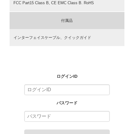
FCC Part15 Class B, CE EMC Class B. RoHS
付属品
インターフェイスケーブル、クイックガイド
ログインID
パスワード