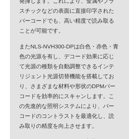
発揮します。これにより、金属やプラ
スチックなどの表面に直接印字された
バーコードでも、高い精度で読み取る
ことが可能です。
またNLS-NVH300-DPは白色・赤色・青
色の光源を有し、デコード効果に応じ
て光源の種類を自動調整できるインテ
リジェント光源切替機能を搭載してお
り、さまざまな材料や形状のDPMバー
コードを効率的にスキャンします。こ
の先進的な照明システムにより、バー
コードのコントラストを最適化し、読
み取りの精度を向上させます。