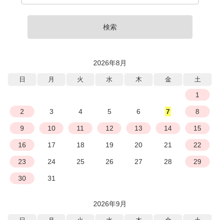
検索
2026年8月
日
月
火
水
木
金
土
1
2
3
4
5
6
7
8
9
10
11
12
13
14
15
16
17
18
19
20
21
22
23
24
25
26
27
28
29
30
31
2026年9月