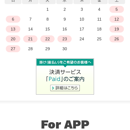
日
月
火
水
木
金
土
1
2
3
4
5
6
7
8
9
10
11
12
13
14
15
16
17
18
19
20
21
22
23
24
25
26
27
28
29
30
For APP