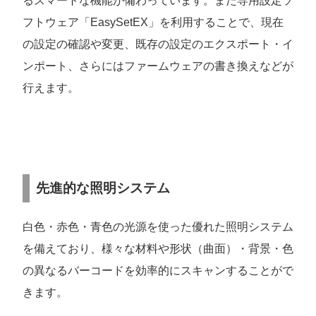
るスマートな機能が備わっています。また専用設定ソ
フトウェア「EasySetEX」を利用することで、現在
の設定の確認や変更、既存の設定のエクスポート・イ
ンポート、さらにはファームウェアの書き換えなどが
行えます。
先進的な照明システム
白色・赤色・青色の光源を使った優れた照明システム
を備えており、様々な材料や形状（曲面）・背景・色
の異なるバーコードを効率的にスキャンすることがで
きます。