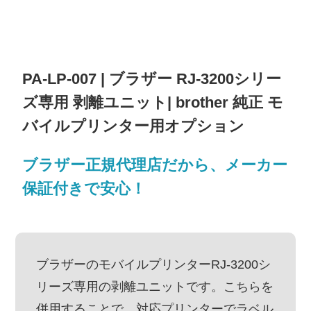
PA-LP-007 | ブラザー RJ-3200シリー
ズ専用 剥離ユニット| brother 純正 モ
バイルプリンター用オプション
ブラザー正規代理店だから、メーカー
保証付きで安心！
ブラザーのモバイルプリンターRJ-3200シ
リーズ専用の剥離ユニットです。こちらを
併用することで、対応プリンターでラベル