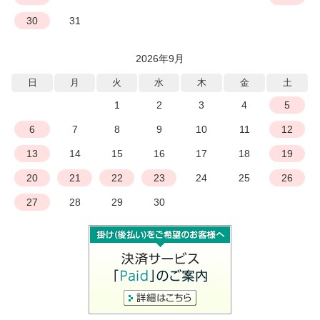
30
31
2026年9月
日
月
火
水
木
金
土
1
2
3
4
5
6
7
8
9
10
11
12
13
14
15
16
17
18
19
20
21
22
23
24
25
26
27
28
29
30