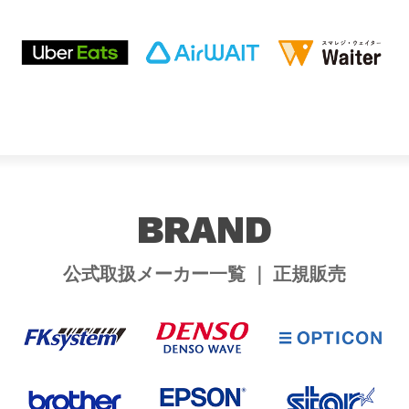
BRAND
公式取扱メーカー一覧 ｜ 正規販売