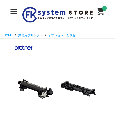
0
HOME
業務用プリンター
オプション・付属品