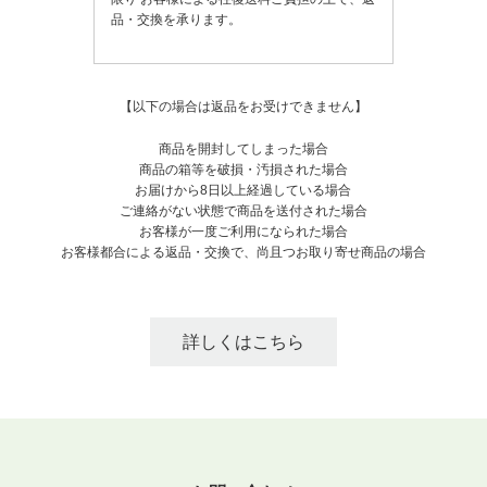
品・交換を承ります。
【以下の場合は返品をお受けできません】
商品を開封してしまった場合
商品の箱等を破損・汚損された場合
お届けから8日以上経過している場合
ご連絡がない状態で商品を送付された場合
お客様が一度ご利用になられた場合
お客様都合による返品・交換で、尚且つお取り寄せ商品の場合
詳しくはこちら