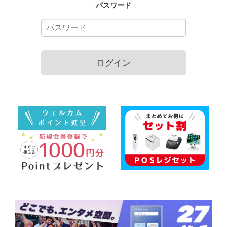
パスワード
ログイン