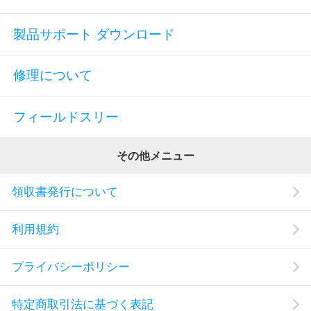
製品サポート ダウンロード
修理について
フィールドスリー
その他メニュー
領収書発行について
利用規約
プライバシーポリシー
特定商取引法に基づく表記