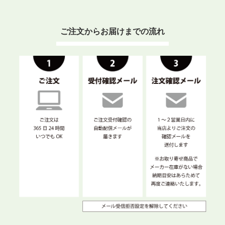
ご注文からお届けまでの流れ