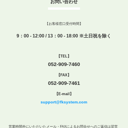
お問い合わせ
【お客様窓口受付時間】
9：00 - 12:00 / 13：00 - 18:00 ※土日祝を除く
【TEL】
052-909-7460
【FAX】
052-909-7461
【E-mail】
support@fksystem.com
営業時間外にいただいたメール・FAXによるお問合せへのご返信は翌営