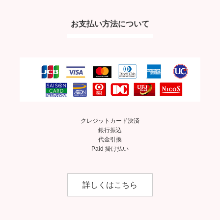
お支払い方法について
クレジットカード決済
銀行振込
代金引換
Paid 掛け払い
詳しくはこちら