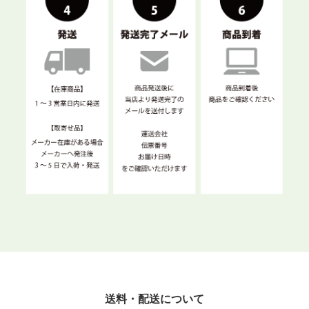
送料・配送について