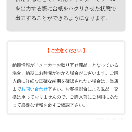
を出力する際に台紙をハクリさせた状態で
出力することができるようになります。
【 ご注意ください 】
納期情報が「メーカーお取り寄せ商品」となっている
場合、納期にお時間がかかる場合がございます。ご購
入前に詳細な正確な納期を確認されたい場合は、当店
まで
お問い合わせ
下さい。お客様都合による返品・交
換は承っておりませんので、ご購入前にご利用にあた
って必要な情報を必ずご確認下さい。
PALP007 ＰＡ－ＬＰ－００７