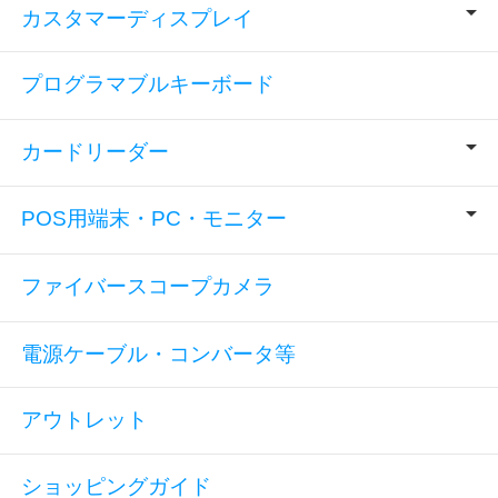
カスタマーディスプレイ
プログラマブルキーボード
カードリーダー
POS用端末・PC・モニター
ファイバースコープカメラ
電源ケーブル・コンバータ等
アウトレット
ショッピングガイド