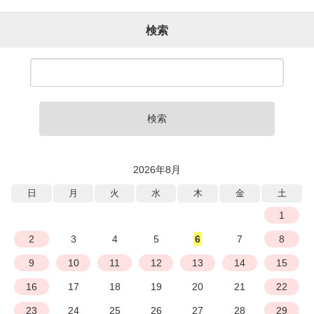
検索
検索
2026年8月
日
月
火
水
木
金
土
1
2
3
4
5
6
7
8
9
10
11
12
13
14
15
16
17
18
19
20
21
22
23
24
25
26
27
28
29