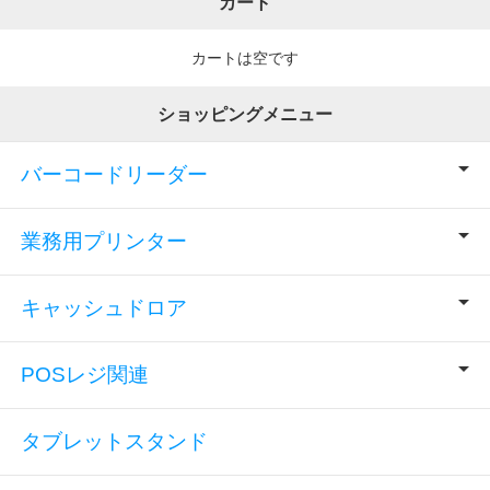
カート
カートは空です
ショッピングメニュー
バーコードリーダー
業務用プリンター
キャッシュドロア
POSレジ関連
タブレットスタンド