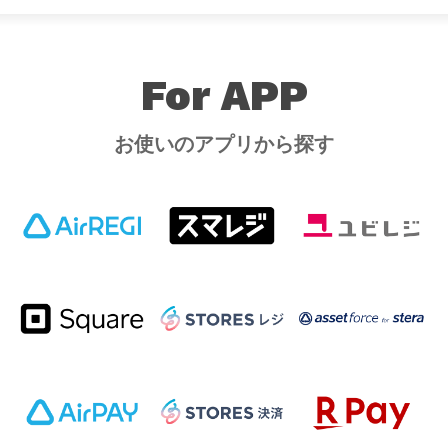
For APP
お使いのアプリから探す