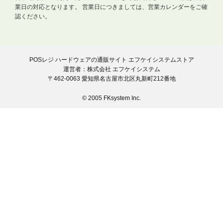
業日の対応となります。
営業日につきましては、営業カレンダーをご確
認ください。
POSレジ ハードウェアの通販サイト エフケイシステムストア
運営者：株式会社 エフケイシステム
〒462-0063 愛知県名古屋市北区丸新町212番地
© 2005 FKsystem Inc.