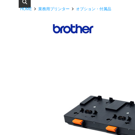
HOME
業務用プリンター
オプション・付属品