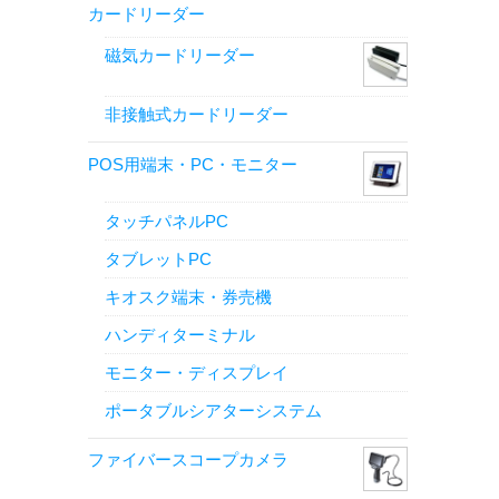
カードリーダー
磁気カードリーダー
非接触式カードリーダー
POS用端末・PC・モニター
タッチパネルPC
タブレットPC
キオスク端末・券売機
ハンディターミナル
モニター・ディスプレイ
ポータブルシアターシステム
ファイバースコープカメラ