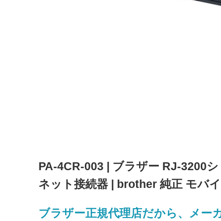
PA-4CR-003 | ブラザー RJ-
ネット接続器 | brother 純正
ブラザー正規代理店だから、メー