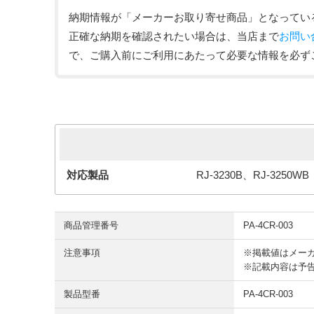
納期情報が「メーカーお取り寄せ商品」となってい
正確な納期を確認されたい場合は、当店まで
お問い
で、ご購入前にご利用にあたって必要な情報を必ず
対応製品
RJ-3230B、RJ-3250WB
商品管理番号
PA-4CR-003
注意事項
※掲載値はメー
※記載内容は予
製品型番
PA-4CR-003