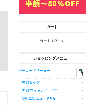
オ
カート
カートは空です
ショッピングメニュー
バーコードリーダー
有線タイプ
無線 ワイヤレスタイプ
QR 二次元コード対応