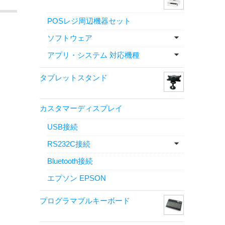
POSレジ周辺機器セット
ソフトウェア
アプリ・システム 対応機種
タブレットスタンド
カスタマーディスプレイ
USB接続
RS232C接続
Bluetooth接続
エプソン EPSON
プログラマブルキーボード