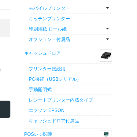
モバイルプリンター
キッチンプリンター
印刷用紙 ロール紙
オプション・付属品
キャッシュドロア
プリンター接続用
品
PC接続（USBシリアル）
手動開閉式
レシートプリンター内蔵タイプ
エプソン EPSON
キャッシュドロア付属品
POSレジ関連