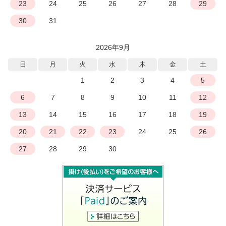
23
24
25
26
27
28
29
30
31
2026年9月
日
月
火
水
木
金
土
1
2
3
4
5
6
7
8
9
10
11
12
13
14
15
16
17
18
19
20
21
22
23
24
25
26
27
28
29
30