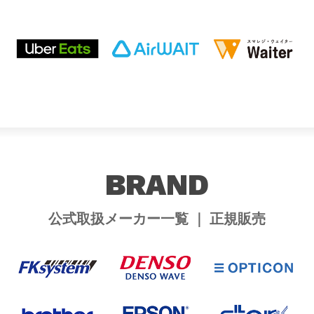
BRAND
公式取扱メーカー一覧 ｜ 正規販売