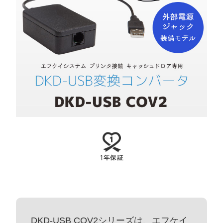
DKD-USB COV2シリーズは、エフケイ