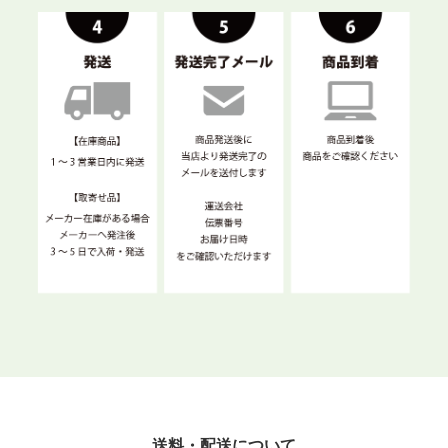
送料・配送について