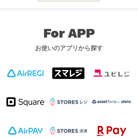
For APP
お使いのアプリから探す