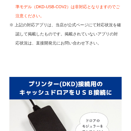
準モデル（DKD-USB-COV2）は非対応となりますのでご
注意ください。
上記の対応アプリは、当店が公式ページにて対応状況を確
認して掲載したものです。掲載されていないアプリの対
応状況は、直接開発元にお問い合わせ下さい。