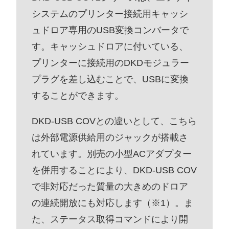
システムのプリンター接続用キャッシ
ュドロア専用のUSB変換コンバータで
す。キャッシュドロアに付いている、
プリンターに接続用のDKDモジュラー
プラグを差し込むことで、USBに変換
することができます。
DKD-USB COVとの違いとして、こちら
は外部電源供給用のジャックが搭載さ
れています。別売の小型ACアダプター
を併用することにより、DKD-USB COV
で非対応だった質量の大きめのドロア
の連続開放にも対応します（※1）。ま
た、ステータス取得コマンドにより開