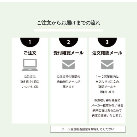
ご注文からお届けまでの流れ