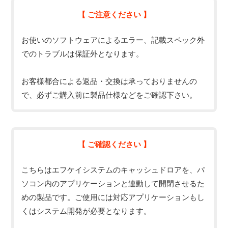
【 ご注意ください 】
お使いのソフトウェアによるエラー、記載スペック外
でのトラブルは保証外となります。
お客様都合による返品・交換は承っておりませんの
で、必ずご購入前に製品仕様などをご確認下さい。
【 ご確認ください 】
こちらはエフケイシステムのキャッシュドロアを、パ
ソコン内のアプリケーションと連動して開閉させるた
めの製品です。ご使用には対応アプリケーションもし
くはシステム開発が必要となります。