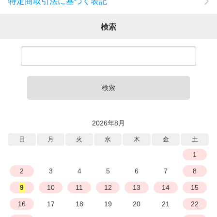
特定商取引法に基づく表記
検索
検索
2026年8月
日
月
火
水
木
金
土
1
2
3
4
5
6
7
8
9
10
11
12
13
14
15
16
17
18
19
20
21
22