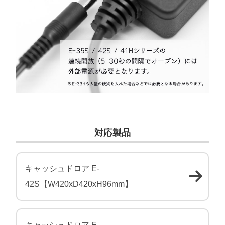
対応製品
キャッシュドロア E-
42S【W420xD420xH96mm】