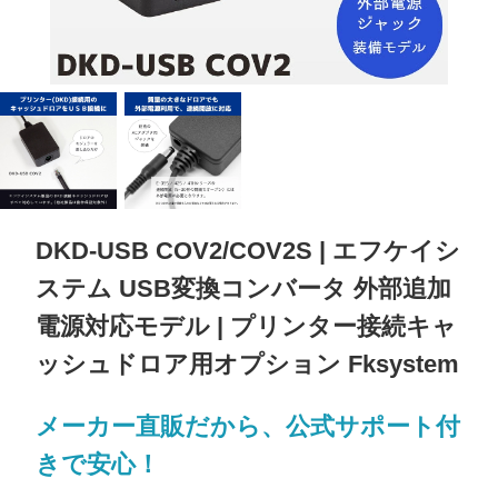
DKD-USB COV2/COV2S | エフケイシ
ステム USB変換コンバータ 外部追加
電源対応モデル | プリンター接続キャ
ッシュドロア用オプション Fksystem
メーカー直販だから、公式サポート付
きで安心！