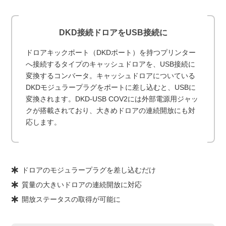
DKD接続ドロアをUSB接続に
ドロアキックポート（DKDポート）を持つプリンター
へ接続するタイプのキャッシュドロアを、USB接続に
変換するコンバータ。キャッシュドロアについている
DKDモジュラープラグをポートに差し込むと、USBに
変換されます。DKD-USB COV2には外部電源用ジャッ
クが搭載されており、大きめドロアの連続開放にも対
応します。
ドロアのモジュラープラグを差し込むだけ
質量の大きいドロアの連続開放に対応
開放ステータスの取得が可能に