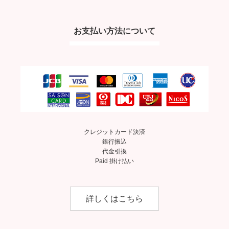
お支払い方法について
クレジットカード決済
銀行振込
代金引換
Paid 掛け払い
詳しくはこちら