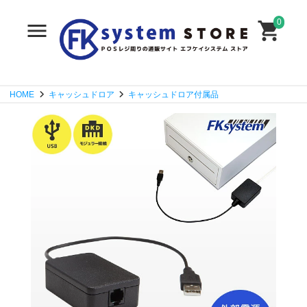
0
HOME
キャッシュドロア
キャッシュドロア付属品