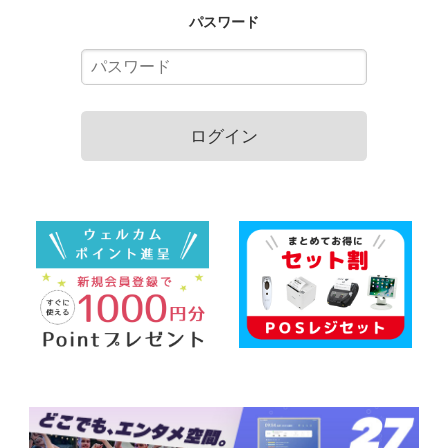
パスワード
ログイン