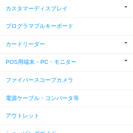
カスタマーディスプレイ
プログラマブルキーボード
カードリーダー
POS用端末・PC・モニター
ファイバースコープカメラ
電源ケーブル・コンバータ等
アウトレット