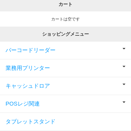
カート
カートは空です
ショッピングメニュー
バーコードリーダー
業務用プリンター
キャッシュドロア
POSレジ関連
タブレットスタンド