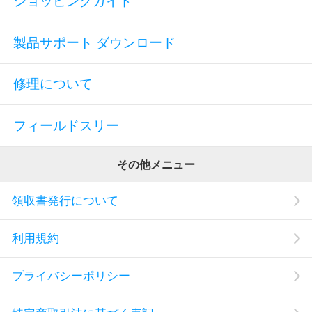
ショッピングガイド
製品サポート ダウンロード
修理について
フィールドスリー
その他メニュー
領収書発行について
利用規約
プライバシーポリシー