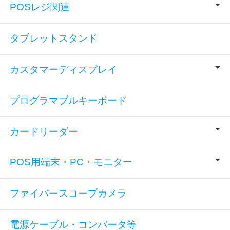
POSレジ関連
タブレットスタンド
カスタマーディスプレイ
プログラマブルキーボード
カードリーダー
POS用端末・PC・モニター
ファイバースコープカメラ
電源ケーブル・コンバータ等