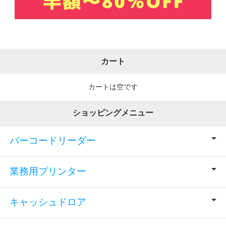
カート
カートは空です
ショッピングメニュー
バーコードリーダー
業務用プリンター
キャッシュドロア