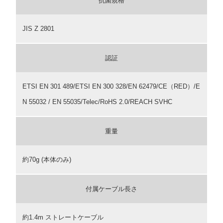
抗菌規格
JIS Z 2801
認証
ETSI EN 301 489/ETSI EN 300 328/EN 62479/CE（RED）/E
N 55032 / EN 55035/Telec/RoHS 2.0/REACH SVHC
重量
約70g (本体のみ)
付属ケーブル長さ
約1.4m ストレートケーブル