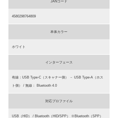
JANコード
4580298764809
本体カラー
ホワイト
インターフェース
有線：USB Type-C（スキャナー側） － USB Type-A（ホス
ト側） / 無線： Bluetooth 4.0
対応プロファイル
USB（HID） / Bluetooth（HID/SPP） ※Bluetooth（SPP）