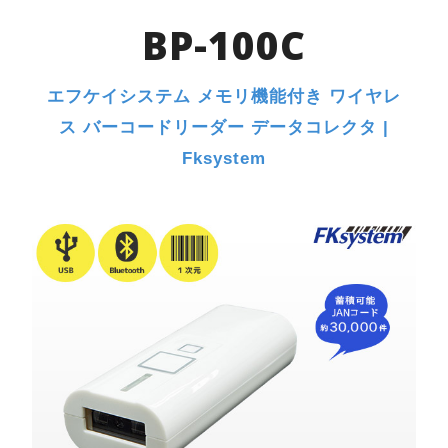
BP-100C
エフケイシステム メモリ機能付き ワイヤレ
ス バーコードリーダー データコレクタ |
Fksystem