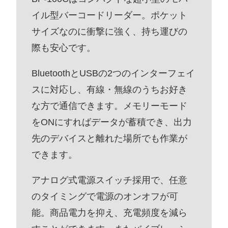
イル型バーコードリーダー。ポケット
サイズなのに衝撃に強く、持ち運びの
際も安心です。
BluetoothとUSBの2つのインターフェイ
スに対応し、有線・無線のうちお好き
な方で通信できます。メモリーモード
をONにすればデータが蓄積でき、出力
先のデバイスと離れた場所でも作業が
できます。
アナログ式電源スイッチ採用で、任意
のタイミングで電源のオンオフが可
能。商品電力を抑え、充電頻度を減ら