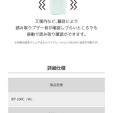
詳細仕様
製品型番
BP-100C（W）