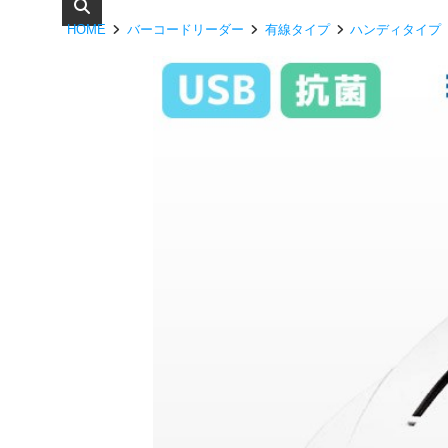
HOME
バーコードリーダー
有線タイプ
ハンディタイプ