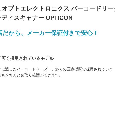
| 抗菌仕様 オプトエレクトロニクス バーコードリ
ディスキャナー OPTICON
店だから、メーカー保証付きで安心！
て広く採用されているモデル
等に適したバーコードリーダー。多くの医療機関で採用されていま
でもきちんと読取り確認ができます。