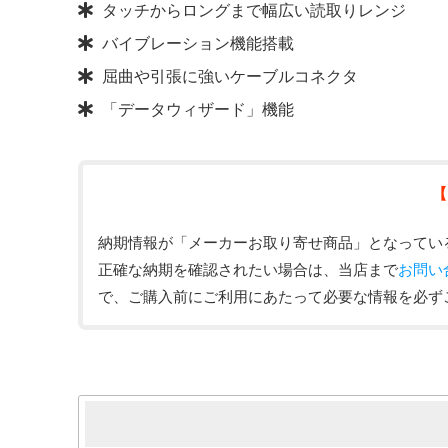
タッチからロングまで幅広い読取りレンジ
バイブレーション機能搭載
屈曲や引張に強いケーブルコネクタ
「データウィザード」機能
【
納期情報が「メーカーお取り寄せ商品」となってい
正確な納期を確認されたい場合は、当店まで
お問い
で、ご購入前にご利用にあたって必要な情報を必ず