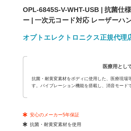
OPL-6845S-V-WHT-USB 
ー | 一次元コード対応 レーザーハン
オプトエレクトロニクス正規代理
医療用とし
抗菌・耐黄変素材をボディに使用した、医療現場
す。バイブレーション機能を搭載し、消音モード
安心のメーカー5年保証
抗菌・耐黄変素材を使用