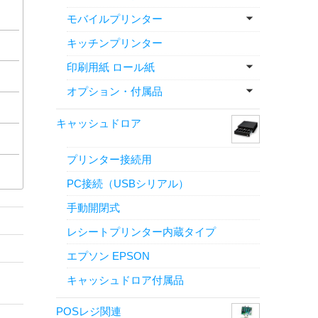
モバイルプリンター
キッチンプリンター
印刷用紙 ロール紙
オプション・付属品
キャッシュドロア
プリンター接続用
PC接続（USBシリアル）
手動開閉式
レシートプリンター内蔵タイプ
エプソン EPSON
キャッシュドロア付属品
POSレジ関連