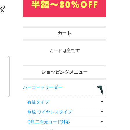
ーダ
カート
カートは空です
ショッピングメニュー
バーコードリーダー
有線タイプ
無線 ワイヤレスタイプ
QR 二次元コード対応