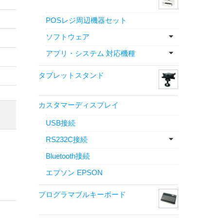
POSレジ周辺機器セット
ソフトウェア
アプリ・システム 対応機種
タブレットスタンド
カスタマーディスプレイ
USB接続
RS232C接続
Bluetooth接続
エプソン EPSON
プログラマブルキーボード