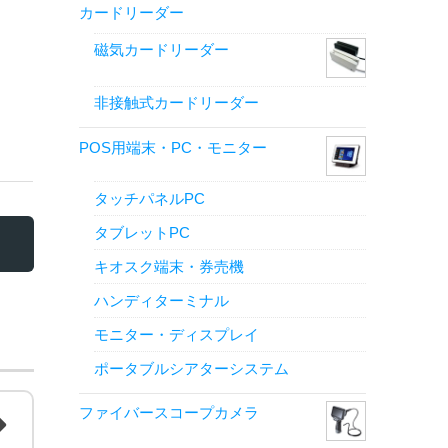
カードリーダー
磁気カードリーダー
非接触式カードリーダー
POS用端末・PC・モニター
タッチパネルPC
タブレットPC
キオスク端末・券売機
ハンディターミナル
モニター・ディスプレイ
ポータブルシアターシステム
ファイバースコープカメラ