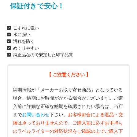
保証付きで安心！
こすれに強い
水に強い
汚れを防ぐ
めくりやすい
純正品なので安定した印字品質
【 ご注意ください 】
納期情報が「メーカーお取り寄せ商品」となっている
場合、納期にお時間がかかる場合がございます。ご購
入前に詳細な正確な納期を確認されたい場合は、当店
まで
お問い合わせ
下さい。
お客様都合による返品・交
換は承っておりませんので、ご購入前に必ずお手持ち
のラベルライターの対応状況をご確認の上でご購入下