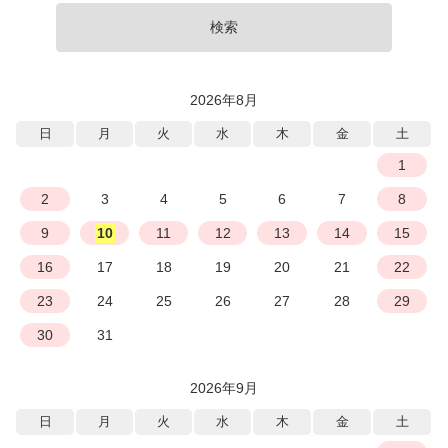
検索
2026年8月
日
月
火
水
木
金
土
1
2
3
4
5
6
7
8
9
10
11
12
13
14
15
16
17
18
19
20
21
22
23
24
25
26
27
28
29
30
31
2026年9月
日
月
火
水
木
金
土