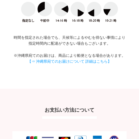
時間を指定された場合でも、天候等によるやむを得ない事情により
指定時間内に配達ができない場合もございます。
※沖縄県宛てのお届けは、商品により船便となる場合があります。
【⇒ 沖縄県宛てのお届けについて 詳細はこちら】
お支払い方法について