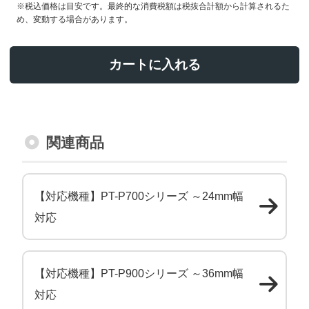
※税込価格は目安です。最終的な消費税額は税抜合計額から計算されるた
め、変動する場合があります。
カートに入れる
関連商品
【対応機種】PT-P700シリーズ ～24mm幅
対応
【対応機種】PT-P900シリーズ ～36mm幅
対応