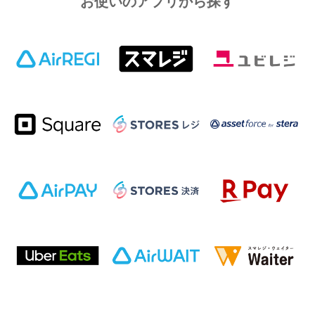
お使いのアプリから探す