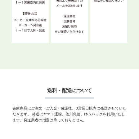
送料・配送について
在庫商品はご注文（ご入金）確認後、3営業日以内に発送させていた
だきます。
発送はヤマト運輸、佐川急便、ゆうパックを利用いたし
ます。発送業者の指定は承っておりません。