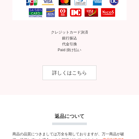
クレジットカード決済
銀行振込
代金引換
Paid 掛け払い
詳しくはこちら
返品について
商品の品質につきましては万全を期しておりますが、万一商品が破