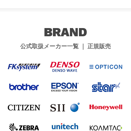
BRAND
公式取扱メーカー一覧 ｜ 正規販売