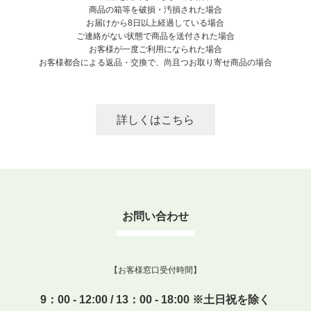
商品の箱等を破損・汚損された場合
お届けから8日以上経過している場合
ご連絡がない状態で商品を送付された場合
お客様が一度ご利用になられた場合
お客様都合による返品・交換で、尚且つお取り寄せ商品の場合
詳しくはこちら
お問い合わせ
【お客様窓口受付時間】
9：00 - 12:00 / 13：00 - 18:00 ※土日祝を除く