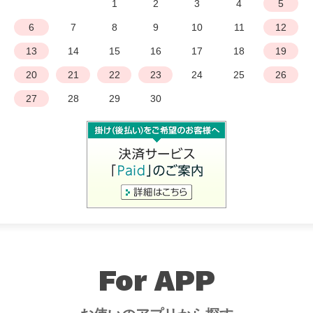
1
2
3
4
5
6
7
8
9
10
11
12
13
14
15
16
17
18
19
20
21
22
23
24
25
26
27
28
29
30
For APP