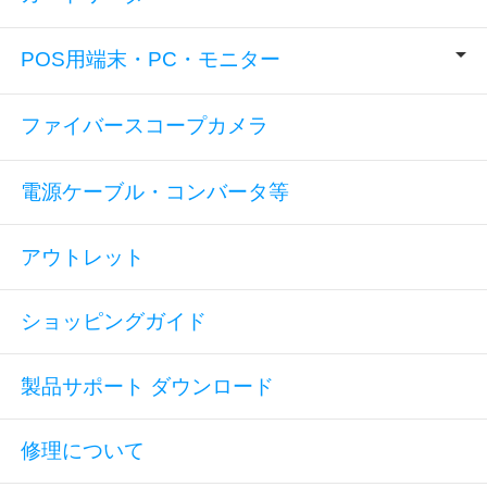
POS用端末・PC・モニター
ファイバースコープカメラ
電源ケーブル・コンバータ等
アウトレット
ショッピングガイド
製品サポート ダウンロード
修理について