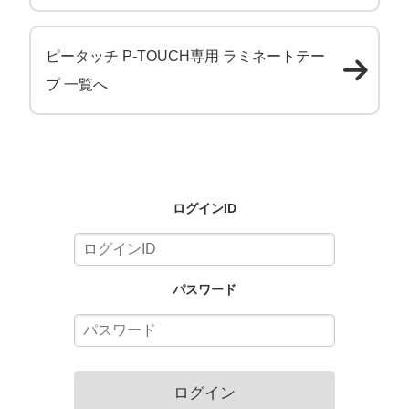
ピータッチ P-TOUCH専用 ラミネートテー
プ 一覧へ
ログインID
パスワード
ログイン