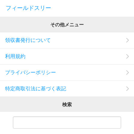
フィールドスリー
その他メニュー
領収書発行について
利用規約
プライバシーポリシー
特定商取引法に基づく表記
検索