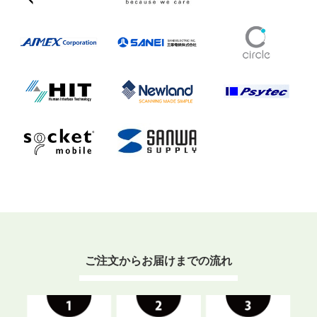
ご注文からお届けまでの流れ