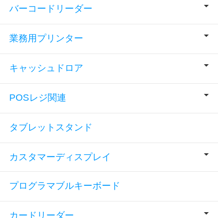
バーコードリーダー
業務用プリンター
キャッシュドロア
POSレジ関連
タブレットスタンド
カスタマーディスプレイ
プログラマブルキーボード
カードリーダー