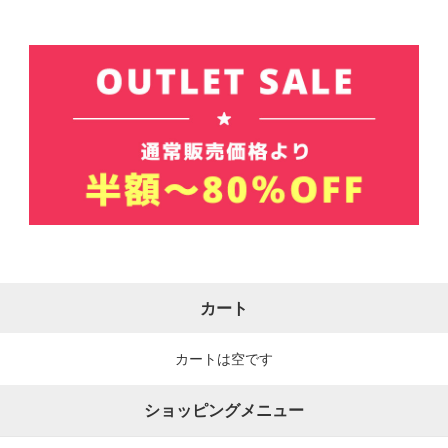
カート
カートは空です
ショッピングメニュー