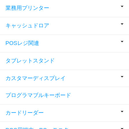
業務用プリンター
キャッシュドロア
POSレジ関連
タブレットスタンド
カスタマーディスプレイ
プログラマブルキーボード
カードリーダー