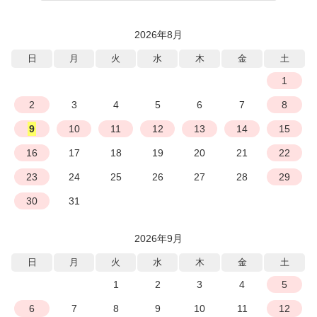
2026年8月
日
月
火
水
木
金
土
1
2
3
4
5
6
7
8
9
10
11
12
13
14
15
16
17
18
19
20
21
22
23
24
25
26
27
28
29
30
31
2026年9月
日
月
火
水
木
金
土
1
2
3
4
5
6
7
8
9
10
11
12