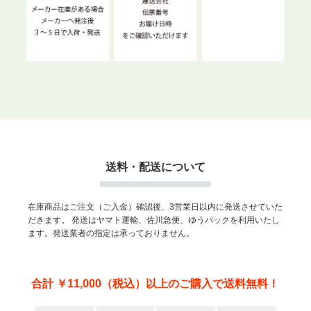
送料・配送について
在庫商品はご注文（ご入金）確認後、3営業日以内に発送させていた
だきます。
発送はヤマト運輸、佐川急便、ゆうパックを利用いたし
ます。発送業者の指定は承っておりません。
合計 ￥11,000（税込）以上のご購入で送料無料！