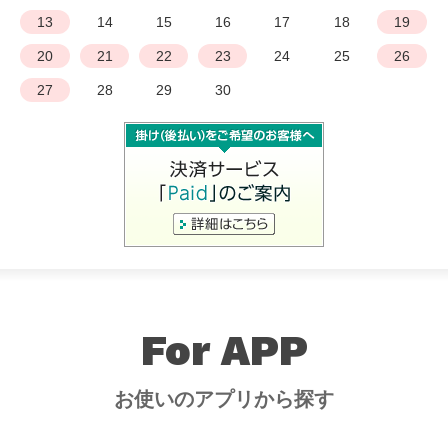
13
14
15
16
17
18
19
20
21
22
23
24
25
26
27
28
29
30
For APP
お使いのアプリから探す