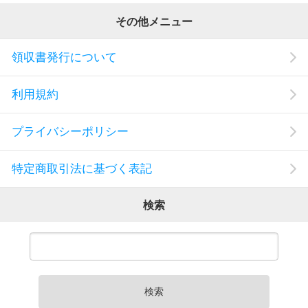
その他メニュー
領収書発行について
利用規約
プライバシーポリシー
特定商取引法に基づく表記
検索
検索