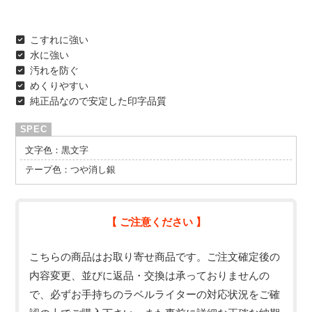
こすれに強い
水に強い
汚れを防ぐ
めくりやすい
純正品なので安定した印字品質
文字色：黒文字
テープ色：つや消し銀
【 ご注意ください 】
こちらの商品はお取り寄せ商品です。ご注文確定後の
内容変更、並びに返品・交換は承っておりませんの
で、必ずお手持ちのラベルライターの対応状況をご確