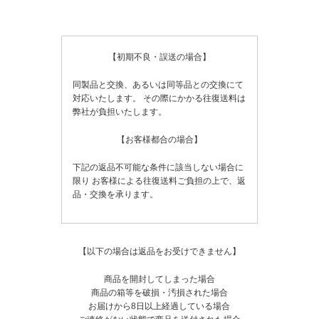
【初期不良・誤送の場合】
同製品と交換、あるいは同等品との交換にて
対応いたします。
その際にかかる往復送料は
弊社が負担いたします。
【お客様都合の場合】
下記の返品不可能な条件に該当しない場合に
限り
お客様による往復送料ご負担の上で、返
品・交換を承ります。
【以下の場合は返品をお受けできません】
商品を開封してしまった場合
商品の箱等を破損・汚損された場合
お届けから8日以上経過している場合