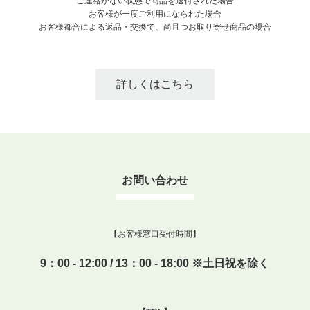
ご連絡がない状態で商品を送付された場合
お客様が一度ご利用になられた場合
お客様都合による返品・交換で、尚且つお取り寄せ商品の場合
詳しくはこちら
お問い合わせ
【お客様窓口受付時間】
9：00 - 12:00 / 13：00 - 18:00 ※土日祝を除く