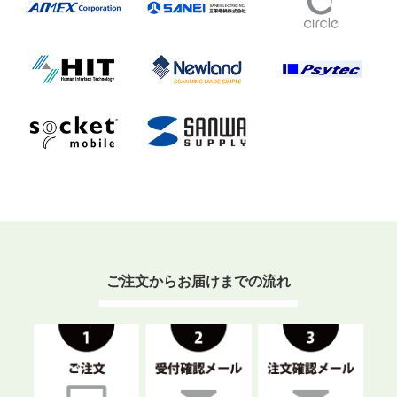
ご注文からお届けまでの流れ