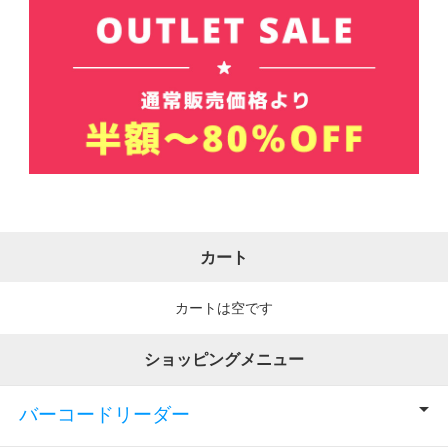
カート
カートは空です
ショッピングメニュー
バーコードリーダー