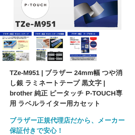
TZe-M951 | ブラザー 24mm幅 つや消
し銀 ラミネートテープ 黒文字 |
brother 純正 ピータッチ P-TOUCH専
用 ラベルライター用カセット
ブラザー正規代理店だから、メーカー
保証付きで安心！