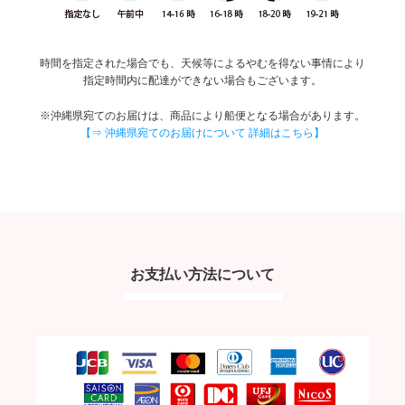
時間を指定された場合でも、天候等によるやむを得ない事情により
指定時間内に配達ができない場合もございます。
※沖縄県宛てのお届けは、商品により船便となる場合があります。
【⇒ 沖縄県宛てのお届けについて 詳細はこちら】
お支払い方法について