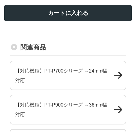
カートに入れる
関連商品
【対応機種】PT-P700シリーズ ～24mm幅
対応
【対応機種】PT-P900シリーズ ～36mm幅
対応