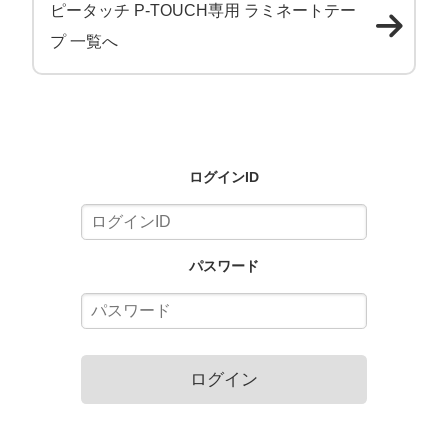
ピータッチ P-TOUCH専用 ラミネートテー
プ 一覧へ
ログインID
パスワード
ログイン