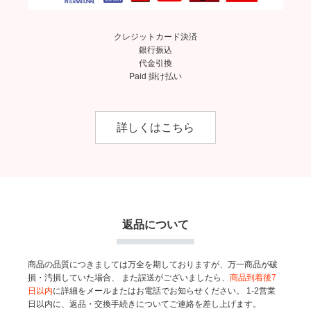
クレジットカード決済
銀行振込
代金引換
Paid 掛け払い
詳しくはこちら
返品について
商品の品質につきましては万全を期しておりますが、万一商品が破
損・汚損していた場合、
また誤送がございましたら、
商品到着後7
日以内
に詳細をメールまたはお電話でお知らせください。
1-2営業
日以内に、返品・交換手続きについてご連絡を差し上げます。