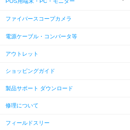
POS用端末・PC・モニター
ファイバースコープカメラ
電源ケーブル・コンバータ等
アウトレット
ショッピングガイド
製品サポート ダウンロード
修理について
フィールドスリー