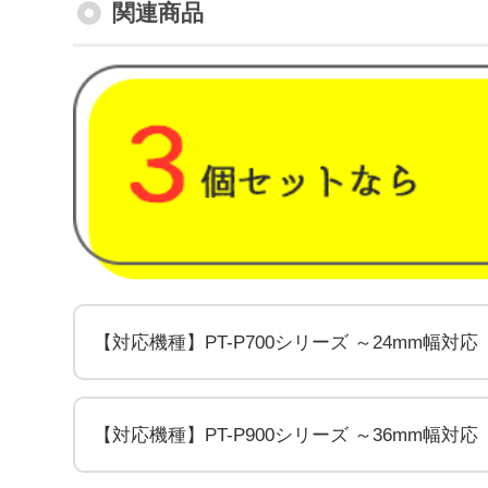
関連商品
【対応機種】PT-P700シリーズ ～24mm幅対応
【対応機種】PT-P900シリーズ ～36mm幅対応