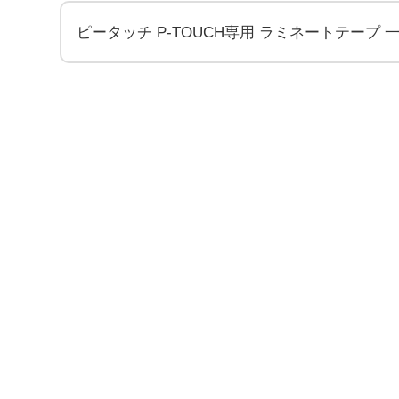
ピータッチ P-TOUCH専用 ラミネートテープ 