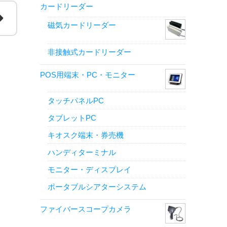
カードリーダー
磁気カードリーダー
非接触式カードリーダー
POS用端末・PC・モニター
タッチパネルPC
タブレットPC
キオスク端末・券売機
ハンディターミナル
モニター・ディスプレイ
ポータブルシアターシステム
ファイバースコープカメラ