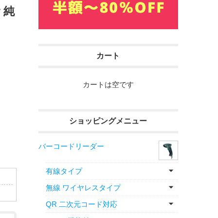
 純
カート
カートは空です
ショッピングメニュー
バーコードリーダー
有線タイプ
無線 ワイヤレスタイプ
QR 二次元コード対応