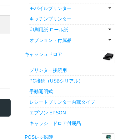
モバイルプリンター
キッチンプリンター
印刷用紙 ロール紙
オプション・付属品
キャッシュドロア
プリンター接続用
PC接続（USBシリアル）
手動開閉式
レシートプリンター内蔵タイプ
エプソン EPSON
キャッシュドロア付属品
POSレジ関連