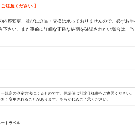
 ご注意ください 】
の内容変更、並びに返品・交換は承っておりませんので、必ずお手
入下さい。また事前に詳細な正確な納期を確認されたい場合は、当
カー規定の測定方法によるものです。保証値は別途仕様書をご参照ください。
告無く変更されることがあります。あらかじめご了承ください。
ネートラベル