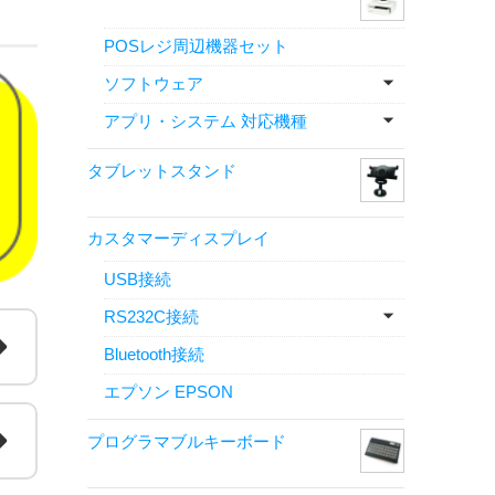
POSレジ周辺機器セット
ソフトウェア
アプリ・システム 対応機種
タブレットスタンド
カスタマーディスプレイ
USB接続
RS232C接続
Bluetooth接続
エプソン EPSON
プログラマブルキーボード