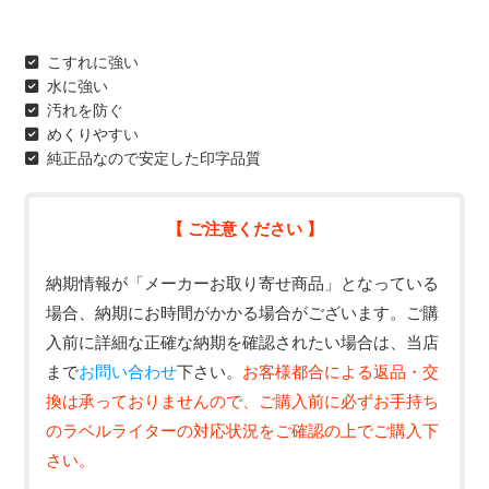
こすれに強い
水に強い
汚れを防ぐ
めくりやすい
純正品なので安定した印字品質
【 ご注意ください 】
納期情報が「メーカーお取り寄せ商品」となっている
場合、納期にお時間がかかる場合がございます。ご購
入前に詳細な正確な納期を確認されたい場合は、当店
まで
お問い合わせ
下さい。
お客様都合による返品・交
換は承っておりませんので、ご購入前に必ずお手持ち
のラベルライターの対応状況をご確認の上でご購入下
さい。