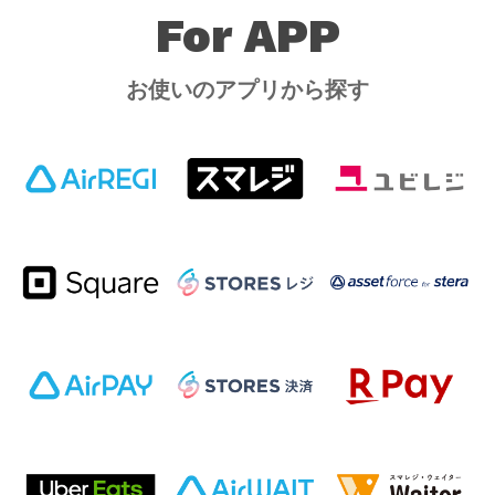
For APP
お使いのアプリから探す