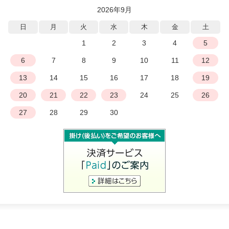
2026年9月
日
月
火
水
木
金
土
1
2
3
4
5
6
7
8
9
10
11
12
13
14
15
16
17
18
19
20
21
22
23
24
25
26
27
28
29
30