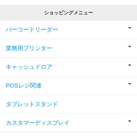
ショッピングメニュー
バーコードリーダー
業務用プリンター
キャッシュドロア
POSレジ関連
タブレットスタンド
カスタマーディスプレイ