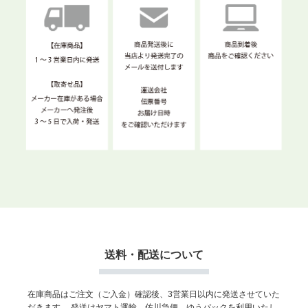
送料・配送について
在庫商品はご注文（ご入金）確認後、3営業日以内に発送させていた
だきます。
発送はヤマト運輸、佐川急便、ゆうパックを利用いたし