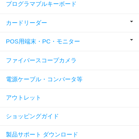
プログラマブルキーボード
カードリーダー
POS用端末・PC・モニター
ファイバースコープカメラ
電源ケーブル・コンバータ等
アウトレット
ショッピングガイド
製品サポート ダウンロード