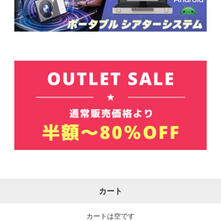
カート
カートは空です