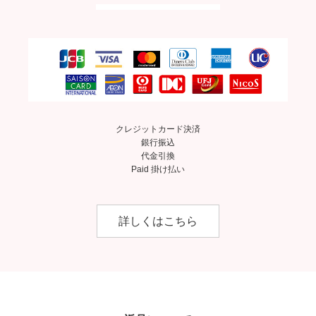
クレジットカード決済
銀行振込
代金引換
Paid 掛け払い
詳しくはこちら