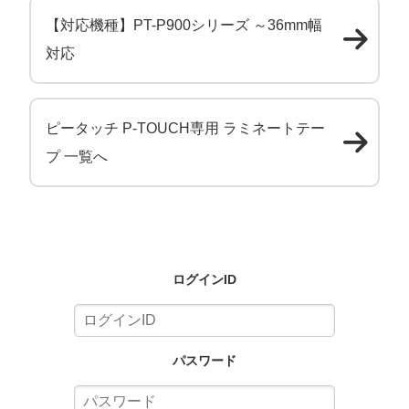
【対応機種】PT-P900シリーズ ～36mm幅
対応
ピータッチ P-TOUCH専用 ラミネートテー
プ 一覧へ
ログインID
パスワード