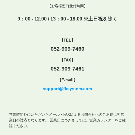
【お客様窓口受付時間】
9：00 - 12:00 / 13：00 - 18:00 ※土日祝を除く
【TEL】
052-909-7460
【FAX】
052-909-7461
【E-mail】
support@fksystem.com
営業時間外にいただいたメール・FAXによるお問合せへのご返信は翌営
業日の対応となります。
営業日につきましては、営業カレンダーをご確
認ください。