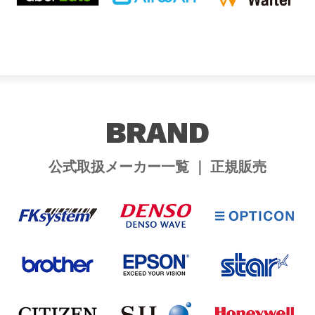
BRAND
公式取扱メーカー一覧 ｜ 正規販売