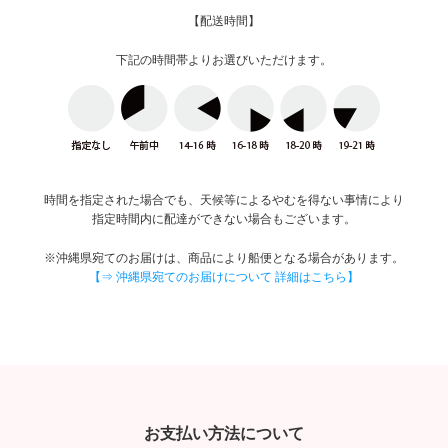
【配送時間】
下記の時間帯よりお選びいただけます。
時間を指定された場合でも、天候等によるやむを得ない事情により
指定時間内に配達ができない場合もございます。
※沖縄県宛てのお届けは、商品により船便となる場合があります。
【⇒ 沖縄県宛てのお届けについて 詳細はこちら】
お支払い方法について