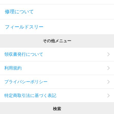
修理について
フィールドスリー
その他メニュー
領収書発行について
利用規約
プライバシーポリシー
特定商取引法に基づく表記
検索