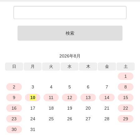
検索
2026年8月
日
月
火
水
木
金
土
1
2
3
4
5
6
7
8
9
10
11
12
13
14
15
16
17
18
19
20
21
22
23
24
25
26
27
28
29
30
31