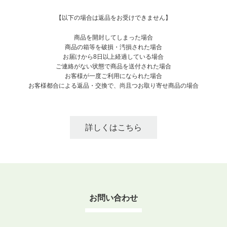
【以下の場合は返品をお受けできません】
商品を開封してしまった場合
商品の箱等を破損・汚損された場合
お届けから8日以上経過している場合
ご連絡がない状態で商品を送付された場合
お客様が一度ご利用になられた場合
お客様都合による返品・交換で、尚且つお取り寄せ商品の場合
詳しくはこちら
お問い合わせ