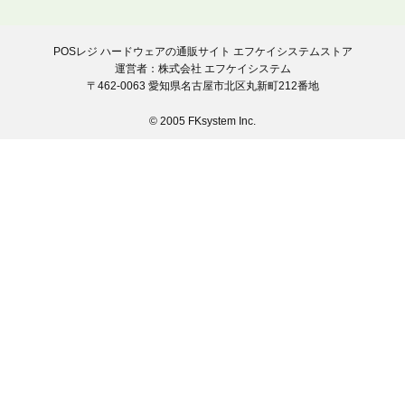
POSレジ ハードウェアの通販サイト エフケイシステムストア
運営者：株式会社 エフケイシステム
〒462-0063 愛知県名古屋市北区丸新町212番地
© 2005 FKsystem Inc.