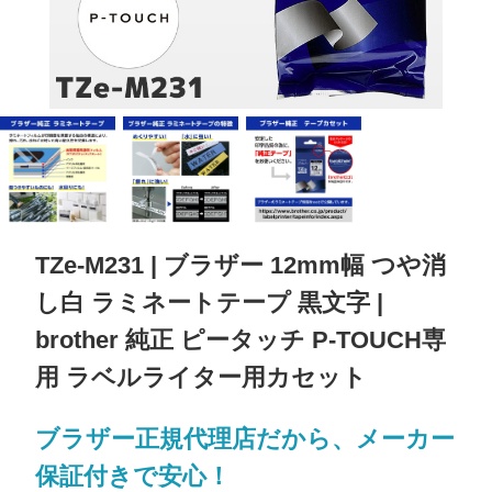
TZe-M231 | ブラザー 12mm幅 つや消
し白 ラミネートテープ 黒文字 |
brother 純正 ピータッチ P-TOUCH専
用 ラベルライター用カセット
ブラザー正規代理店だから、メーカー
保証付きで安心！