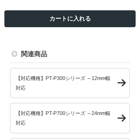
カートに入れる
関連商品
【対応機種】PT-P300シリーズ ～12mm幅
対応
【対応機種】PT-P700シリーズ ～24mm幅
対応