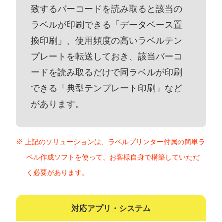
致するバーコードを読み取ると該当の
ラベルが印刷できる「データベース置
換印刷」、使用頻度の高いラベルテン
プレートを転送しておき、該当バーコ
ードを読み取るだけで同ラベルが印刷
できる「典型テンプレート印刷」など
があります。
上記のソリューションは、ラベルプリンター付属の簡単ラ
ベル作成ソフトを使って、お客様自身で構築していただ
く必要があります。