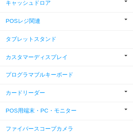
キャッシュドロア
POSレジ関連
タブレットスタンド
カスタマーディスプレイ
プログラマブルキーボード
カードリーダー
POS用端末・PC・モニター
ファイバースコープカメラ