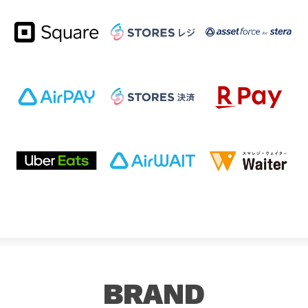
BRAND