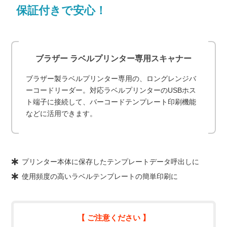
保証付きで安心！
ブラザー ラベルプリンター専用スキャナー
ブラザー製ラベルプリンター専用の、ロングレンジバ
ーコードリーダー。対応ラベルプリンターのUSBホス
ト端子に接続して、バーコードテンプレート印刷機能
などに活用できます。
プリンター本体に保存したテンプレートデータ呼出しに
使用頻度の高いラベルテンプレートの簡単印刷に
【 ご注意ください 】