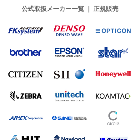
公式取扱メーカー一覧 ｜ 正規販売