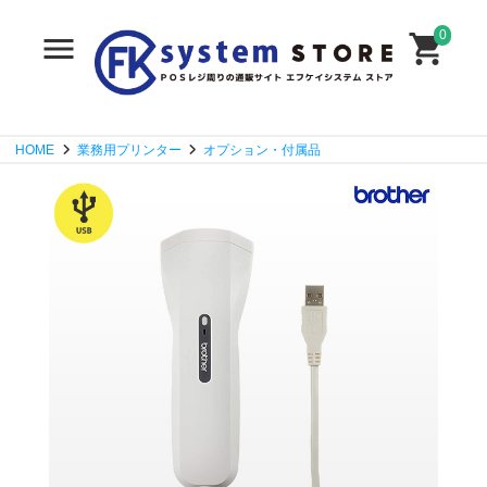
0
HOME
業務用プリンター
オプション・付属品