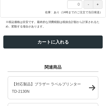
在庫
あり（14時までのご注文で当日発送）
※税込価格は目安です。最終的な消費税額は税抜合計額から計算されるた
め、変動する場合があります。
カートに入れる
関連商品
【対応製品】ブラザー ラベルプリンター
TD-2130N