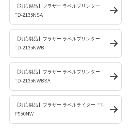
【対応製品】ブラザー ラベルプリンター
TD-2135NSA
【対応製品】ブラザー ラベルプリンター
TD-2135NWB
【対応製品】ブラザー ラベルプリンター
TD-2135NWBSA
【対応製品】ブラザー ラベルライター PT-
P950NW