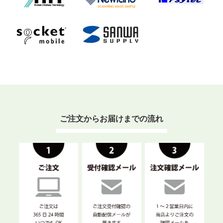
ご注文からお届けまでの流れ