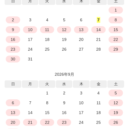
日
月
火
水
木
金
土
1
2
3
4
5
6
7
8
9
10
11
12
13
14
15
16
17
18
19
20
21
22
23
24
25
26
27
28
29
30
31
2026年9月
日
月
火
水
木
金
土
1
2
3
4
5
6
7
8
9
10
11
12
13
14
15
16
17
18
19
20
21
22
23
24
25
26