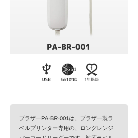
ブラザーPA-BR-001は、ブラザー製ラ
ベルプリンター専用の、ロングレンジ
バーコードリーダーです。対応ラベル