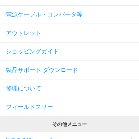
電源ケーブル・コンバータ等
アウトレット
ショッピングガイド
製品サポート ダウンロード
修理について
フィールドスリー
その他メニュー