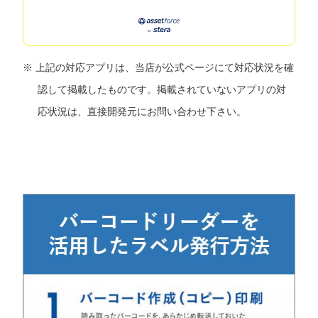
上記の対応アプリは、当店が公式ページにて対応状況を確
認して掲載したものです。掲載されていないアプリの対
応状況は、直接開発元にお問い合わせ下さい。