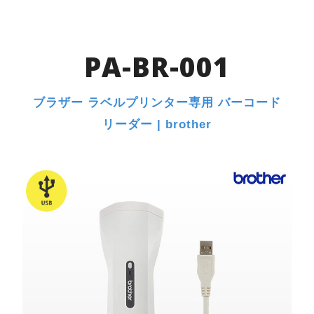
PA-BR-001
ブラザー ラベルプリンター専用 バーコード
リーダー | brother