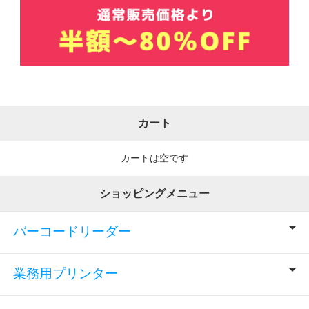
カート
カートは空です
ショッピングメニュー
バーコードリーダー
業務用プリンター