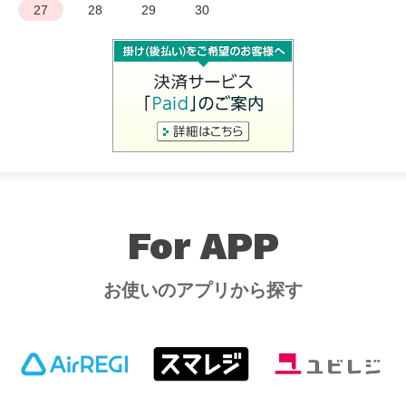
27
28
29
30
For APP
お使いのアプリから探す