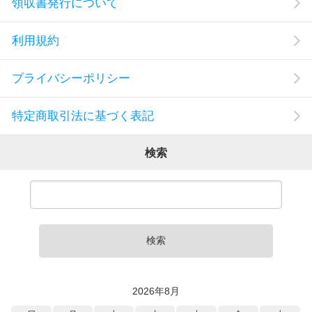
領収書発行について
利用規約
プライバシーポリシー
特定商取引法に基づく表記
検索
検索
2026年8月