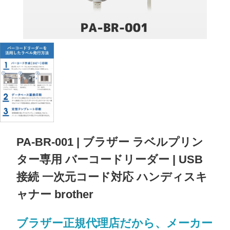
PA-BR-001 | ブラザー ラベルプリン
ター専用 バーコードリーダー | USB
接続 一次元コード対応 ハンディスキ
ャナー brother
ブラザー正規代理店だから、メーカー