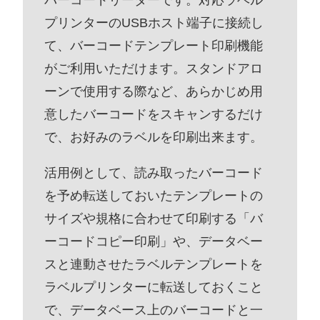
プリンターのUSBホスト端子に接続し
て、バーコードテンプレート印刷機能
がご利用いただけます。スタンドアロ
ーンで使用する際など、あらかじめ用
意したバーコードをスキャンするだけ
で、お好みのラベルを印刷出来ます。
活用例として、読み取ったバーコード
を予め転送しておいたテンプレートの
サイズや規格に合わせて印刷する「バ
ーコードコピー印刷」や、データベー
スと連動させたラベルテンプレートを
ラベルプリンターに転送しておくこと
で、データベース上のバーコードと一