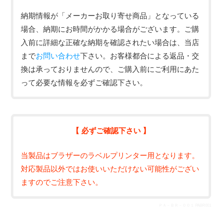
納期情報が「メーカーお取り寄せ商品」となっている
場合、納期にお時間がかかる場合がございます。ご購
入前に詳細な正確な納期を確認されたい場合は、当店
まで
お問い合わせ
下さい。お客様都合による返品・交
換は承っておりませんので、ご購入前にご利用にあた
って必要な情報を必ずご確認下さい。
【 必ずご確認下さい 】
当製品はブラザーのラベルプリンター用となります。
対応製品以外ではお使いいただけない可能性がござい
ますのでご注意下さい。
ＰＡ－ＢＲ－００１ PABR001