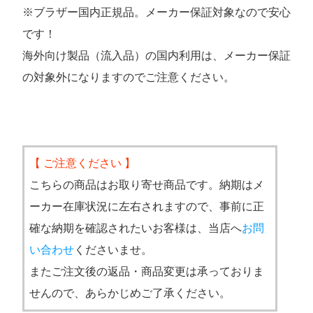
※ブラザー国内正規品。メーカー保証対象なので安心
です！
海外向け製品（流入品）の国内利用は、メーカー保証
の対象外になりますのでご注意ください。
【 ご注意ください 】
こちらの商品はお取り寄せ商品です。納期はメ
ーカー在庫状況に左右されますので、事前に正
確な納期を確認されたいお客様は、当店へ
お問
い合わせ
くださいませ。
またご注文後の返品・商品変更は承っておりま
せんので、あらかじめご了承ください。