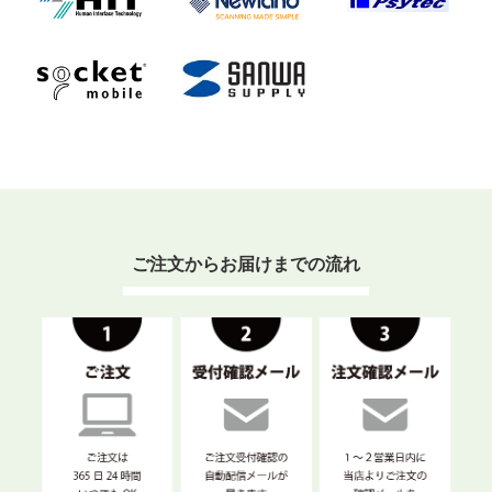
ご注文からお届けまでの流れ