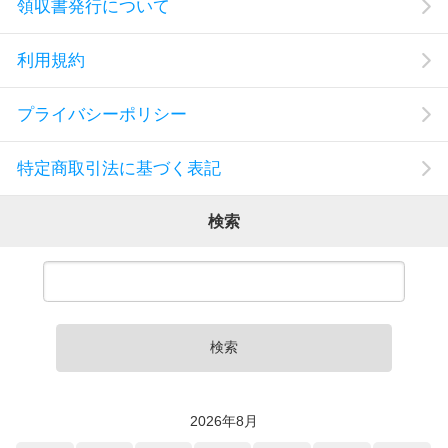
領収書発行について
利用規約
プライバシーポリシー
特定商取引法に基づく表記
検索
検索
2026年8月