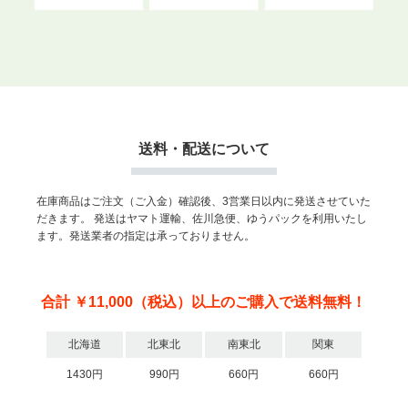
送料・配送について
在庫商品はご注文（ご入金）確認後、3営業日以内に発送させていた
だきます。
発送はヤマト運輸、佐川急便、ゆうパックを利用いたし
ます。発送業者の指定は承っておりません。
合計 ￥11,000（税込）以上のご購入で送料無料！
北海道
北東北
南東北
関東
1430円
990円
660円
660円