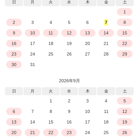
日
月
火
水
木
金
土
1
2
3
4
5
6
7
8
9
10
11
12
13
14
15
16
17
18
19
20
21
22
23
24
25
26
27
28
29
30
31
2026年9月
日
月
火
水
木
金
土
1
2
3
4
5
6
7
8
9
10
11
12
13
14
15
16
17
18
19
20
21
22
23
24
25
26