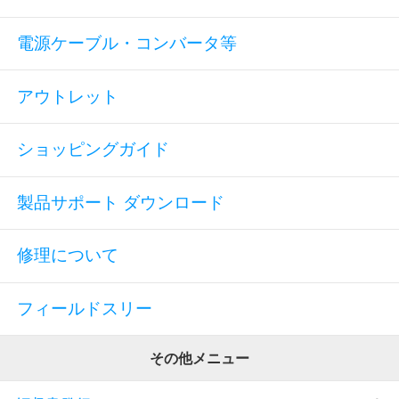
電源ケーブル・コンバータ等
アウトレット
ショッピングガイド
製品サポート ダウンロード
修理について
フィールドスリー
その他メニュー