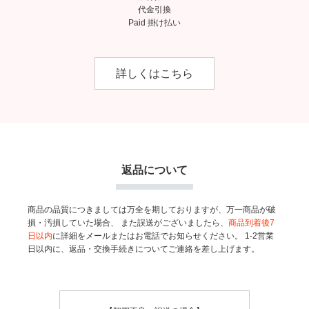
代金引換
Paid 掛け払い
詳しくはこちら
返品について
商品の品質につきましては万全を期しておりますが、万一商品が破
損・汚損していた場合、
また誤送がございましたら、
商品到着後7
日以内
に詳細をメールまたはお電話でお知らせください。
1-2営業
日以内に、返品・交換手続きについてご連絡を差し上げます。