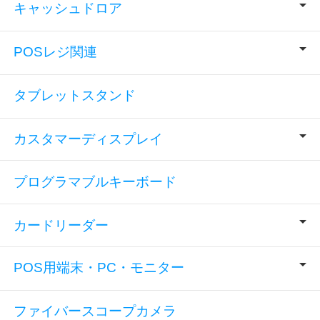
キャッシュドロア
POSレジ関連
タブレットスタンド
カスタマーディスプレイ
プログラマブルキーボード
カードリーダー
POS用端末・PC・モニター
ファイバースコープカメラ