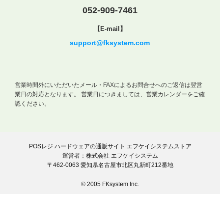
052-909-7461
【E-mail】
support@fksystem.com
営業時間外にいただいたメール・FAXによるお問合せへのご返信は翌営
業日の対応となります。
営業日につきましては、営業カレンダーをご確
認ください。
POSレジ ハードウェアの通販サイト エフケイシステムストア
運営者：株式会社 エフケイシステム
〒462-0063 愛知県名古屋市北区丸新町212番地
© 2005 FKsystem Inc.