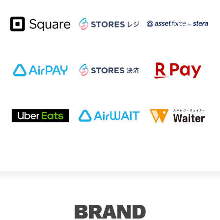
BRAND