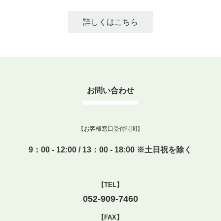
詳しくはこちら
お問い合わせ
【お客様窓口受付時間】
9：00 - 12:00 / 13：00 - 18:00 ※土日祝を除く
【TEL】
052-909-7460
【FAX】