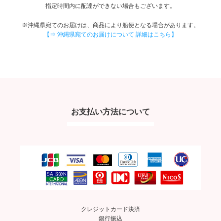
指定時間内に配達ができない場合もございます。
※沖縄県宛てのお届けは、商品により船便となる場合があります。
【⇒ 沖縄県宛てのお届けについて 詳細はこちら】
お支払い方法について
クレジットカード決済
銀行振込