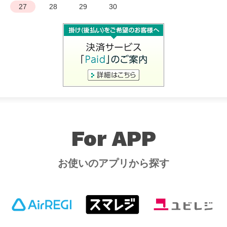
27
28
29
30
For APP
お使いのアプリから探す