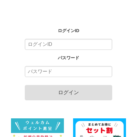
ログインID
パスワード
ログイン