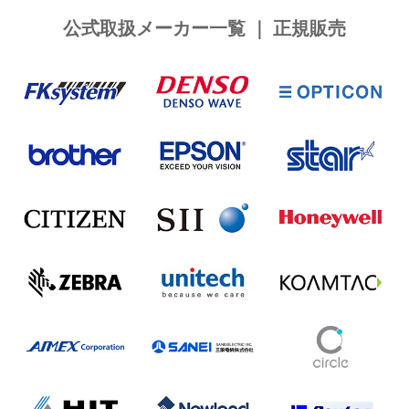
公式取扱メーカー一覧 ｜ 正規販売