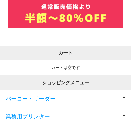
カート
カートは空です
ショッピングメニュー
バーコードリーダー
業務用プリンター