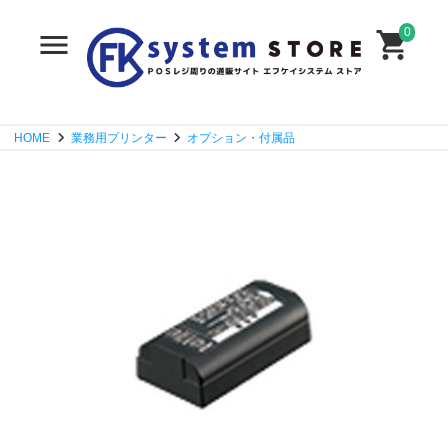
0
HOME
業務用プリンター
オプション・付属品