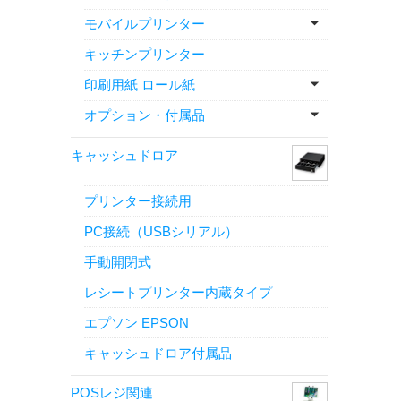
モバイルプリンター
キッチンプリンター
印刷用紙 ロール紙
オプション・付属品
キャッシュドロア
プリンター接続用
PC接続（USBシリアル）
手動開閉式
レシートプリンター内蔵タイプ
エプソン EPSON
キャッシュドロア付属品
POSレジ関連