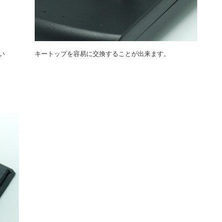
い
キートップを容易に交換することが出来ます。