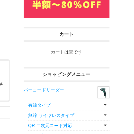
カート
カートは空です
ショッピングメニュー
さ
バーコードリーダー
有線タイプ
無線 ワイヤレスタイプ
QR 二次元コード対応