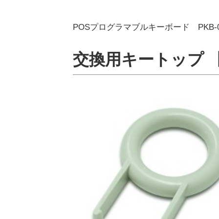
POSプログラマブルキーボード PKB-02
交換用キートップ 