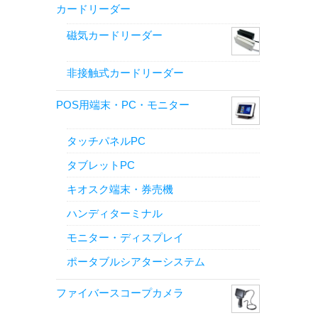
カードリーダー
磁気カードリーダー
非接触式カードリーダー
POS用端末・PC・モニター
タッチパネルPC
タブレットPC
キオスク端末・券売機
ハンディターミナル
モニター・ディスプレイ
ポータブルシアターシステム
ファイバースコープカメラ