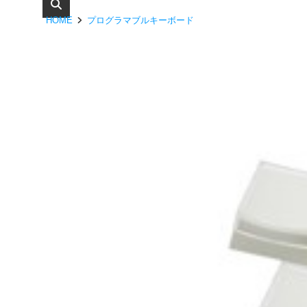
HOME
プログラマブルキーボード