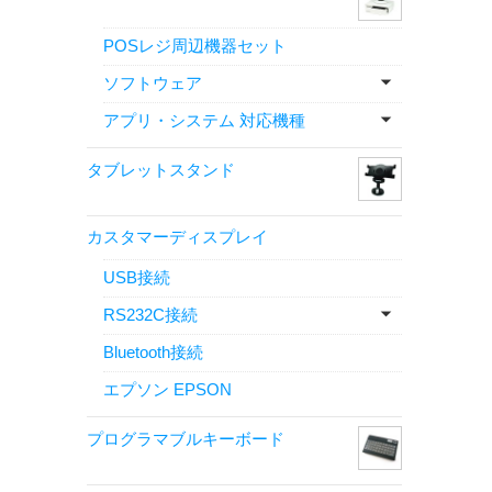
POSレジ周辺機器セット
ソフトウェア
アプリ・システム 対応機種
タブレットスタンド
カスタマーディスプレイ
USB接続
RS232C接続
Bluetooth接続
エプソン EPSON
プログラマブルキーボード