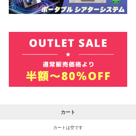
カート
カートは空です