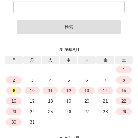
検索
2026年8月
日
月
火
水
木
金
土
1
2
3
4
5
6
7
8
9
10
11
12
13
14
15
16
17
18
19
20
21
22
23
24
25
26
27
28
29
30
31