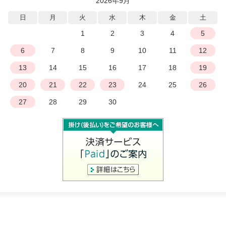
2026年9月
日
月
火
水
木
金
土
1
2
3
4
5
6
7
8
9
10
11
12
13
14
15
16
17
18
19
20
21
22
23
24
25
26
27
28
29
30