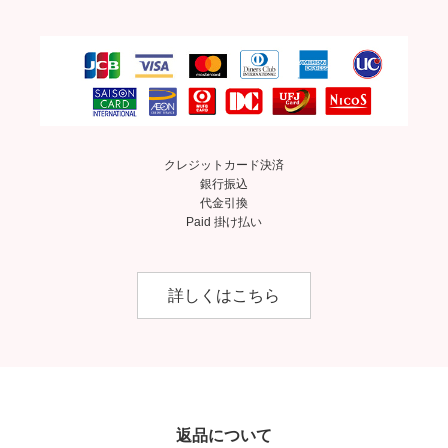
クレジットカード決済
銀行振込
代金引換
Paid 掛け払い
詳しくはこちら
返品について