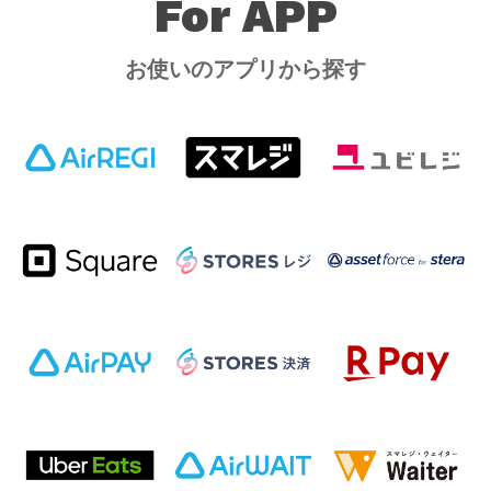
For APP
お使いのアプリから探す