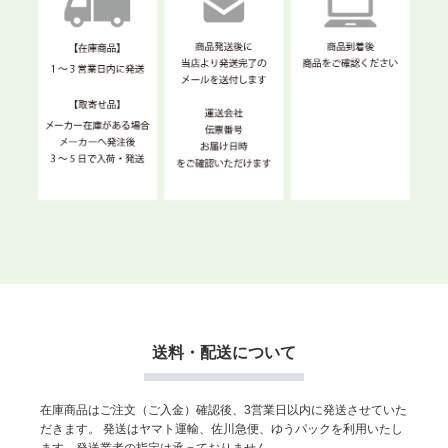
送料・配送について
在庫商品はご注文（ご入金）確認後、3営業日以内に発送させていた
だきます。
発送はヤマト運輸、佐川急便、ゆうパックを利用いたし
ます。発送業者の指定は承っておりません。