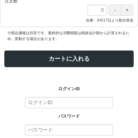
注文数
在庫
8月17日より順次発送
※税込価格は目安です。最終的な消費税額は税抜合計額から計算されるた
め、変動する場合があります。
カートに入れる
ログインID
パスワード