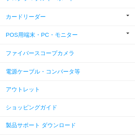
カードリーダー
POS用端末・PC・モニター
ファイバースコープカメラ
電源ケーブル・コンバータ等
アウトレット
ショッピングガイド
製品サポート ダウンロード