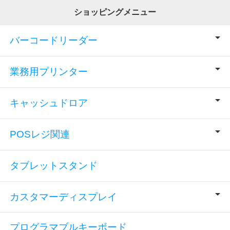
ショッピングメニュー
バーコードリーダー
業務用プリンター
キャッシュドロア
POSレジ関連
タブレットスタンド
カスタマーディスプレイ
プログラマブルキーボード