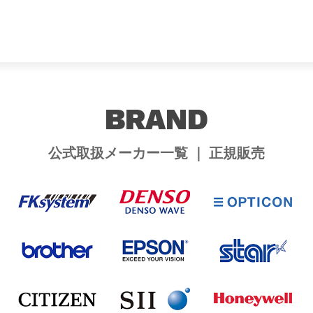
BRAND
公式取扱メーカー一覧 ｜ 正規販売