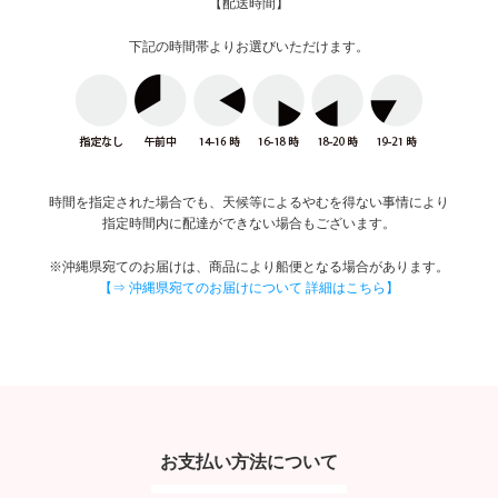
【配送時間】
下記の時間帯よりお選びいただけます。
時間を指定された場合でも、天候等によるやむを得ない事情により
指定時間内に配達ができない場合もございます。
※沖縄県宛てのお届けは、商品により船便となる場合があります。
【⇒ 沖縄県宛てのお届けについて 詳細はこちら】
お支払い方法について