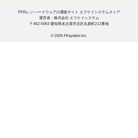
POSレジ ハードウェアの通販サイト エフケイシステムストア
運営者：株式会社 エフケイシステム
〒462-0063 愛知県名古屋市北区丸新町212番地
© 2005 FKsystem Inc.