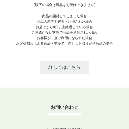
【以下の場合は返品をお受けできません】
商品を開封してしまった場合
商品の箱等を破損・汚損された場合
お届けから8日以上経過している場合
ご連絡がない状態で商品を送付された場合
お客様が一度ご利用になられた場合
お客様都合による返品・交換で、尚且つお取り寄せ商品の場合
詳しくはこちら
お問い合わせ