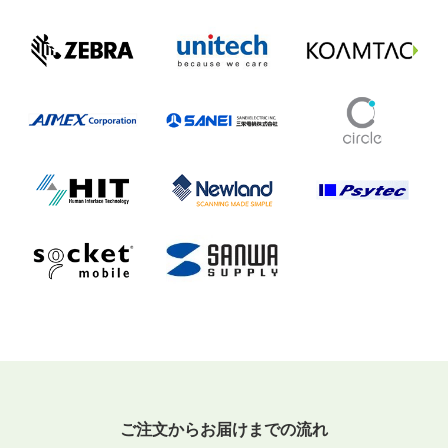
ご注文からお届けまでの流れ