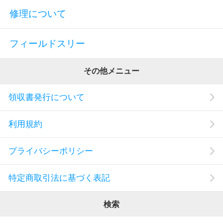
修理について
フィールドスリー
その他メニュー
領収書発行について
利用規約
プライバシーポリシー
特定商取引法に基づく表記
検索