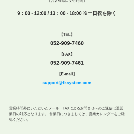
【お客様窓口受付時間】
9：00 - 12:00 / 13：00 - 18:00 ※土日祝を除く
【TEL】
052-909-7460
【FAX】
052-909-7461
【E-mail】
support@fksystem.com
営業時間外にいただいたメール・FAXによるお問合せへのご返信は翌営
業日の対応となります。
営業日につきましては、営業カレンダーをご確
認ください。