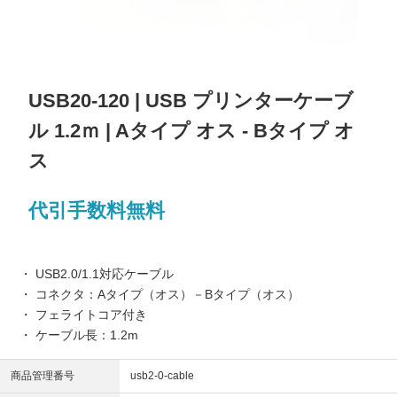
USB20-120 | USB プリンターケーブ
ル 1.2ｍ | Aタイプ オス - Bタイプ オ
ス
代引手数料無料
・ USB2.0/1.1対応ケーブル
・ コネクタ：Aタイプ（オス）－Bタイプ（オス）
・ フェライトコア付き
・ ケーブル長：1.2m
商品管理番号
usb2-0-cable