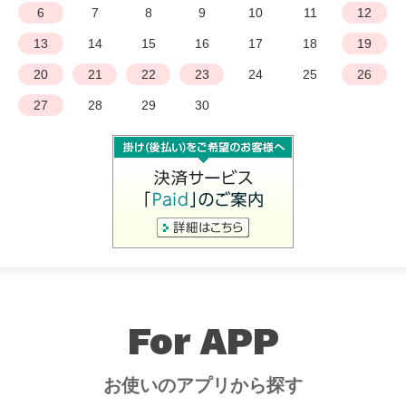
6
7
8
9
10
11
12
13
14
15
16
17
18
19
20
21
22
23
24
25
26
27
28
29
30
For APP
お使いのアプリから探す