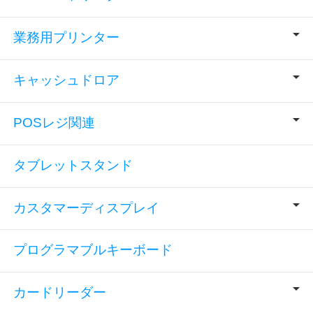
業務用プリンター
キャッシュドロア
POSレジ関連
タブレットスタンド
カスタマーディスプレイ
プログラマブルキーボード
カードリーダー