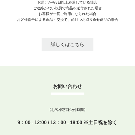
お届けから8日以上経過している場合
ご連絡がない状態で商品を送付された場合
お客様が一度ご利用になられた場合
お客様都合による返品・交換で、尚且つお取り寄せ商品の場合
詳しくはこちら
お問い合わせ
【お客様窓口受付時間】
9：00 - 12:00 / 13：00 - 18:00 ※土日祝を除く