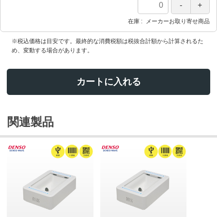
在庫
メーカーお取り寄せ商品
※税込価格は目安です。最終的な消費税額は税抜合計額から計算されるた
め、変動する場合があります。
カートに入れる
関連製品