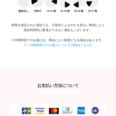
時間を指定された場合でも、天候等によるやむを得ない事情により
指定時間内に配達ができない場合もございます。
※沖縄県宛てのお届けは、商品により船便となる場合があります。
【⇒ 沖縄県宛てのお届けについて 詳細はこちら】
お支払い方法について