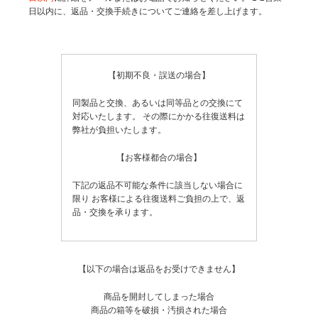
日以内に、返品・交換手続きについてご連絡を差し上げます。
【初期不良・誤送の場合】
同製品と交換、あるいは同等品との交換にて
対応いたします。
その際にかかる往復送料は
弊社が負担いたします。
【お客様都合の場合】
下記の返品不可能な条件に該当しない場合に
限り
お客様による往復送料ご負担の上で、返
品・交換を承ります。
【以下の場合は返品をお受けできません】
商品を開封してしまった場合
商品の箱等を破損・汚損された場合