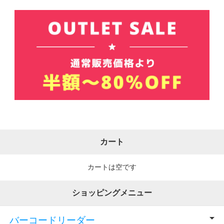
カート
カートは空です
ショッピングメニュー
バーコードリーダー