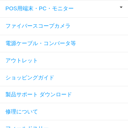
POS用端末・PC・モニター
ファイバースコープカメラ
電源ケーブル・コンバータ等
アウトレット
ショッピングガイド
製品サポート ダウンロード
修理について