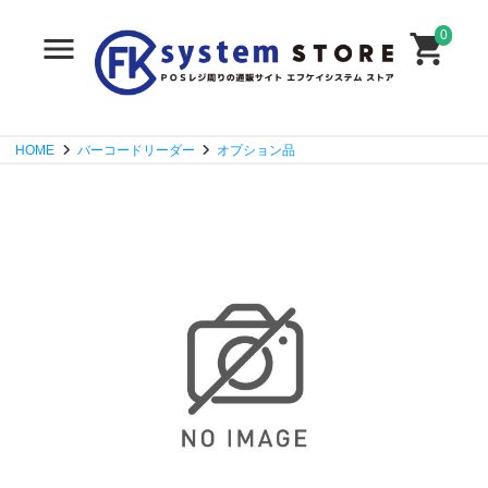
0
HOME
バーコードリーダー
オプション品