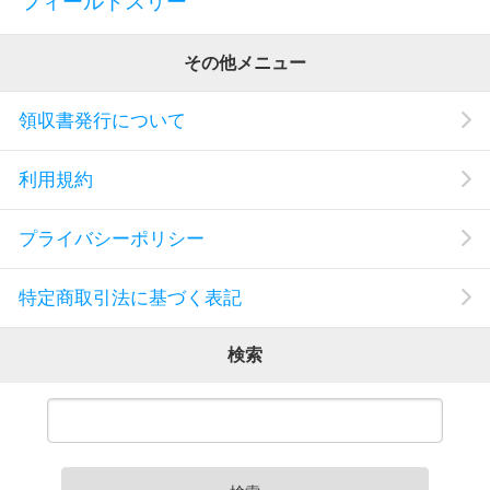
フィールドスリー
その他メニュー
領収書発行について
利用規約
プライバシーポリシー
特定商取引法に基づく表記
検索