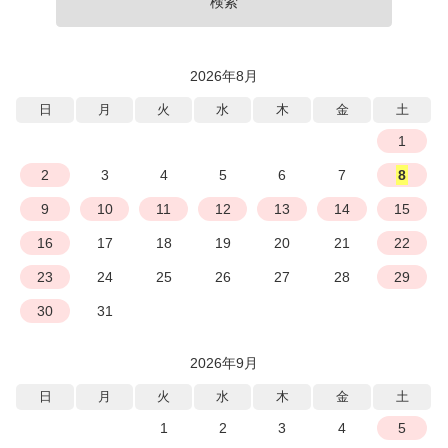
検索
2026年8月
日
月
火
水
木
金
土
1
2
3
4
5
6
7
8
9
10
11
12
13
14
15
16
17
18
19
20
21
22
23
24
25
26
27
28
29
30
31
2026年9月
日
月
火
水
木
金
土
1
2
3
4
5