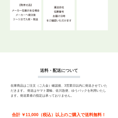
送料・配送について
在庫商品はご注文（ご入金）確認後、3営業日以内に発送させていた
だきます。
発送はヤマト運輸、佐川急便、ゆうパックを利用いたし
ます。発送業者の指定は承っておりません。
合計 ￥11,000（税込）以上のご購入で送料無料！