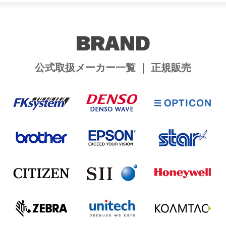
BRAND
公式取扱メーカー一覧 ｜ 正規販売