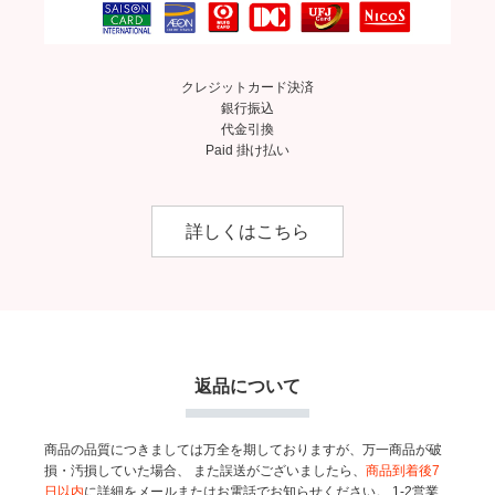
クレジットカード決済
銀行振込
代金引換
Paid 掛け払い
詳しくはこちら
返品について
商品の品質につきましては万全を期しておりますが、万一商品が破
損・汚損していた場合、
また誤送がございましたら、
商品到着後7
日以内
に詳細をメールまたはお電話でお知らせください。
1-2営業