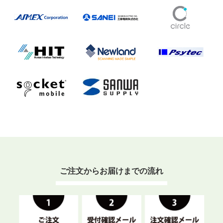
ご注文からお届けまでの流れ