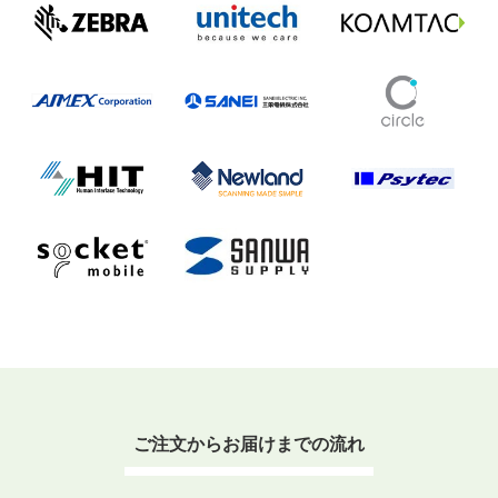
ご注文からお届けまでの流れ