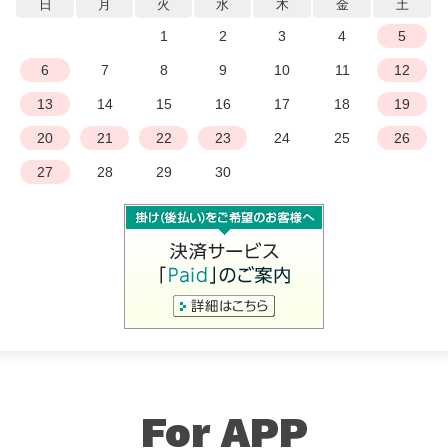
日
月
火
水
木
金
土
1
2
3
4
5
6
7
8
9
10
11
12
13
14
15
16
17
18
19
20
21
22
23
24
25
26
27
28
29
30
For APP