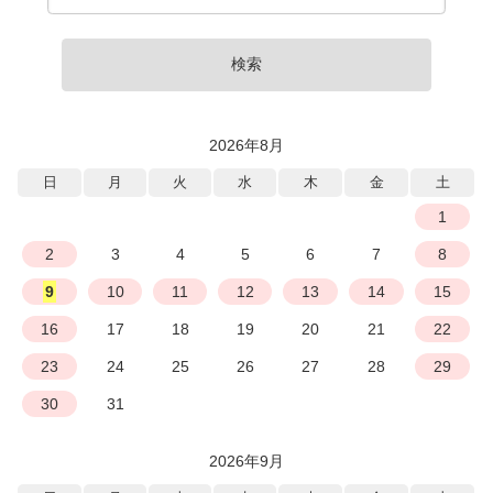
検索
2026年8月
日
月
火
水
木
金
土
1
2
3
4
5
6
7
8
9
10
11
12
13
14
15
16
17
18
19
20
21
22
23
24
25
26
27
28
29
30
31
2026年9月