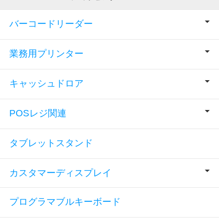
バーコードリーダー
業務用プリンター
キャッシュドロア
POSレジ関連
タブレットスタンド
カスタマーディスプレイ
プログラマブルキーボード