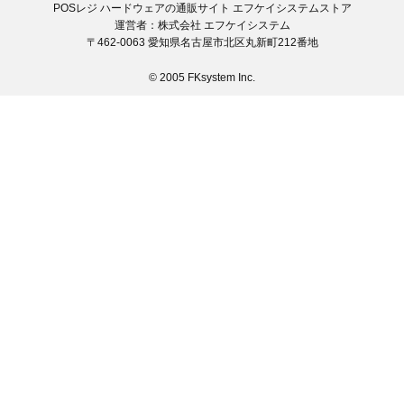
POSレジ ハードウェアの通販サイト エフケイシステムストア
運営者：株式会社 エフケイシステム
〒462-0063 愛知県名古屋市北区丸新町212番地
© 2005 FKsystem Inc.