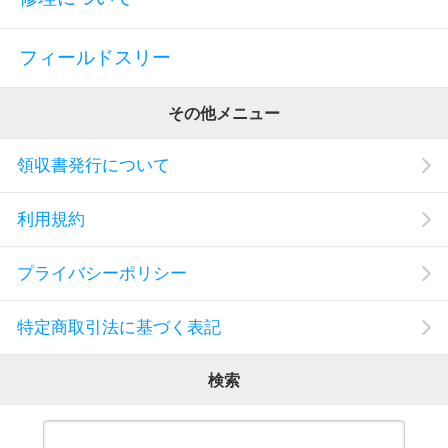
フィールドスリー
その他メニュー
領収書発行について
利用規約
プライバシーポリシー
特定商取引法に基づく表記
検索