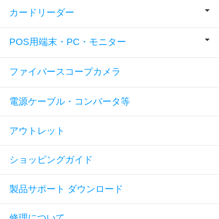
カードリーダー
POS用端末・PC・モニター
ファイバースコープカメラ
電源ケーブル・コンバータ等
アウトレット
ショッピングガイド
製品サポート ダウンロード
修理について