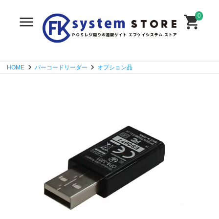
0
HOME
バーコードリーダー
オプション品