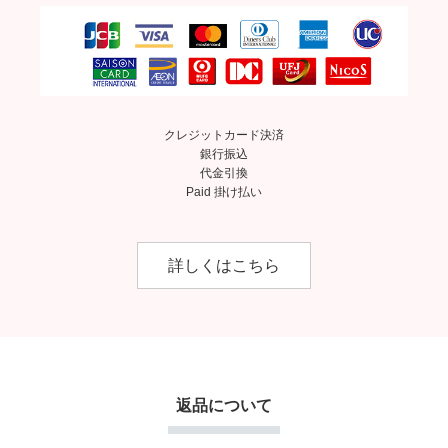
クレジットカード決済
銀行振込
代金引換
Paid 掛け払い
詳しくはこちら
返品について