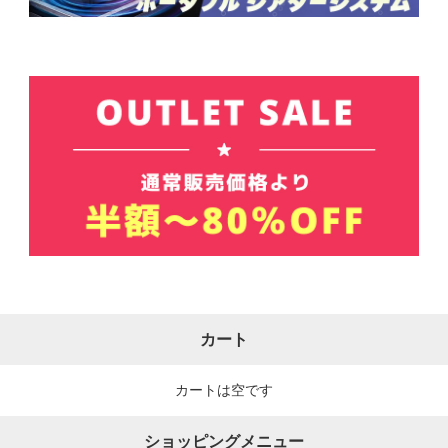
カート
カートは空です
ショッピングメニュー