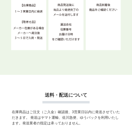
送料・配送について
在庫商品はご注文（ご入金）確認後、3営業日以内に発送させていた
だきます。
発送はヤマト運輸、佐川急便、ゆうパックを利用いたし
ます。発送業者の指定は承っておりません。