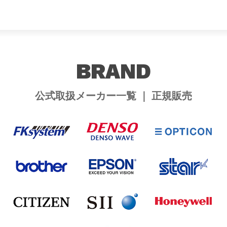
BRAND
公式取扱メーカー一覧 ｜ 正規販売