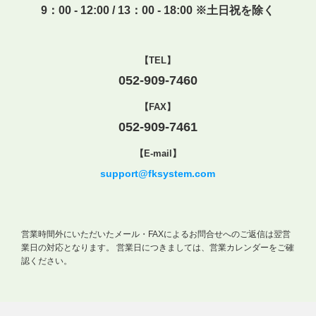
9：00 - 12:00 / 13：00 - 18:00 ※土日祝を除く
【TEL】
052-909-7460
【FAX】
052-909-7461
【E-mail】
support@fksystem.com
営業時間外にいただいたメール・FAXによるお問合せへのご返信は翌営
業日の対応となります。
営業日につきましては、営業カレンダーをご確
認ください。