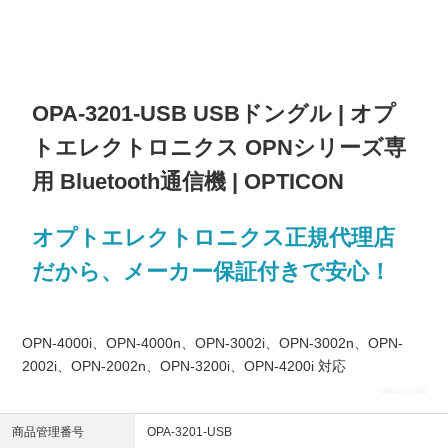
OPA-3201-USB USBドングル | オプ
トエレクトロニクス OPNシリーズ専
用 Bluetooth通信機 | OPTICON
オプトエレクトロニクス正規代理店
だから、メーカー保証付きで安心！
OPN-4000i、OPN-4000n、OPN-3002i、OPN-3002n、OPN-
2002i、OPN-2002n、OPN-3200i、OPN-4200i 対応
OPA3201USB
商品管理番号
OPA-3201-USB