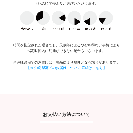
下記の時間帯よりお選びいただけます。
時間を指定された場合でも、天候等によるやむを得ない事情により
指定時間内に配達ができない場合もございます。
※沖縄県宛てのお届けは、商品により船便となる場合があります。
【⇒ 沖縄県宛てのお届けについて 詳細はこちら】
お支払い方法について