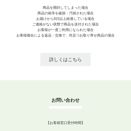
商品を開封してしまった場合
商品の箱等を破損・汚損された場合
お届けから8日以上経過している場合
ご連絡がない状態で商品を送付された場合
お客様が一度ご利用になられた場合
お客様都合による返品・交換で、尚且つお取り寄せ商品の場合
詳しくはこちら
お問い合わせ
【お客様窓口受付時間】