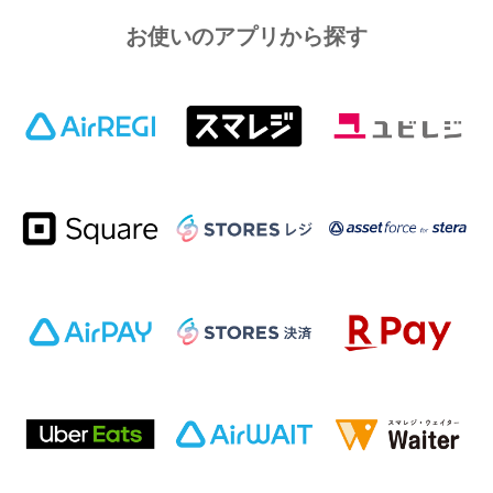
お使いのアプリから探す