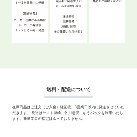
送料・配送について
在庫商品はご注文（ご入金）確認後、3営業日以内に発送させていた
だきます。
発送はヤマト運輸、佐川急便、ゆうパックを利用いたし
ます。発送業者の指定は承っておりません。