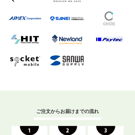
ご注文からお届けまでの流れ