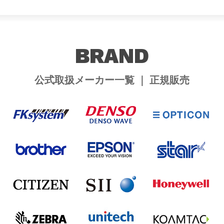
BRAND
公式取扱メーカー一覧 ｜ 正規販売