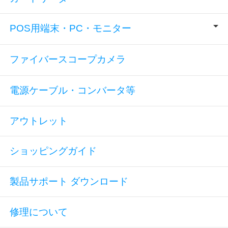
POS用端末・PC・モニター
ファイバースコープカメラ
電源ケーブル・コンバータ等
アウトレット
ショッピングガイド
製品サポート ダウンロード
修理について