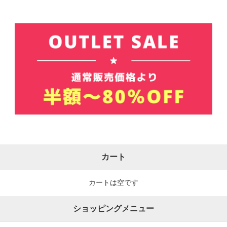
カート
カートは空です
ショッピングメニュー