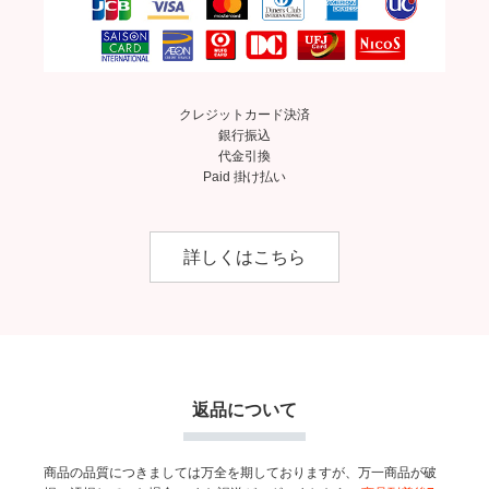
クレジットカード決済
銀行振込
代金引換
Paid 掛け払い
詳しくはこちら
返品について
商品の品質につきましては万全を期しておりますが、万一商品が破