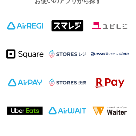
お使いのアプリから探す