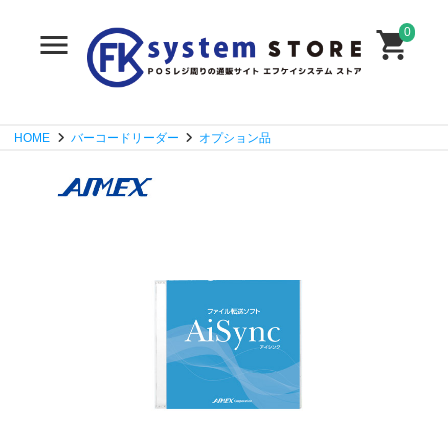
0
HOME
バーコードリーダー
オプション品