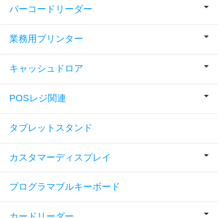
バーコードリーダー
業務用プリンター
キャッシュドロア
POSレジ関連
タブレットスタンド
カスタマーディスプレイ
プログラマブルキーボード
カードリーダー