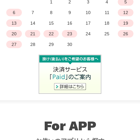
1
2
3
4
5
6
7
8
9
10
11
12
13
14
15
16
17
18
19
20
21
22
23
24
25
26
27
28
29
30
For APP