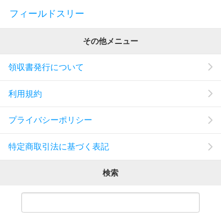
フィールドスリー
その他メニュー
領収書発行について
利用規約
プライバシーポリシー
特定商取引法に基づく表記
検索