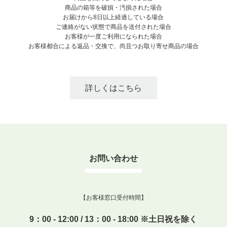
商品の箱等を破損・汚損された場合
お届けから8日以上経過している場合
ご連絡がない状態で商品を送付された場合
お客様が一度ご利用になられた場合
お客様都合による返品・交換で、尚且つお取り寄せ商品の場合
詳しくはこちら
お問い合わせ
【お客様窓口受付時間】
9：00 - 12:00 / 13：00 - 18:00 ※土日祝を除く