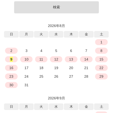
検索
2026年8月
日
月
火
水
木
金
土
1
2
3
4
5
6
7
8
9
10
11
12
13
14
15
16
17
18
19
20
21
22
23
24
25
26
27
28
29
30
31
2026年9月
日
月
火
水
木
金
土