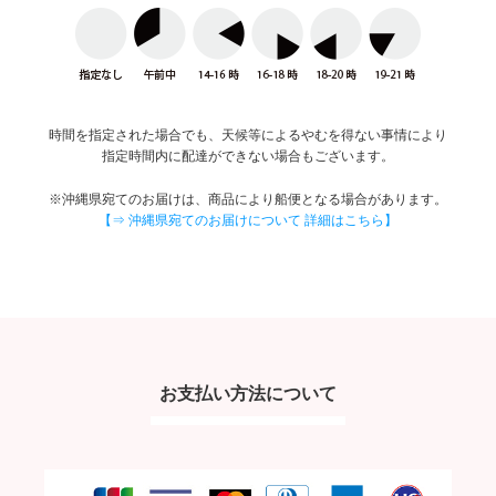
時間を指定された場合でも、天候等によるやむを得ない事情により
指定時間内に配達ができない場合もございます。
※沖縄県宛てのお届けは、商品により船便となる場合があります。
【⇒ 沖縄県宛てのお届けについて 詳細はこちら】
お支払い方法について