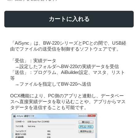
カートに入れる
「AiSync」は、BW-220シリーズとPCとの間で、USB経
由でファイルの送受信を制御するソフトウェアです。
「受信」：実績データ
→設定したフォルダへBW-220の実績データを受信
「送信」：プログラム、AiBuilder設定、マスタ、リスト
等
→ファイルを指定してBW-220へ送信
OCX機能により、PC側のアプリと連動し、データベー
スへ直接実績データを取り込むことや、アプリからマス
タデータを送信することも可能です。