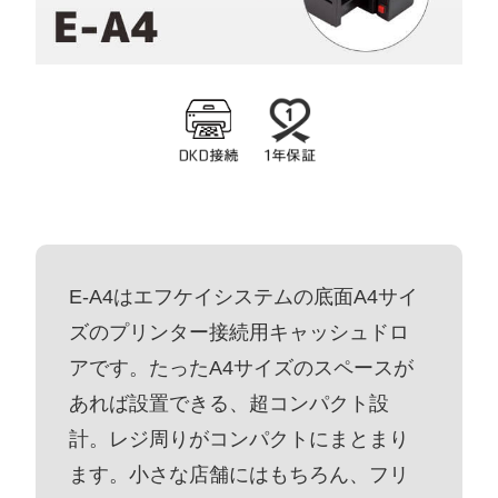
E-A4はエフケイシステムの底面A4サイ
ズのプリンター接続用キャッシュドロ
アです。たったA4サイズのスペースが
あれば設置できる、超コンパクト設
計。レジ周りがコンパクトにまとまり
ます。小さな店舗にはもちろん、フリ