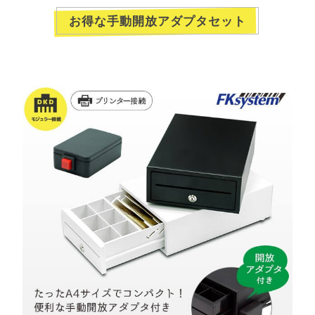
お得な手動開放アダプタセット