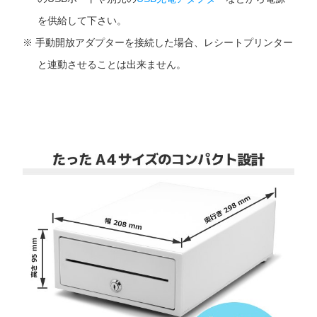
を供給して下さい。
手動開放アダプターを接続した場合、レシートプリンター
と連動させることは出来ません。