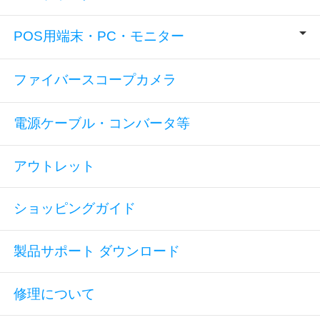
POS用端末・PC・モニター
ファイバースコープカメラ
電源ケーブル・コンバータ等
アウトレット
ショッピングガイド
製品サポート ダウンロード
修理について