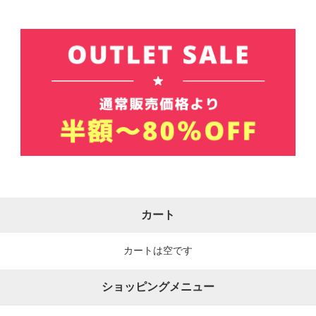
カート
カートは空です
ショッピングメニュー