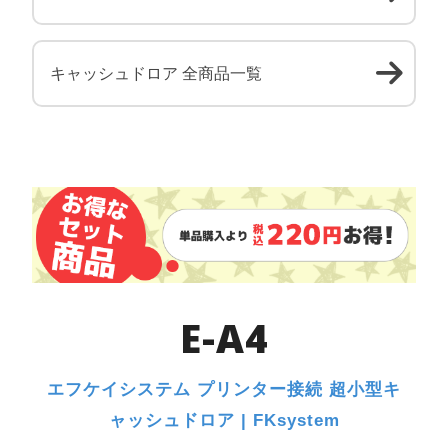
キャッシュドロア 全商品一覧
E-A4
エフケイシステム プリンター接続 超小型キ
ャッシュドロア | FKsystem