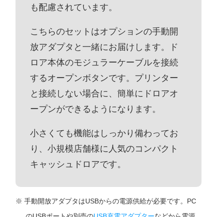
も配慮されています。
こちらのセットはオプションの手動開
放アダプタと一緒にお届けします。ド
ロア本体のモジュラーケーブルを接続
するオープンボタンです。プリンター
と接続しない場合に、簡単にドロアオ
ープンができるようになります。
小さくても機能はしっかり備わってお
り、小規模店舗様に人気のコンパクト
キャッシュドロアです。
手動開放アダプタはUSBからの電源供給が必要です。PC
のUSBポートや別売の
USB充電アダプター
などから電源