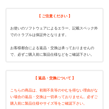
【 ご注意ください 】
お使いのソフトウェアによるエラー、記載スペック外
でのトラブルは保証外となります。
お客様都合による返品・交換は承っておりませんの
で、必ずご購入前に製品仕様などをご確認下さい。
【 返品・交換について 】
こちらの商品は、初期不良等のやむを得ない理由がな
い場合の返品・交換は一切承っておりません。必ずご
購入前に製品仕様やサイズ等をご確認下さい。