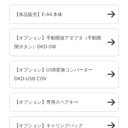
【単品販売】E-A4 本体
【オプション】手動開放アダプタ（手動開
閉ボタン）DKD-SW
【オプション】USB変換コンバーター
DKD-USB COV
【オプション】専用スペアキー
【オプション】キャリングバッグ