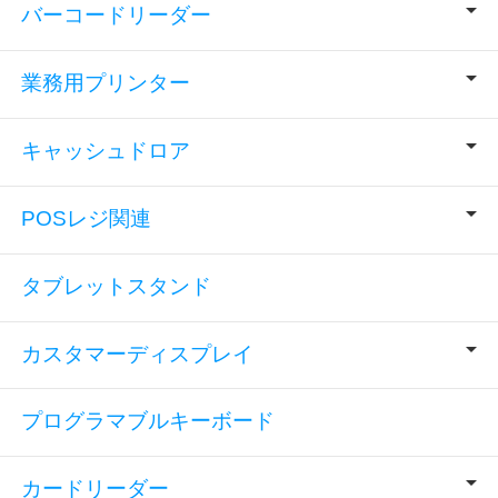
バーコードリーダー
業務用プリンター
キャッシュドロア
POSレジ関連
タブレットスタンド
カスタマーディスプレイ
プログラマブルキーボード
カードリーダー