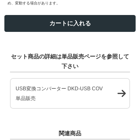
め、変動する場合があります。
カートに入れる
セット商品の詳細は単品販売ページを参照して
下さい
USB変換コンバーター DKD-USB COV
単品販売
関連商品