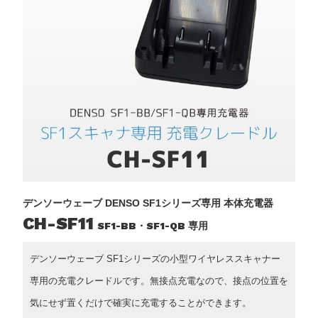
デンソーウェーブ DENSO SF1シリーズ専用 本体充電器
CH-SF11
SF1-BB・SF1-QB 専用
デンソーウェーブ SF1シリーズの小型ワイヤレススキャナー
専用の充電クレードルです。無接点充電なので、接点の位置を
気にせず置くだけで確実に充電することができます。