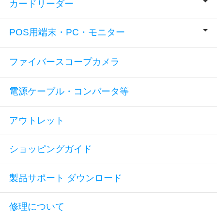
カードリーダー
POS用端末・PC・モニター
ファイバースコープカメラ
電源ケーブル・コンバータ等
アウトレット
ショッピングガイド
製品サポート ダウンロード
修理について