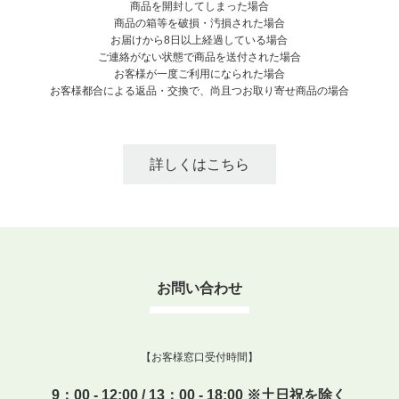
商品を開封してしまった場合
商品の箱等を破損・汚損された場合
お届けから8日以上経過している場合
ご連絡がない状態で商品を送付された場合
お客様が一度ご利用になられた場合
お客様都合による返品・交換で、尚且つお取り寄せ商品の場合
詳しくはこちら
お問い合わせ
【お客様窓口受付時間】
9：00 - 12:00 / 13：00 - 18:00 ※土日祝を除く