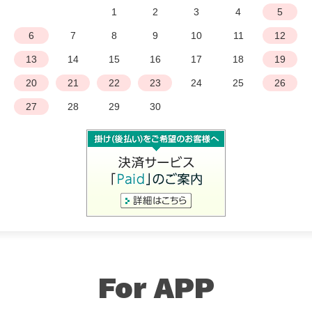
1
2
3
4
5
6
7
8
9
10
11
12
13
14
15
16
17
18
19
20
21
22
23
24
25
26
27
28
29
30
For APP