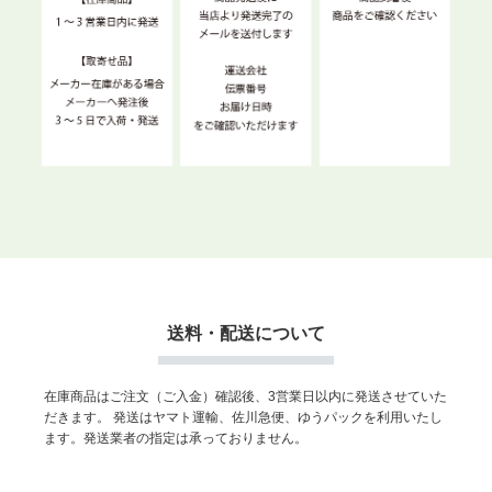
送料・配送について
在庫商品はご注文（ご入金）確認後、3営業日以内に発送させていた
だきます。
発送はヤマト運輸、佐川急便、ゆうパックを利用いたし
ます。発送業者の指定は承っておりません。