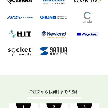
ご注文からお届けまでの流れ