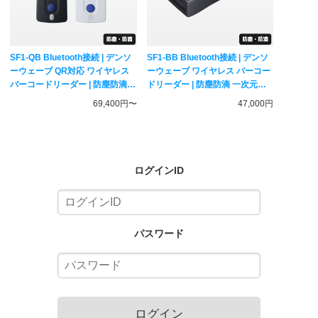
SF1-QB Bluetooth接続 | デンソ
SF1-BB Bluetooth接続 | デンソ
ーウェーブ QR対応 ワイヤレス
ーウェーブ ワイヤレス バーコー
バーコードリーダー | 防塵防滴
ドリーダー | 防塵防滴 一次元コ
一次元二次元コード対応 ハンデ
ード対応 無線式ハンディスキャ
69,400円〜
47,000円
ィスキャナー DENSO WAVE
ナー DENSO WAVE
ログインID
パスワード
ログイン