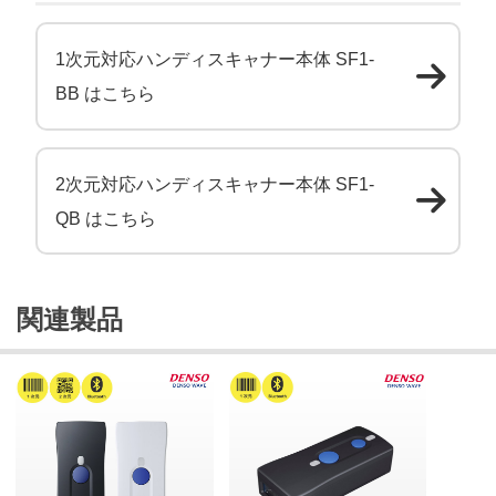
1次元対応ハンディスキャナー本体 SF1-
BB はこちら
2次元対応ハンディスキャナー本体 SF1-
QB はこちら
関連製品