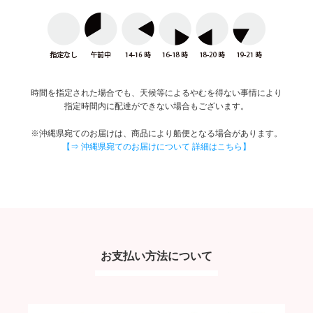
時間を指定された場合でも、天候等によるやむを得ない事情により
指定時間内に配達ができない場合もございます。
※沖縄県宛てのお届けは、商品により船便となる場合があります。
【⇒ 沖縄県宛てのお届けについて 詳細はこちら】
お支払い方法について