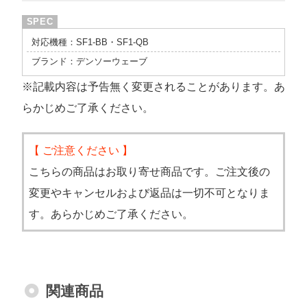
対応機種：SF1-BB・SF1-QB
ブランド：デンソーウェーブ
※記載内容は予告無く変更されることがあります。あ
らかじめご了承ください。
【 ご注意ください 】
こちらの商品はお取り寄せ商品です。ご注文後の
変更やキャンセルおよび返品は一切不可となりま
す。あらかじめご了承ください。
関連商品