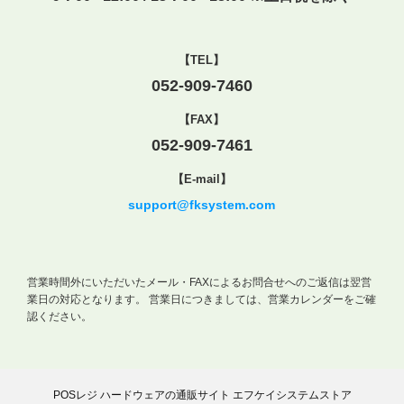
【TEL】
052-909-7460
【FAX】
052-909-7461
【E-mail】
support@fksystem.com
営業時間外にいただいたメール・FAXによるお問合せへのご返信は翌営
業日の対応となります。
営業日につきましては、営業カレンダーをご確
認ください。
POSレジ ハードウェアの通販サイト エフケイシステムストア