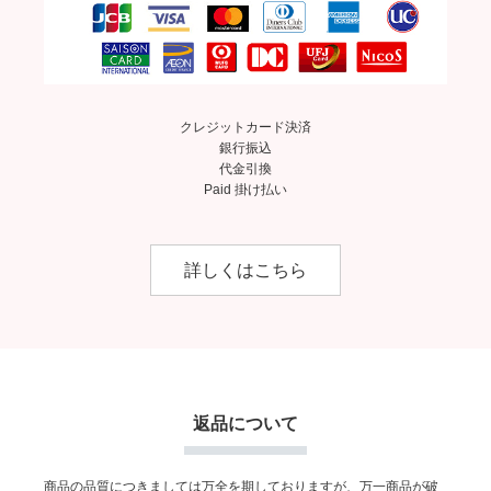
クレジットカード決済
銀行振込
代金引換
Paid 掛け払い
詳しくはこちら
返品について
商品の品質につきましては万全を期しておりますが、万一商品が破