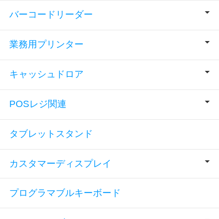
バーコードリーダー
業務用プリンター
キャッシュドロア
POSレジ関連
タブレットスタンド
カスタマーディスプレイ
プログラマブルキーボード