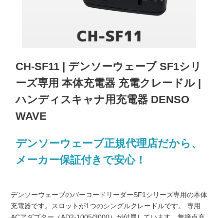
CH-SF11 | デンソーウェーブ SF1シリ
ーズ専用 本体充電器 充電クレードル |
ハンディスキャナ用充電器 DENSO
WAVE
デンソーウェーブ正規代理店だから、
メーカー保証付きで安心！
デンソーウェーブのバーコードリーダーSF1シリーズ専用の本体
充電器です。スロットが1つのシングルクレードルです。 専用
ACアダプター（AD2-1005/3000）が付属しています。無接点充