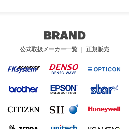
BRAND
公式取扱メーカー一覧 ｜ 正規販売