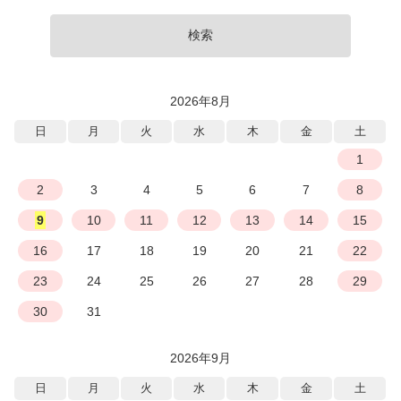
検索
2026年8月
日
月
火
水
木
金
土
1
2
3
4
5
6
7
8
9
10
11
12
13
14
15
16
17
18
19
20
21
22
23
24
25
26
27
28
29
30
31
2026年9月
日
月
火
水
木
金
土