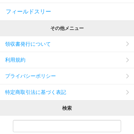
フィールドスリー
その他メニュー
領収書発行について
利用規約
プライバシーポリシー
特定商取引法に基づく表記
検索