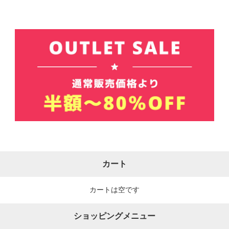
カート
カートは空です
ショッピングメニュー