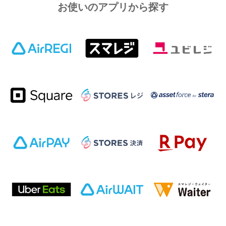
お使いのアプリから探す