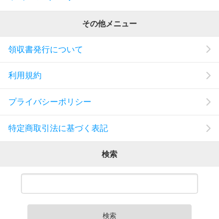
その他メニュー
領収書発行について
利用規約
プライバシーポリシー
特定商取引法に基づく表記
検索
検索