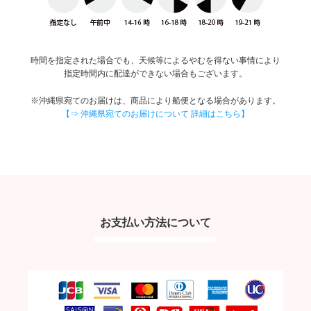
時間を指定された場合でも、天候等によるやむを得ない事情により
指定時間内に配達ができない場合もございます。
※沖縄県宛てのお届けは、商品により船便となる場合があります。
【⇒ 沖縄県宛てのお届けについて 詳細はこちら】
お支払い方法について