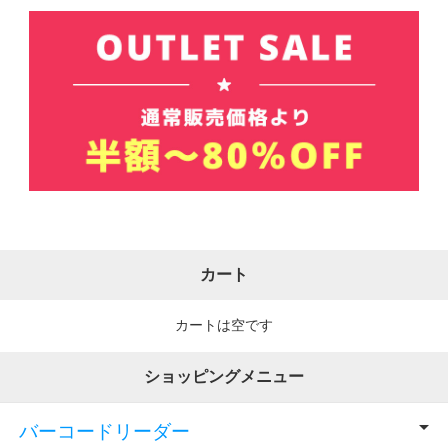
カート
カートは空です
ショッピングメニュー
バーコードリーダー