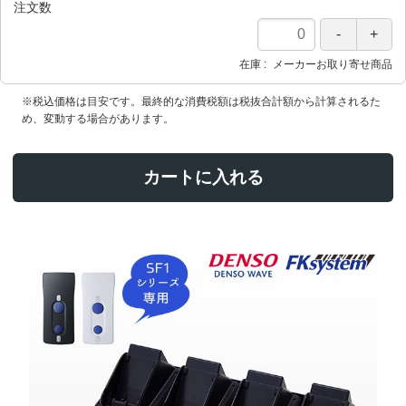
注文数
在庫
メーカーお取り寄せ商品
※税込価格は目安です。最終的な消費税額は税抜合計額から計算されるた
め、変動する場合があります。
カートに入れる