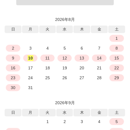
2026年8月
日
月
火
水
木
金
土
1
2
3
4
5
6
7
8
9
10
11
12
13
14
15
16
17
18
19
20
21
22
23
24
25
26
27
28
29
30
31
2026年9月
日
月
火
水
木
金
土
1
2
3
4
5