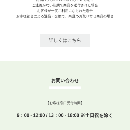
ご連絡がない状態で商品を送付された場合
お客様が一度ご利用になられた場合
お客様都合による返品・交換で、尚且つお取り寄せ商品の場合
詳しくはこちら
お問い合わせ
【お客様窓口受付時間】
9：00 - 12:00 / 13：00 - 18:00 ※土日祝を除く