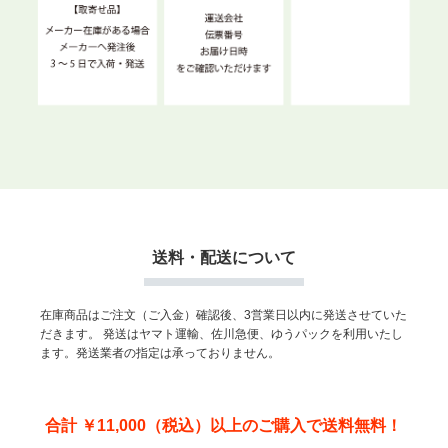
送料・配送について
在庫商品はご注文（ご入金）確認後、3営業日以内に発送させていた
だきます。
発送はヤマト運輸、佐川急便、ゆうパックを利用いたし
ます。発送業者の指定は承っておりません。
合計 ￥11,000（税込）以上のご購入で送料無料！