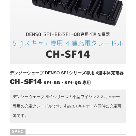
デンソーウェーブ DENSO SF1シリーズ専用 4連本体充電器
CH-SF14
SF1-BB・SF1-QB 専用
デンソーウェーブ SF1シリーズの小型ワイヤレススキャナー
専用の充電クレードルです。4台のスキャナーを同時に充電可
能です。