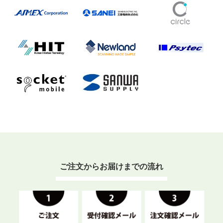
ご注文からお届けまでの流れ