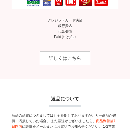
クレジットカード決済
銀行振込
代金引換
Paid 掛け払い
詳しくはこちら
返品について
商品の品質につきましては万全を期しておりますが、万一商品が破
損・汚損していた場合、
また誤送がございましたら、
商品到着後7
日以内
に詳細をメールまたはお電話でお知らせください。
1-2営業