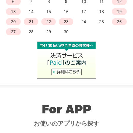
6
7
8
9
10
11
12
13
14
15
16
17
18
19
20
21
22
23
24
25
26
27
28
29
30
For APP
お使いのアプリから探す