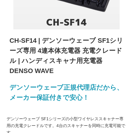
CH-SF14 | デンソーウェーブ SF1シリ
ーズ専用 4連本体充電器 充電クレード
ル | ハンディスキャナ用充電器
DENSO WAVE
デンソーウェーブ正規代理店だから、
メーカー保証付きで安心！
デンソーウェーブ SF1シリーズの小型ワイヤレススキャナー専
用の充電クレードルです。4台のスキャナーを同時に充電可能で
す。