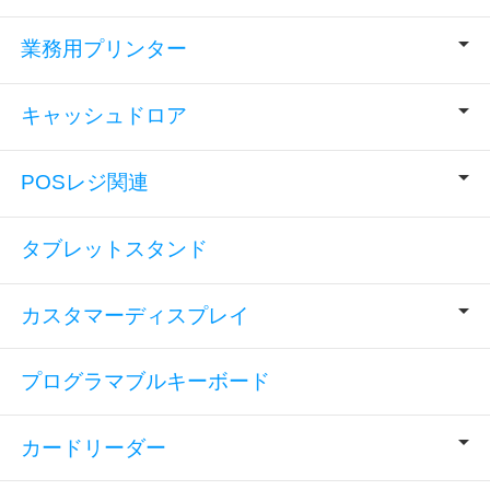
業務用プリンター
キャッシュドロア
POSレジ関連
タブレットスタンド
カスタマーディスプレイ
プログラマブルキーボード
カードリーダー