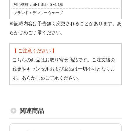
対応機種：SF1-BB・SF1-QB
ブランド：デンソーウェーブ
※記載内容は予告無く変更されることがあります。あ
らかじめご了承ください。
【 ご注意ください 】
こちらの商品はお取り寄せ商品です。ご注文後の
変更やキャンセルおよび返品は一切不可となりま
す。あらかじめご了承ください。
関連商品