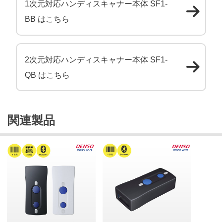
1次元対応ハンディスキャナー本体 SF1-
BB はこちら
2次元対応ハンディスキャナー本体 SF1-
QB はこちら
関連製品