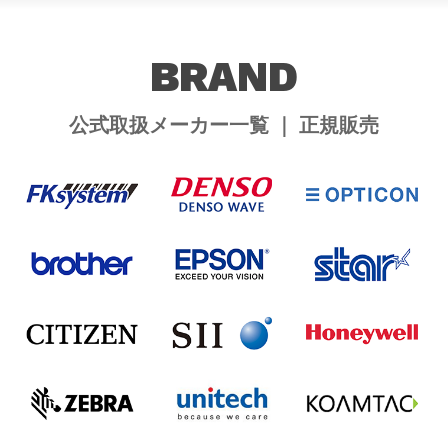
BRAND
公式取扱メーカー一覧 ｜ 正規販売