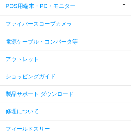
POS用端末・PC・モニター
ファイバースコープカメラ
電源ケーブル・コンバータ等
アウトレット
ショッピングガイド
製品サポート ダウンロード
修理について
フィールドスリー