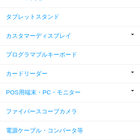
タブレットスタンド
カスタマーディスプレイ
プログラマブルキーボード
カードリーダー
POS用端末・PC・モニター
ファイバースコープカメラ
電源ケーブル・コンバータ等