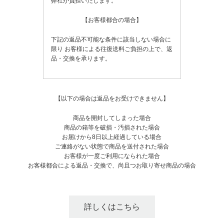
弊社が負担いたします。
【お客様都合の場合】
下記の返品不可能な条件に該当しない場合に
限り
お客様による往復送料ご負担の上で、返
品・交換を承ります。
【以下の場合は返品をお受けできません】
商品を開封してしまった場合
商品の箱等を破損・汚損された場合
お届けから8日以上経過している場合
ご連絡がない状態で商品を送付された場合
お客様が一度ご利用になられた場合
お客様都合による返品・交換で、尚且つお取り寄せ商品の場合
詳しくはこちら