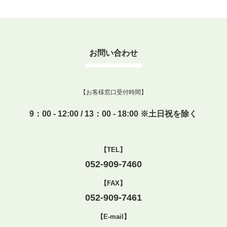
お問い合わせ
【お客様窓口受付時間】
9：00 - 12:00 / 13：00 - 18:00 ※土日祝を除く
【TEL】
052-909-7460
【FAX】
052-909-7461
【E-mail】