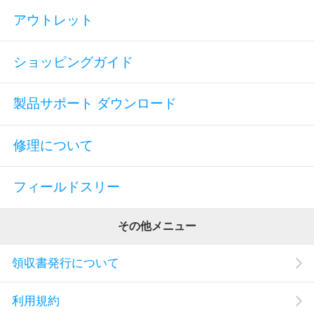
アウトレット
ショッピングガイド
製品サポート ダウンロード
修理について
フィールドスリー
その他メニュー
領収書発行について
利用規約