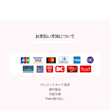
お支払い方法について
クレジットカード決済
銀行振込
代金引換
Paid 掛け払い