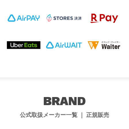
BRAND
公式取扱メーカー一覧 ｜ 正規販売