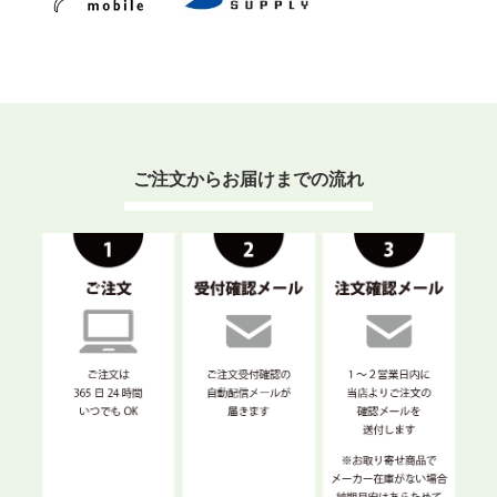
ご注文からお届けまでの流れ