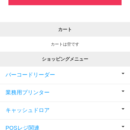
カート
カートは空です
ショッピングメニュー
バーコードリーダー
業務用プリンター
キャッシュドロア
POSレジ関連