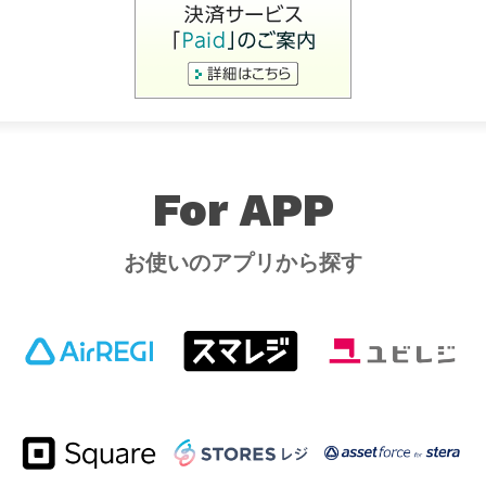
For APP
お使いのアプリから探す