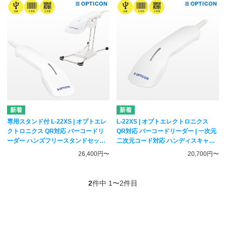
専用スタンド付 L-22XS | オプトエレ
L-22XS | オプトエレクトロニクス
クトロニクス QR対応 バーコードリ
QR対応 バーコードリーダー | 一次元
ーダー ハンズフリースタンドセット |
二次元コード対応 ハンディスキャナ
一次元二次元コード対応 ハンディス
ー OPTICON
26,400円〜
20,700円〜
キャナー OPTICON
2
件中 1〜2件目