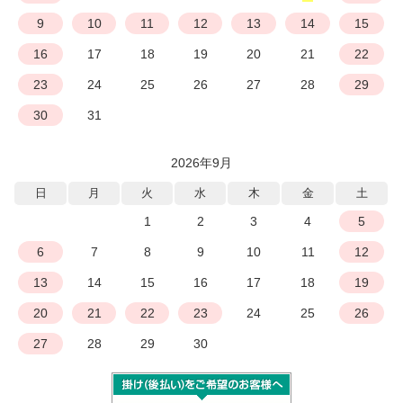
9
10
11
12
13
14
15
16
17
18
19
20
21
22
23
24
25
26
27
28
29
30
31
2026年9月
日
月
火
水
木
金
土
1
2
3
4
5
6
7
8
9
10
11
12
13
14
15
16
17
18
19
20
21
22
23
24
25
26
27
28
29
30