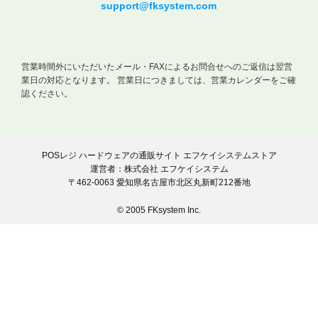
support@fksystem.com
営業時間外にいただいたメール・FAXによるお問合せへのご返信は翌営
業日の対応となります。
営業日につきましては、営業カレンダーをご確
認ください。
POSレジ ハードウェアの通販サイト エフケイシステムストア
運営者：株式会社 エフケイシステム
〒462-0063 愛知県名古屋市北区丸新町212番地
© 2005 FKsystem Inc.