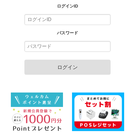
ログインID
パスワード
ログイン