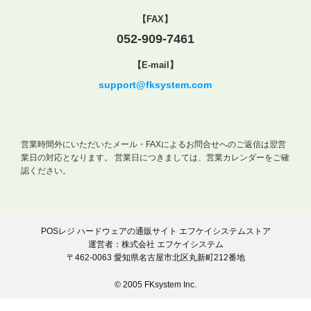
【FAX】
052-909-7461
【E-mail】
support@fksystem.com
営業時間外にいただいたメール・FAXによるお問合せへのご返信は翌営
業日の対応となります。
営業日につきましては、営業カレンダーをご確
認ください。
POSレジ ハードウェアの通販サイト エフケイシステムストア
運営者：株式会社 エフケイシステム
〒462-0063 愛知県名古屋市北区丸新町212番地
© 2005 FKsystem Inc.