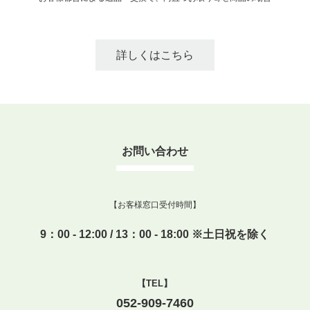
詳しくはこちら
お問い合わせ
【お客様窓口受付時間】
9：00 - 12:00 / 13：00 - 18:00 ※土日祝を除く
【TEL】
052-909-7460