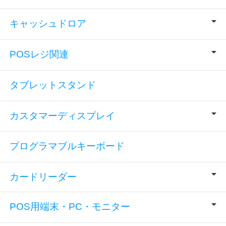
キャッシュドロア
POSレジ関連
タブレットスタンド
カスタマーディスプレイ
プログラマブルキーボード
カードリーダー
POS用端末・PC・モニター