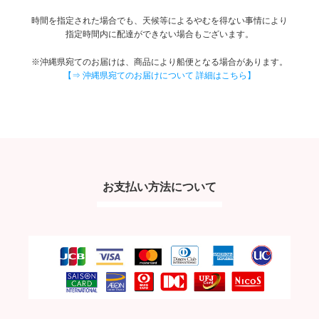
時間を指定された場合でも、天候等によるやむを得ない事情により
指定時間内に配達ができない場合もございます。
※沖縄県宛てのお届けは、商品により船便となる場合があります。
【⇒ 沖縄県宛てのお届けについて 詳細はこちら】
お支払い方法について