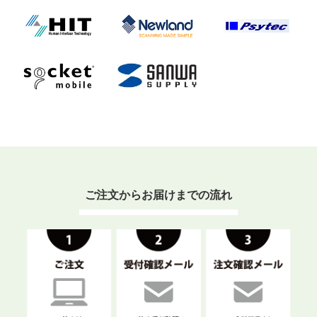
ご注文からお届けまでの流れ