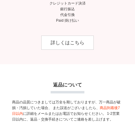
クレジットカード決済
銀行振込
代金引換
Paid 掛け払い
詳しくはこちら
返品について
商品の品質につきましては万全を期しておりますが、万一商品が破
損・汚損していた場合、
また誤送がございましたら、
商品到着後7
日以内
に詳細をメールまたはお電話でお知らせください。
1-2営業
日以内に、返品・交換手続きについてご連絡を差し上げます。