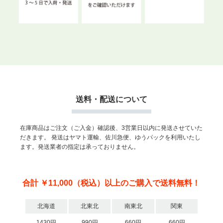
送料・配送について
在庫商品はご注文（ご入金）確認後、3営業日以内に発送させていた
だきます。
発送はヤマト運輸、佐川急便、ゆうパックを利用いたし
ます。発送業者の指定は承っておりません。
合計 ￥11,000（税込）以上のご購入で送料無料！
北海道
北東北
南東北
関東
1430円
990円
660円
660円