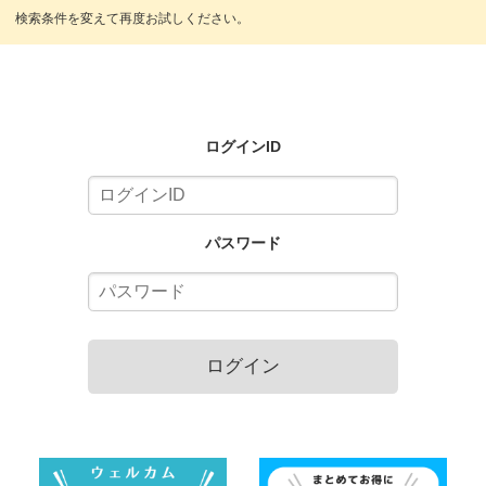
ログインID
パスワード
ログイン