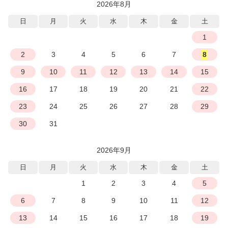
2026年8月
日
月
火
水
木
金
土
1
2
3
4
5
6
7
8
9
10
11
12
13
14
15
16
17
18
19
20
21
22
23
24
25
26
27
28
29
30
31
2026年9月
日
月
火
水
木
金
土
1
2
3
4
5
6
7
8
9
10
11
12
13
14
15
16
17
18
19