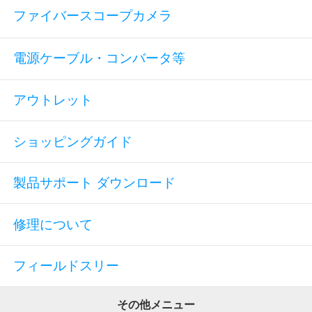
ファイバースコープカメラ
電源ケーブル・コンバータ等
アウトレット
ショッピングガイド
製品サポート ダウンロード
修理について
フィールドスリー
その他メニュー