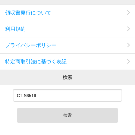
領収書発行について
利用規約
プライバシーポリシー
特定商取引法に基づく表記
検索
検索