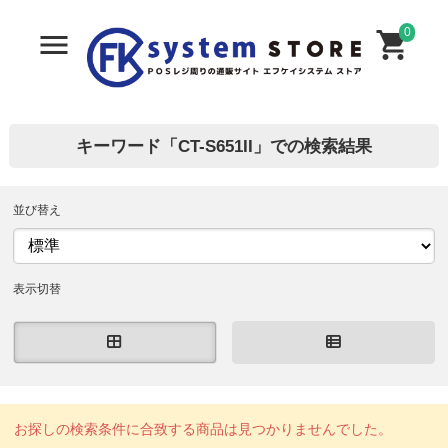
0
キーワード「CT-S651II」での検索結果
並び替え
表示切替
お探しの検索条件に合致する商品は見つかりませんでした。