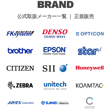
BRAND
公式取扱メーカー一覧 ｜ 正規販売