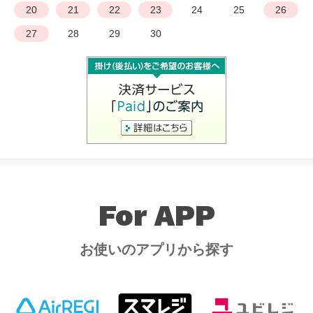
20
21
22
23
24
25
26
27
28
29
30
For APP
お使いのアプリから探す