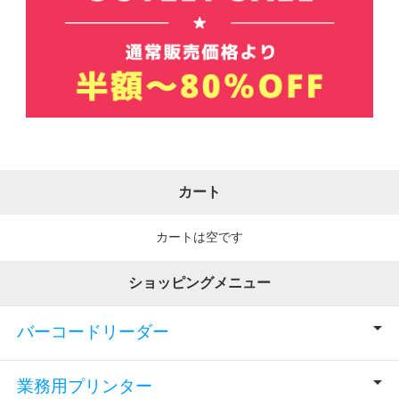
カート
カートは空です
ショッピングメニュー
バーコードリーダー
業務用プリンター