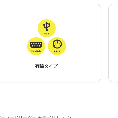
有線タイプ
バーコードリーダー カテゴリトップへ