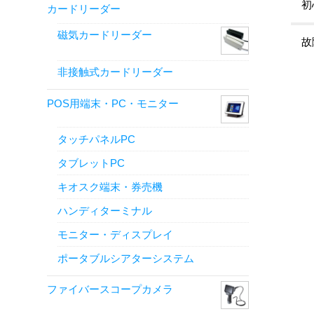
初
カードリーダー
磁気カードリーダー
故
非接触式カードリーダー
POS用端末・PC・モニター
タッチパネルPC
タブレットPC
キオスク端末・券売機
ハンディターミナル
モニター・ディスプレイ
ポータブルシアターシステム
ファイバースコープカメラ