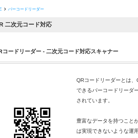
E
バーコードリーダー
R 二次元コード対応
Rコードリーダー - 二次元コード対応スキャナー
QRコードリーダーとは、
できるバーコードリーダ
されています。
豊富なデータを持つこと
は実現できないような運