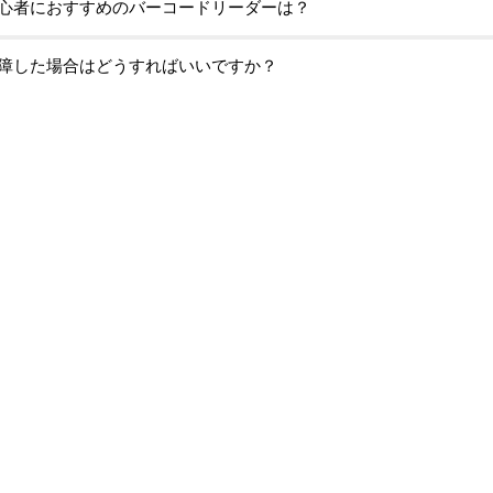
心者におすすめのバーコードリーダーは？
障した場合はどうすればいいですか？