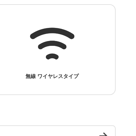
無線 ワイヤレスタイプ