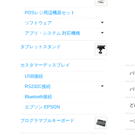
POSレジ周辺機器セット
ソフトウェア
アプリ・システム 対応機種
タブレットスタンド
カスタマーディスプレイ
バ
USB接続
RS232C接続
バ
Bluetooth接続
ど
エプソン EPSON
プログラマブルキーボード
一