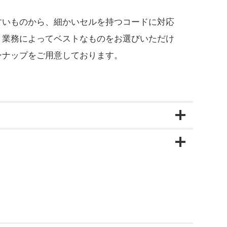
すいものから、細かいセルを持つコードに対応
、業務によってベストなものをお選びいただけ
ンナップをご用意しております。