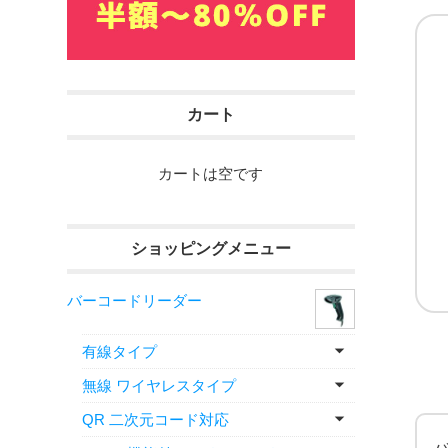
カート
カートは空です
ショッピングメニュー
バーコードリーダー
有線タイプ
無線 ワイヤレスタイプ
QR 二次元コード対応