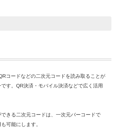
QRコードなどの二次元コードを読み取ることが
ーです。QR決済・モバイル決済などで広く活用
ができる二次元コードは、一次元バーコードで
用も可能にします。