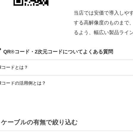
当店では安価で導入しや
する高解像度のものまで
るよう、幅広い製品ライ
QR®コード・2次元コードについてよくある質問
Rコードとは？
Rコードの活用例とは？
ケーブルの有無で絞り込む