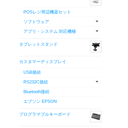
POSレジ周辺機器セット
ソフトウェア
アプリ・システム 対応機種
タブレットスタンド
カスタマーディスプレイ
USB接続
RS232C接続
Bluetooth接続
エプソン EPSON
プログラマブルキーボード