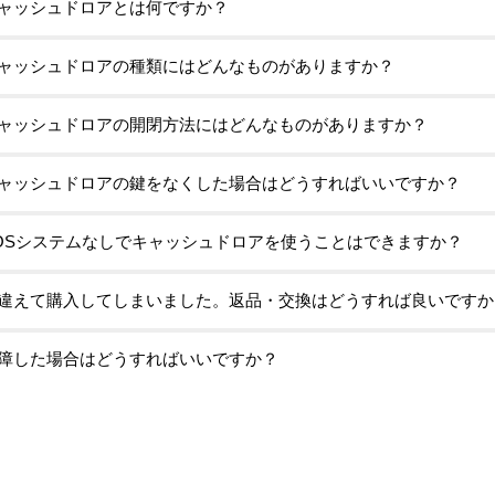
ャッシュドロアとは何ですか？
ャッシュドロアの種類にはどんなものがありますか？
ャッシュドロアの開閉方法にはどんなものがありますか？
ャッシュドロアの鍵をなくした場合はどうすればいいですか？
OSシステムなしでキャッシュドロアを使うことはできますか？
違えて購入してしまいました。返品・交換はどうすれば良いですか
障した場合はどうすればいいですか？