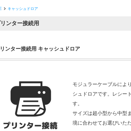
E
キャッシュドロア
プリンター接続用
リンター接続用 キャッシュドロア
モジュラーケーブルによ
シュドロアです。レシー
す。
サイズは超小型から中型
境に合わせてお選びいた