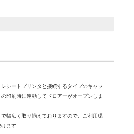
りレシートプリンタと接続するタイプのキャッ
トの印刷時に連動してドロアーがオープンしま
まで幅広く取り揃えておりますので、ご利用環
だけます。