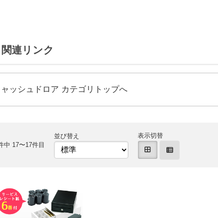
関連リンク
キャッシュドロア カテゴリトップへ
表示切替
並び替え
件中 17〜17件目