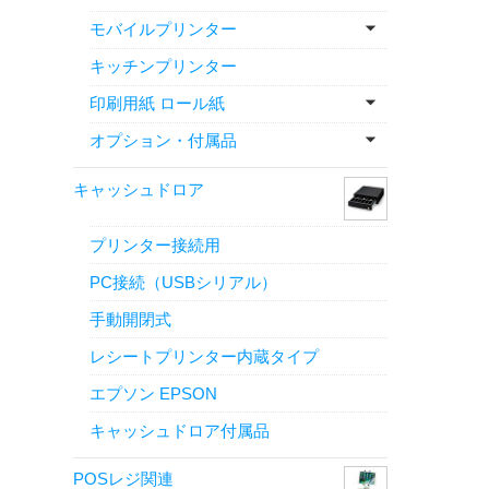
モバイルプリンター
キッチンプリンター
印刷用紙 ロール紙
オプション・付属品
キャッシュドロア
プリンター接続用
PC接続（USBシリアル）
手動開閉式
レシートプリンター内蔵タイプ
エプソン EPSON
キャッシュドロア付属品
POSレジ関連