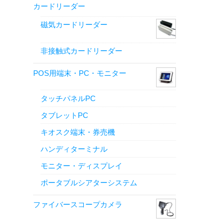
カードリーダー
磁気カードリーダー
非接触式カードリーダー
POS用端末・PC・モニター
タッチパネルPC
タブレットPC
キオスク端末・券売機
ハンディターミナル
モニター・ディスプレイ
ポータブルシアターシステム
ファイバースコープカメラ