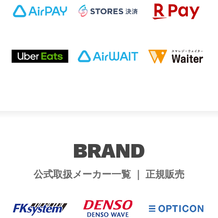
BRAND
公式取扱メーカー一覧 ｜ 正規販売