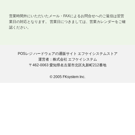
営業時間外にいただいたメール・FAXによるお問合せへのご返信は翌営
業日の対応となります。
営業日につきましては、営業カレンダーをご確
認ください。
POSレジ ハードウェアの通販サイト エフケイシステムストア
運営者：株式会社 エフケイシステム
〒462-0063 愛知県名古屋市北区丸新町212番地
© 2005 FKsystem Inc.