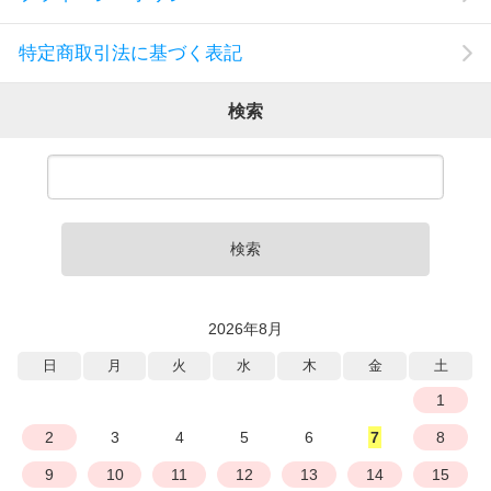
特定商取引法に基づく表記
検索
検索
2026年8月
日
月
火
水
木
金
土
1
2
3
4
5
6
7
8
9
10
11
12
13
14
15