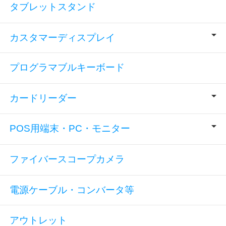
タブレットスタンド
カスタマーディスプレイ
プログラマブルキーボード
カードリーダー
POS用端末・PC・モニター
ファイバースコープカメラ
電源ケーブル・コンバータ等
アウトレット