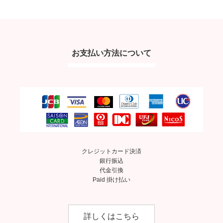
お支払い方法について
クレジットカード決済
銀行振込
代金引換
Paid 掛け払い
詳しくはこちら