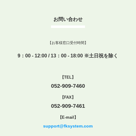
お問い合わせ
【お客様窓口受付時間】
9：00 - 12:00 / 13：00 - 18:00 ※土日祝を除く
【TEL】
052-909-7460
【FAX】
052-909-7461
【E-mail】
support@fksystem.com