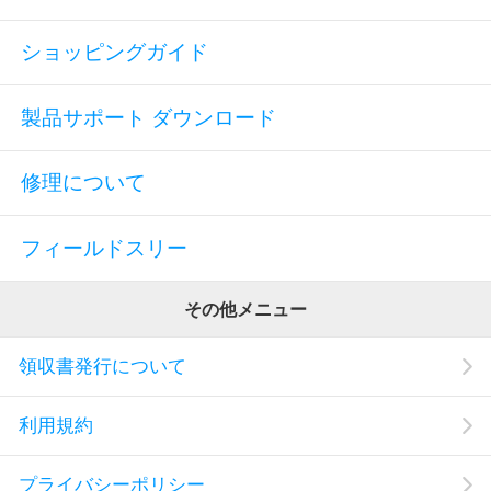
ショッピングガイド
製品サポート ダウンロード
修理について
フィールドスリー
その他メニュー
領収書発行について
利用規約
プライバシーポリシー