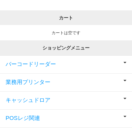
カート
カートは空です
ショッピングメニュー
バーコードリーダー
業務用プリンター
キャッシュドロア
POSレジ関連