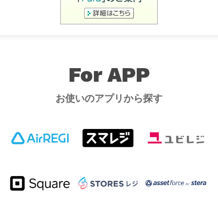
For APP
お使いのアプリから探す