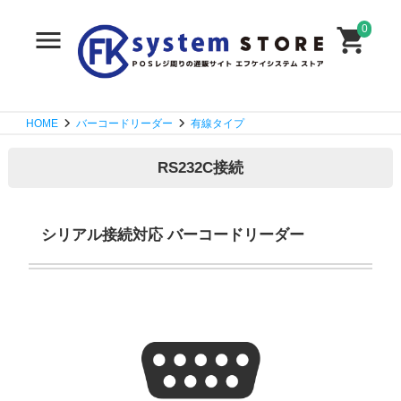
0
HOME
バーコードリーダー
有線タイプ
RS232C接続
シリアル接続対応 バーコードリーダー