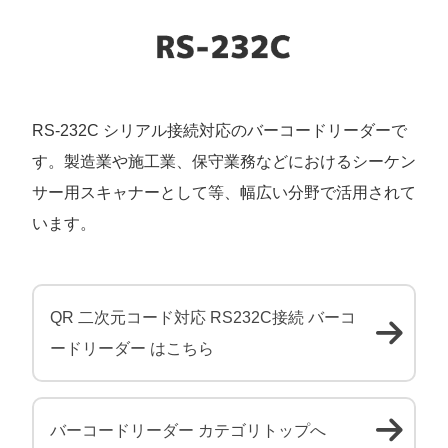
RS-232C シリアル接続対応のバーコードリーダーで
す。製造業や施工業、保守業務などにおけるシーケン
サー用スキャナーとして等、幅広い分野で活用されて
います。
QR 二次元コード対応 RS232C接続 バーコ
ードリーダー はこちら
バーコードリーダー カテゴリトップへ