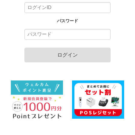
パスワード
ログイン