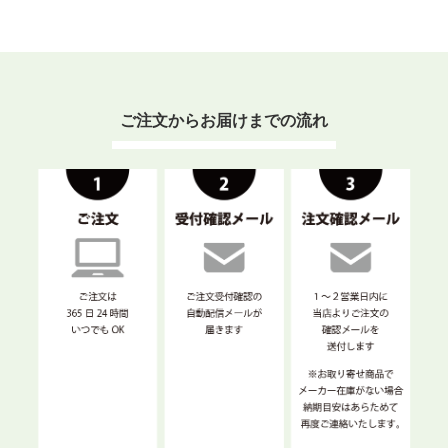
ご注文からお届けまでの流れ