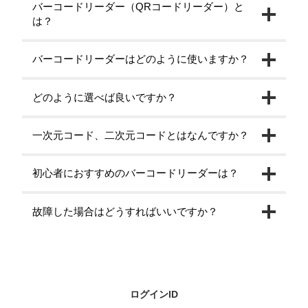
バーコードリーダー（QRコードリーダー）と
は？
バーコードリーダーはどのように使いますか？
どのように選べば良いですか？
一次元コード、二次元コードとはなんですか？
初心者におすすめのバーコードリーダーは？
故障した場合はどうすればいいですか？
ログインID