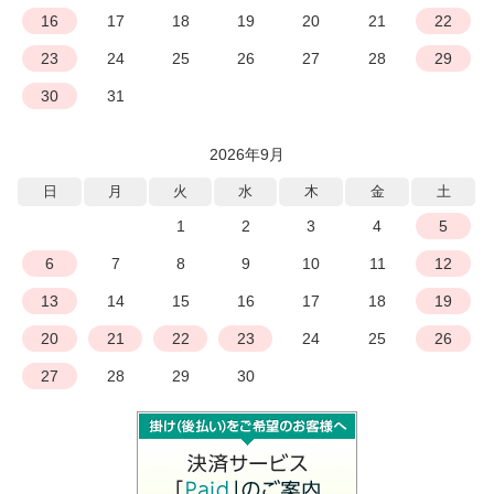
16
17
18
19
20
21
22
23
24
25
26
27
28
29
30
31
2026年9月
日
月
火
水
木
金
土
1
2
3
4
5
6
7
8
9
10
11
12
13
14
15
16
17
18
19
20
21
22
23
24
25
26
27
28
29
30