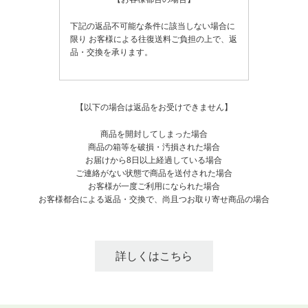
下記の返品不可能な条件に該当しない場合に
限り
お客様による往復送料ご負担の上で、返
品・交換を承ります。
【以下の場合は返品をお受けできません】
商品を開封してしまった場合
商品の箱等を破損・汚損された場合
お届けから8日以上経過している場合
ご連絡がない状態で商品を送付された場合
お客様が一度ご利用になられた場合
お客様都合による返品・交換で、尚且つお取り寄せ商品の場合
詳しくはこちら