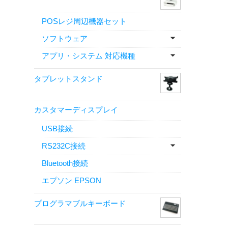
POSレジ周辺機器セット
ソフトウェア
アプリ・システム 対応機種
タブレットスタンド
カスタマーディスプレイ
USB接続
RS232C接続
Bluetooth接続
エプソン EPSON
プログラマブルキーボード