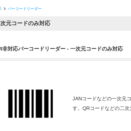
E
バーコードリーダー
一次元コードのみ対応
R非対応バーコードリーダー - 一次元コードのみ対応
JANコードなどの一次元
す。QRコードなどの二次