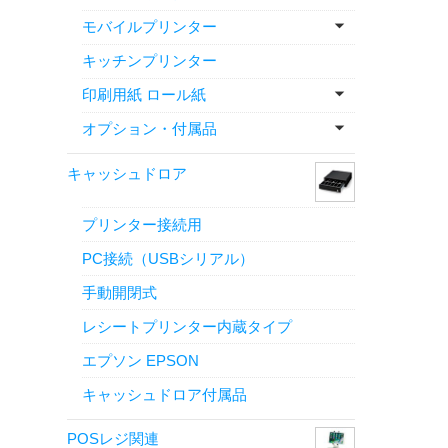
モバイルプリンター
キッチンプリンター
印刷用紙 ロール紙
オプション・付属品
キャッシュドロア
プリンター接続用
PC接続（USBシリアル）
手動開閉式
レシートプリンター内蔵タイプ
エプソン EPSON
キャッシュドロア付属品
POSレジ関連