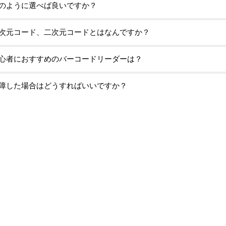
のように選べば良いですか？
次元コード、二次元コードとはなんですか？
心者におすすめのバーコードリーダーは？
障した場合はどうすればいいですか？