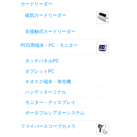
カードリーダー
磁気カードリーダー
非接触式カードリーダー
POS用端末・PC・モニター
タッチパネルPC
タブレットPC
キオスク端末・券売機
ハンディターミナル
モニター・ディスプレイ
ポータブルシアターシステム
ファイバースコープカメラ