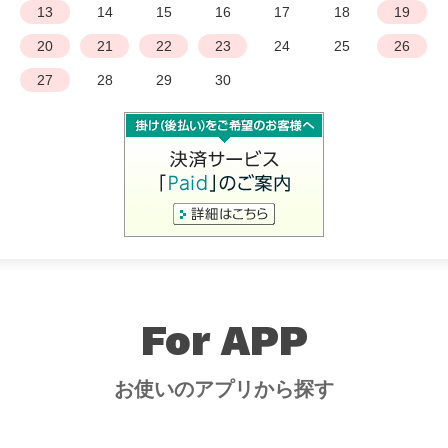
13
14
15
16
17
18
19
20
21
22
23
24
25
26
27
28
29
30
For APP
お使いのアプリから探す