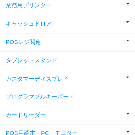
業務用プリンター
キャッシュドロア
POSレジ関連
タブレットスタンド
カスタマーディスプレイ
プログラマブルキーボード
カードリーダー
POS用端末・PC・モニター