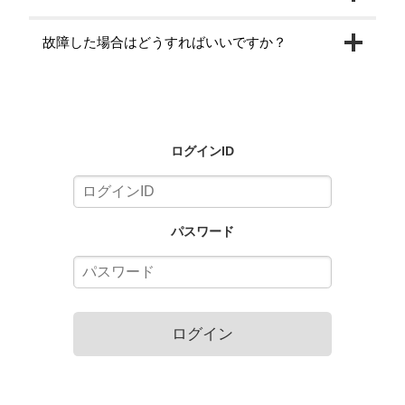
故障した場合はどうすればいいですか？
ログインID
パスワード
ログイン