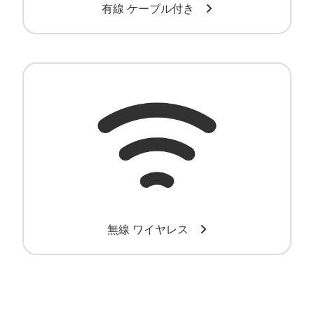
有線 ケーブル付き
ワイヤレスバーコードリーダー
無線 ワイヤレス