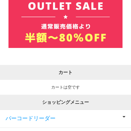
カート
カートは空です
ショッピングメニュー
バーコードリーダー