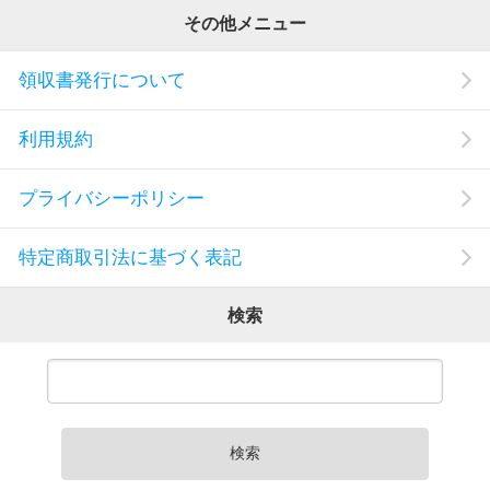
その他メニュー
領収書発行について
利用規約
プライバシーポリシー
特定商取引法に基づく表記
検索
検索