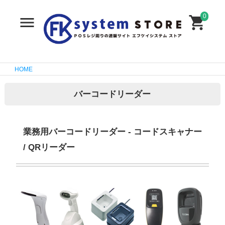
0
HOME
バーコードリーダー
業務用バーコードリーダー - コードスキャナー
/ QRリーダー