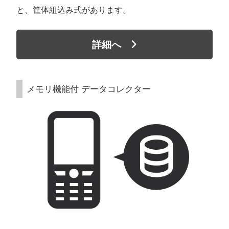
と、筐体組込み式があります。
詳細へ
メモリ機能付 データコレクター