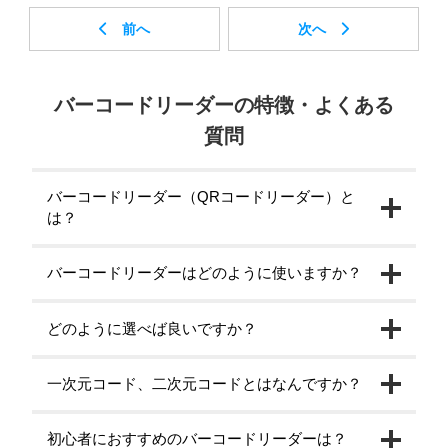
バーコードリーダーの特徴・よくある
質問
バーコードリーダー（QRコードリーダー）と
は？
バーコードリーダーはどのように使いますか？
どのように選べば良いですか？
一次元コード、二次元コードとはなんですか？
初心者におすすめのバーコードリーダーは？