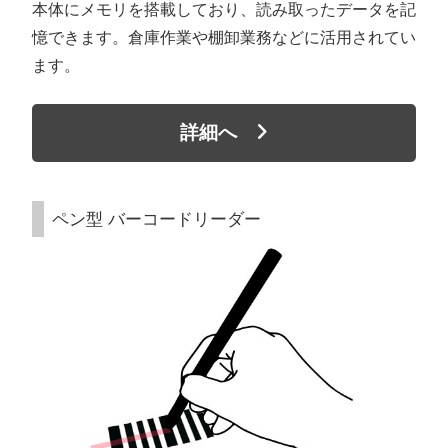
本体にメモリを搭載しており、読み取ったデータを記
憶できます。倉庫作業や棚卸業務などに活用されてい
ます。
詳細へ
ペン型 バーコードリーダー