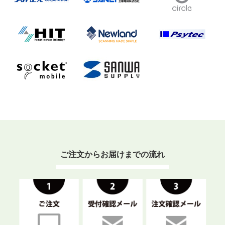
ご注文からお届けまでの流れ