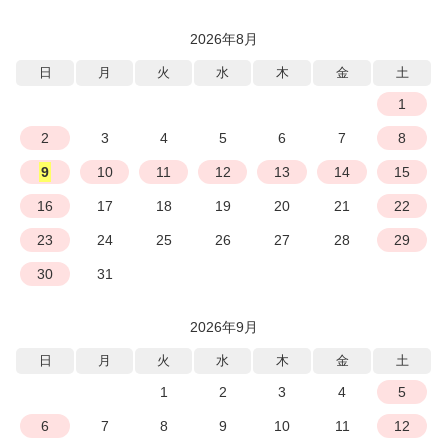
2026年8月
日
月
火
水
木
金
土
1
2
3
4
5
6
7
8
9
10
11
12
13
14
15
16
17
18
19
20
21
22
23
24
25
26
27
28
29
30
31
2026年9月
日
月
火
水
木
金
土
1
2
3
4
5
6
7
8
9
10
11
12