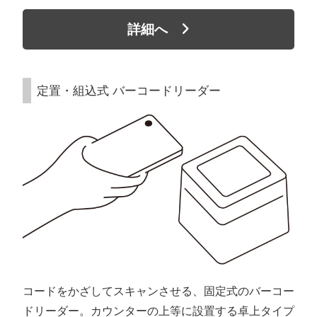
詳細へ
定置・組込式 バーコードリーダー
コードをかざしてスキャンさせる、固定式のバーコー
ドリーダー。カウンターの上等に設置する卓上タイプ