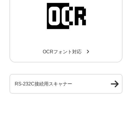
OCRフォント対応
RS-232C接続用スキャナー