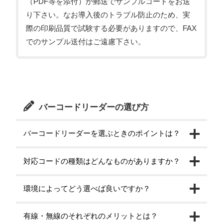
（PDF等を添付）か郵送でサンプルコードをお送
り下さい。なお導入後のトラブル防止のため、実
際の印刷品質で試験する必要がありますので、FAX
でのサンプル送付はご遠慮下さい。
バーコードリーダーの選び方
バーコードリーダーを選ぶときのポイントは？
対応コードの種類はどんなものがありますか？
環境によってどう選べば良いですか？
有線・無線のそれぞれのメリットとは？