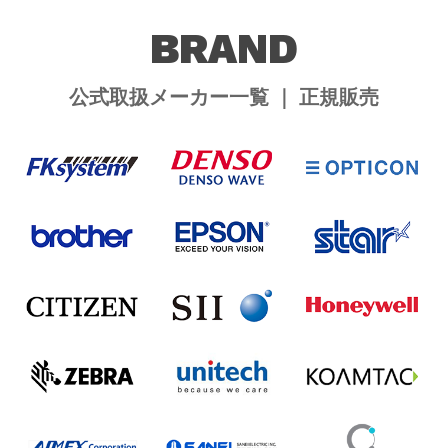
BRAND
公式取扱メーカー一覧 ｜ 正規販売