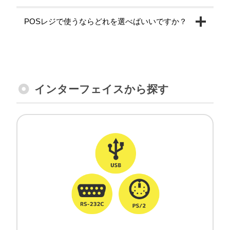
POSレジで使うならどれを選べばいいですか？
インターフェイスから探す
有線バーコードリーダー