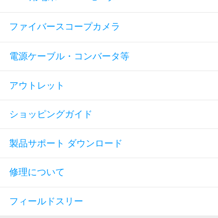
ファイバースコープカメラ
電源ケーブル・コンバータ等
アウトレット
ショッピングガイド
製品サポート ダウンロード
修理について
フィールドスリー