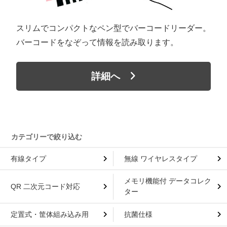
スリムでコンパクトなペン型でバーコードリーダー。
バーコードをなぞって情報を読み取ります。
詳細へ
有線タイプ
無線 ワイヤレスタイプ
メモリ機能付 データコレク
QR 二次元コード対応
ター
定置式・筐体組み込み用
抗菌仕様