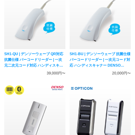
SH1-QU | デンソーウェーブ QR対応
SH1-BU | デンソーウェーブ 抗菌仕様
抗菌仕様 バーコードリーダー | 一次
バーコードリーダー | 一次元コード対
元二次元コード対応 ハンディスキャ
応 ハンディスキャナー DENSO
ナー DENSO WAVE
WAVE
39,000円〜
20,000円〜