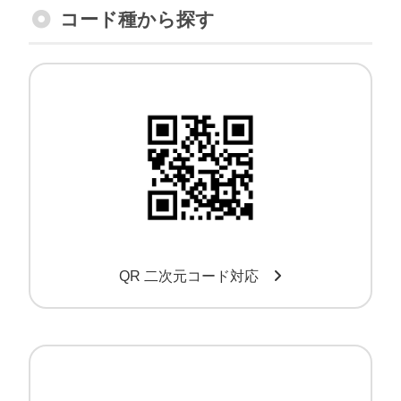
コード種から探す
QR・二次元コード対応スキャナー
QR 二次元コード対応
OCRフォント対応バーコードリーダー