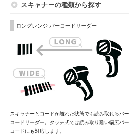
スキャナーの種類から探す
ロングレンジ バーコードリーダー
スキャナーとコードが離れた状態でも読み取れるバー
コードリーダー。タッチ式では読み取り難い幅広バー
コードにも対応します。