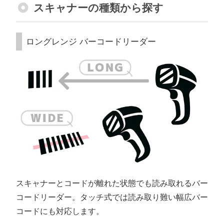
スキャナーの種類から探す
ロングレンジ バーコードリーダー
スキャナーとコードが離れた状態でも読み取れるバー
コードリーダー。タッチ式では読み取り難い幅広バー
コードにも対応します。