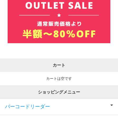
カート
カートは空です
ショッピングメニュー
バーコードリーダー