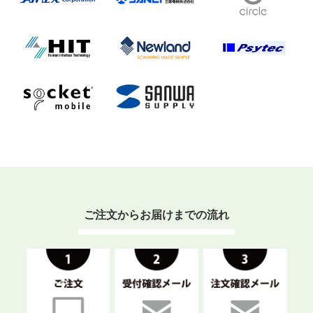
ご注文からお届けまでの流れ