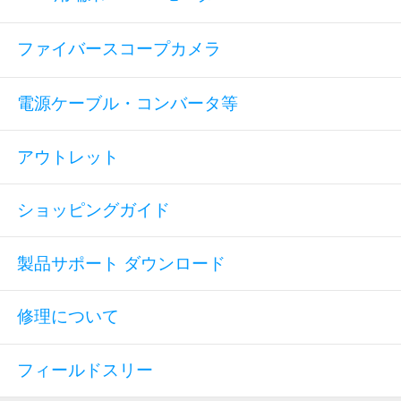
ファイバースコープカメラ
電源ケーブル・コンバータ等
アウトレット
ショッピングガイド
製品サポート ダウンロード
修理について
フィールドスリー