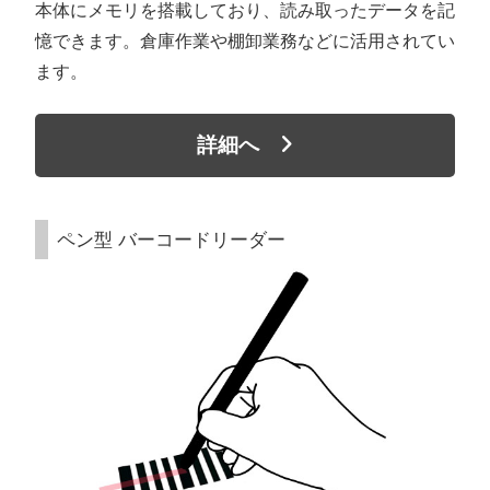
本体にメモリを搭載しており、読み取ったデータを記
憶できます。倉庫作業や棚卸業務などに活用されてい
ます。
詳細へ
ペン型 バーコードリーダー