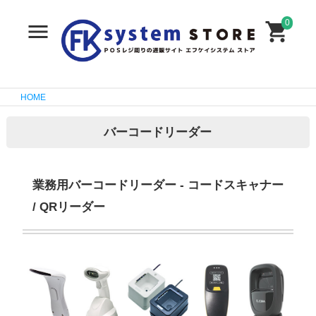
0
HOME
バーコードリーダー
業務用バーコードリーダー - コードスキャナー
/ QRリーダー