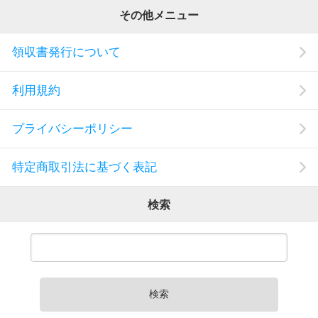
その他メニュー
領収書発行について
利用規約
プライバシーポリシー
特定商取引法に基づく表記
検索
検索