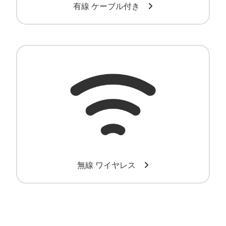
有線 ケーブル付き
ワイヤレスバーコードリーダー
無線 ワイヤレス