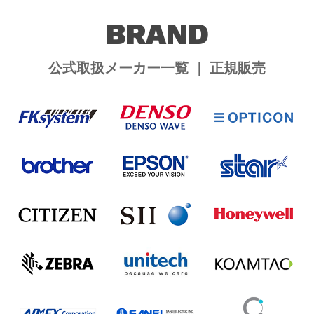
BRAND
公式取扱メーカー一覧 ｜ 正規販売