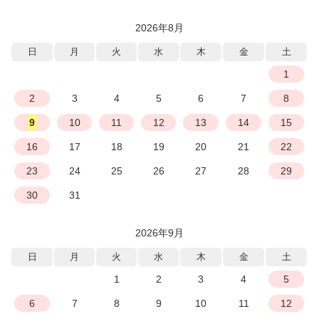
2026年8月
日
月
火
水
木
金
土
1
2
3
4
5
6
7
8
9
10
11
12
13
14
15
16
17
18
19
20
21
22
23
24
25
26
27
28
29
30
31
2026年9月
日
月
火
水
木
金
土
1
2
3
4
5
6
7
8
9
10
11
12