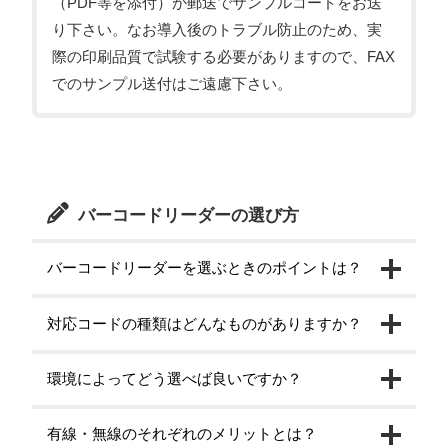
（PDF等を添付）か郵送でサンプルコードをお送
り下さい。なお導入後のトラブル防止のため、実
際の印刷品質で試験する必要がありますので、FAX
でのサンプル送付はご遠慮下さい。
バーコードリーダーの選び方
バーコードリーダーを選ぶときのポイントは？
対応コードの種類はどんなものがありますか？
環境によってどう選べば良いですか？
有線・無線のそれぞれのメリットとは？