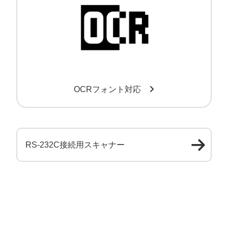
OCRフォント対応
RS-232C接続用スキャナー