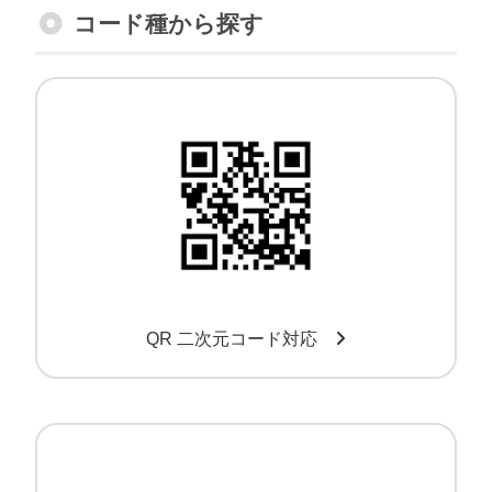
コード種から探す
QR・二次元コード対応スキャナー
QR 二次元コード対応
OCRフォント対応バーコードリーダー