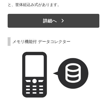
と、筐体組込み式があります。
詳細へ
メモリ機能付 データコレクター