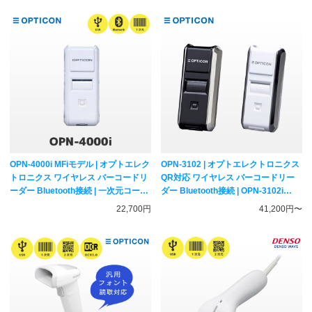
OPN-4000i MFiモデル | オプトエレク
OPN-3102 | オプトエレクトロニクス
トロニクス ワイヤレス バーコードリ
QR対応 ワイヤレス バーコードリー
ーダー Bluetooth接続 | 一次元コード
ダー Bluetooth接続 | OPN-3102i
対応 データコレクター OPTICON
OPN-3102n 一次元二次元コード対応
22,700円
41,200円〜
データコレクター OPTICON