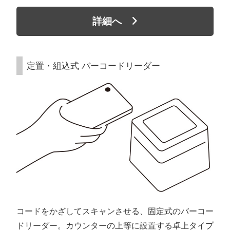
詳細へ
定置・組込式 バーコードリーダー
コードをかざしてスキャンさせる、固定式のバーコー
ドリーダー。カウンターの上等に設置する卓上タイプ