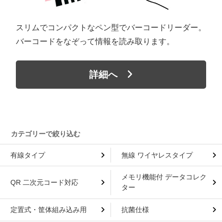
スリムでコンパクトなペン型でバーコードリーダー。
バーコードをなぞって情報を読み取ります。
詳細へ
有線タイプ
無線 ワイヤレスタイプ
メモリ機能付 データコレク
QR 二次元コード対応
ター
定置式・筐体組み込み用
抗菌仕様