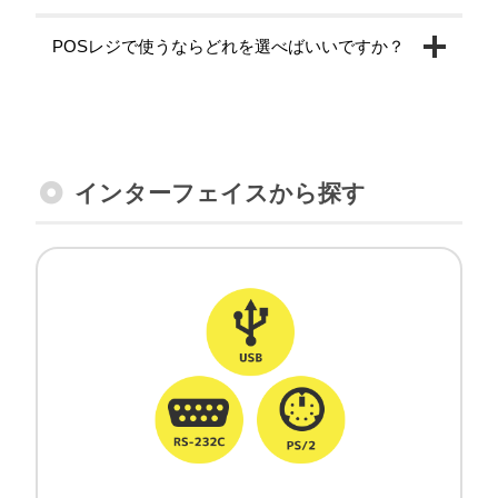
POSレジで使うならどれを選べばいいですか？
インターフェイスから探す
有線バーコードリーダー