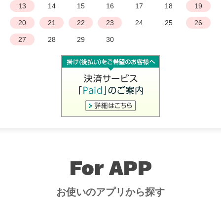
13
14
15
16
17
18
19
20
21
22
23
24
25
26
27
28
29
30
For APP
お使いのアプリから探す