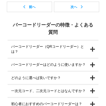
バーコードリーダーの特徴・よくある
質問
バーコードリーダー（QRコードリーダー）と
は？
バーコードリーダーはどのように使いますか？
どのように選べば良いですか？
一次元コード、二次元コードとはなんですか？
初心者におすすめのバーコードリーダーは？