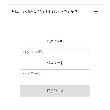
故障した場合はどうすればいいですか？
ログインID
パスワード
ログイン